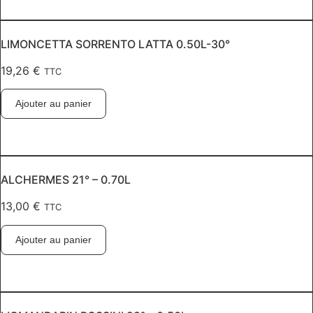
LIMONCETTA SORRENTO LATTA 0.50L-30°
19,26
€
TTC
Ajouter au panier
ALCHERMES 21° – 0.70L
13,00
€
TTC
Ajouter au panier