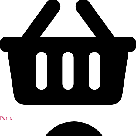
Panier