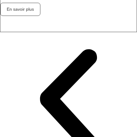
En savoir plus