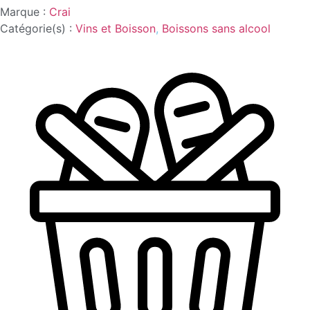
Marque :
Crai
Catégorie(s) :
Vins et Boisson
,
Boissons sans alcool