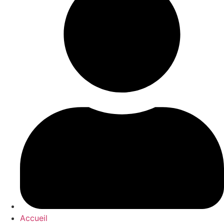
Accueil