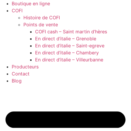
Boutique en ligne
COFI
Histoire de COFI
Points de vente
COFI cash – Saint martin d’hères
En direct d’italie – Grenoble
En direct d’italie – Saint-egreve
En direct d’italie – Chambery
En direct d’italie – Villeurbanne
Producteurs
Contact
Blog