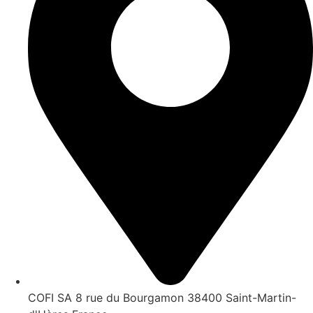
COFI SA 8 rue du Bourgamon 38400 Saint-Martin-