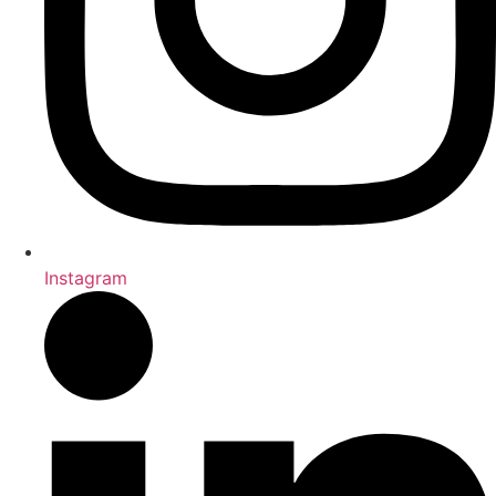
Instagram