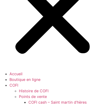
Accueil
Boutique en ligne
COFI
Histoire de COFI
Points de vente
COFI cash – Saint martin d’hères