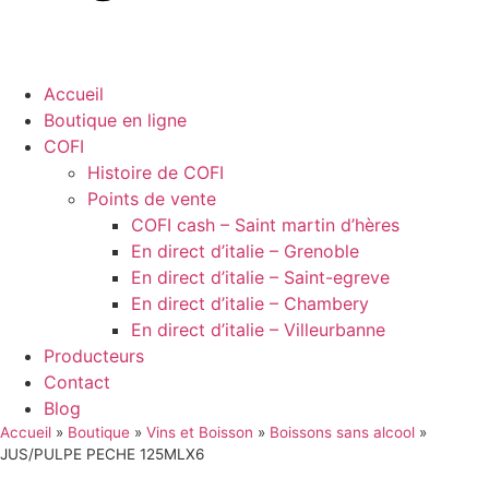
Accueil
Boutique en ligne
COFI
Histoire de COFI
Points de vente
COFI cash – Saint martin d’hères
En direct d’italie – Grenoble
En direct d’italie – Saint-egreve
En direct d’italie – Chambery
En direct d’italie – Villeurbanne
Producteurs
Contact
Blog
Accueil
»
Boutique
»
Vins et Boisson
»
Boissons sans alcool
»
JUS/PULPE PECHE 125MLX6