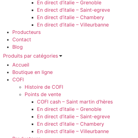
En direct d’italie – Grenoble
En direct d’italie – Saint-egreve
En direct d’italie – Chambery
En direct d’italie – Villeurbanne
Producteurs
Contact
Blog
Produits par catégories
Accueil
Boutique en ligne
COFI
Histoire de COFI
Points de vente
COFI cash – Saint martin d’hères
En direct d’italie – Grenoble
En direct d’italie – Saint-egreve
En direct d’italie – Chambery
En direct d’italie – Villeurbanne