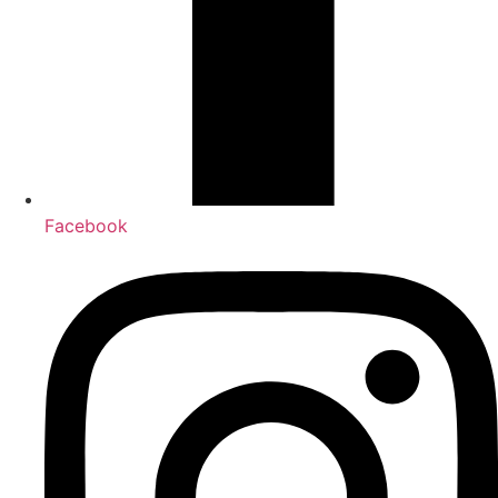
Facebook