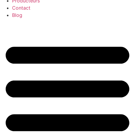
Producteurs
Contact
Blog