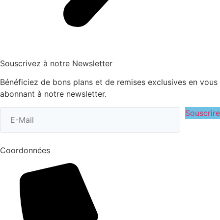
Souscrivez à notre Newsletter
Bénéficiez de bons plans et de remises exclusives en vous
abonnant à notre newsletter.
Souscrire
Coordonnées