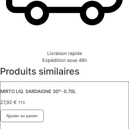
Livraison rapide
Expédition sous 48h
Produits similaires
MIRTO LIQ. SARDAIGNE 30°- 0.70L
27,92
€
TTC
Ajouter au panier