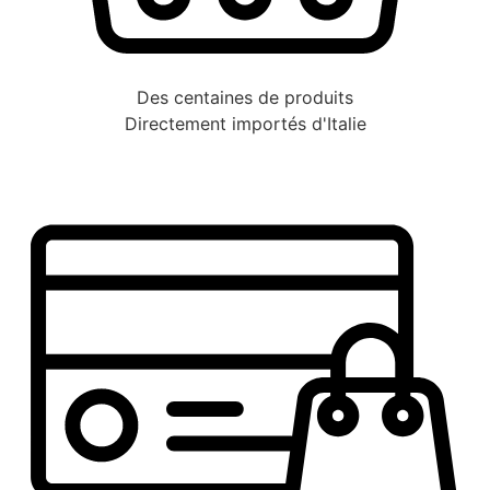
Des centaines de produits
Directement importés d'Italie