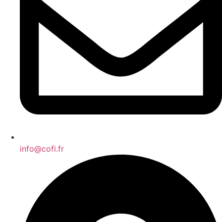
info@cofi.fr