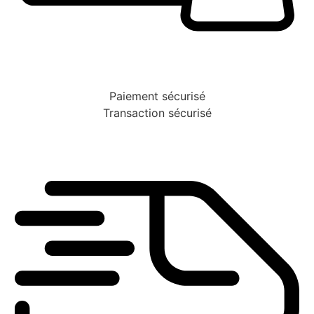
Paiement sécurisé
Transaction sécurisé