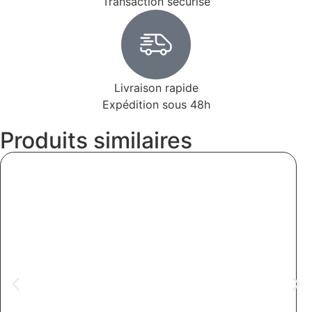
Transaction sécurisé
Livraison rapide
Expédition sous 48h
Produits similaires