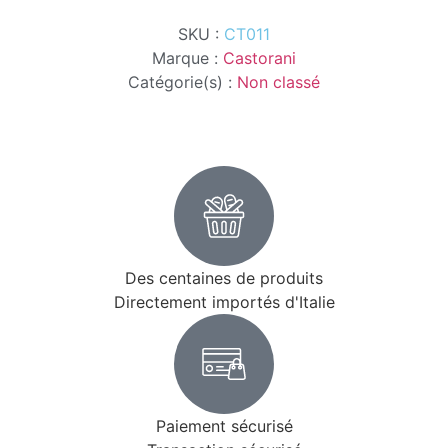
SKU :
CT011
Marque :
Castorani
Catégorie(s) :
Non classé
Des centaines de produits
Directement importés d'Italie
Paiement sécurisé