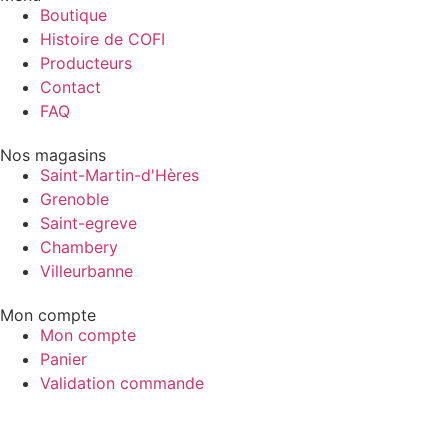
Boutique
Histoire de COFI
Producteurs
Contact
FAQ
Nos magasins
Saint-Martin-d'Hères
Grenoble
Saint-egreve
Chambery
Villeurbanne
Mon compte
Mon compte
Panier
Validation commande