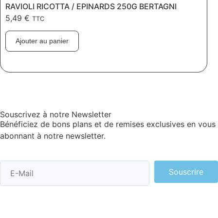
RAVIOLI RICOTTA / EPINARDS 250G BERTAGNI
5,49
€
TTC
Ajouter au panier
Souscrivez à notre Newsletter
Bénéficiez de bons plans et de remises exclusives en vous
abonnant à notre newsletter.
Souscrire