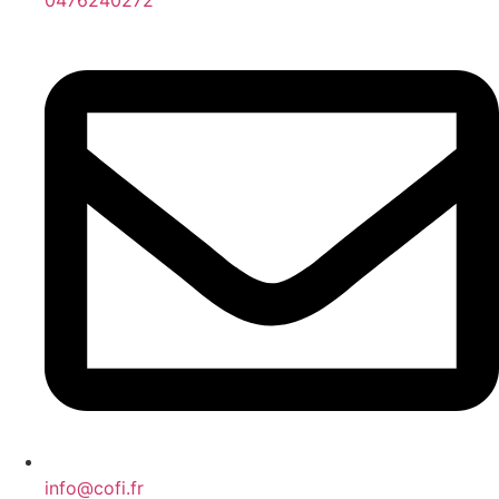
info@cofi.fr