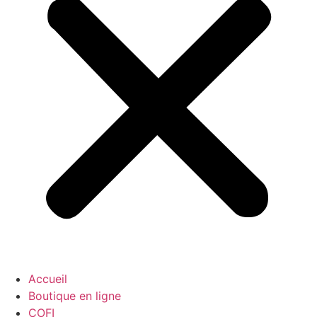
Accueil
Boutique en ligne
COFI