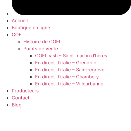
Accueil
Boutique en ligne
COFI
Histoire de COFI
Points de vente
COFI cash – Saint martin d’hères
En direct d’italie – Grenoble
En direct d’italie – Saint-egreve
En direct d’italie – Chambery
En direct d’italie – Villeurbanne
Producteurs
Contact
Blog