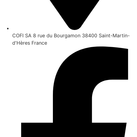
COFI SA 8 rue du Bourgamon 38400 Saint-Martin-
d'Hères France