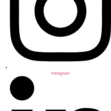
Instagram