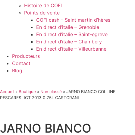
Histoire de COFI
Points de vente
COFI cash – Saint martin d’hères
En direct d’italie – Grenoble
En direct d’italie – Saint-egreve
En direct d’italie – Chambery
En direct d’italie – Villeurbanne
Producteurs
Contact
Blog
Accueil
»
Boutique
»
Non classé
»
JARNO BIANCO COLLINE
PESCARESI IGT 2013 0.75L CASTORANI
JARNO BIANCO