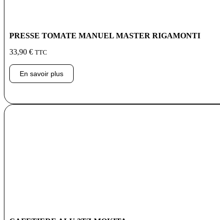
PRESSE TOMATE MANUEL MASTER RIGAMONTI
33,90
€
TTC
En savoir plus