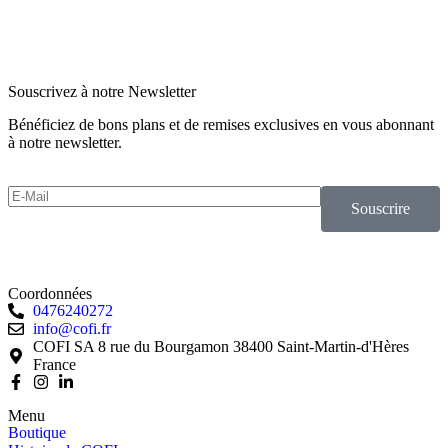
Souscrivez à notre Newsletter
Bénéficiez de bons plans et de remises exclusives en vous abonnant
à notre newsletter.
Souscrire
Coordonnées
0476240272
info@cofi.fr
COFI SA 8 rue du Bourgamon 38400 Saint-Martin-d'Hères
France
Menu
Boutique