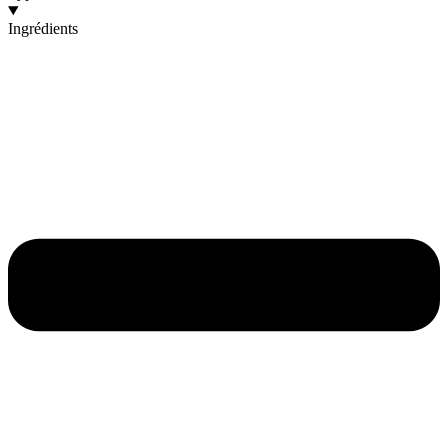
Ingrédients