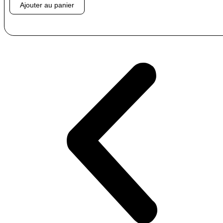
Ajouter au panier