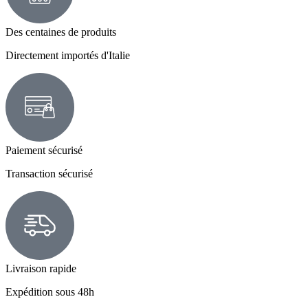
Des centaines de produits
Directement importés d'Italie
Paiement sécurisé
Transaction sécurisé
Livraison rapide
Expédition sous 48h