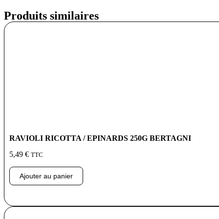
Produits similaires
RAVIOLI RICOTTA / EPINARDS 250G BERTAGNI
5,49
€
TTC
Ajouter au panier