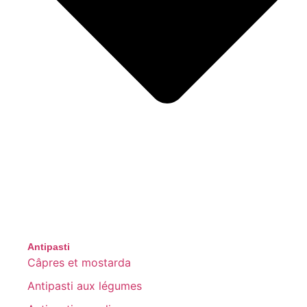
Antipasti
Câpres et mostarda
Antipasti aux légumes