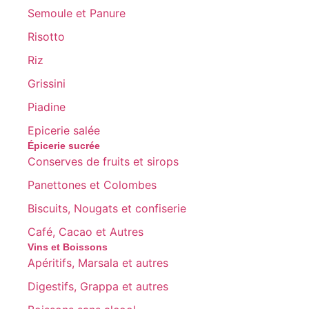
Semoule et Panure
Risotto
Riz
Grissini
Piadine
Epicerie salée
Épicerie sucrée
Conserves de fruits et sirops
Panettones et Colombes
Biscuits, Nougats et confiserie
Café, Cacao et Autres
Vins et Boissons
Apéritifs, Marsala et autres
Digestifs, Grappa et autres