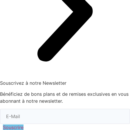
Souscrivez à notre Newsletter
Bénéficiez de bons plans et de remises exclusives en vous
abonnant à notre newsletter.
Souscrire