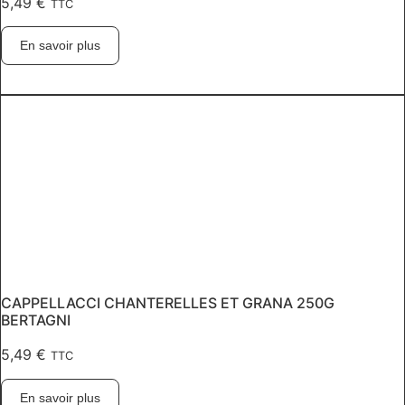
5,49
€
TTC
En savoir plus
CAPPELLACCI CHANTERELLES ET GRANA 250G
BERTAGNI
5,49
€
TTC
En savoir plus