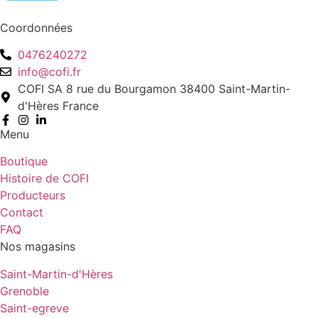
Coordonnées
0476240272
info@cofi.fr
COFI SA 8 rue du Bourgamon 38400 Saint-Martin-
d'Hères France
Menu
Boutique
Histoire de COFI
Producteurs
Contact
FAQ
Nos magasins
Saint-Martin-d'Hères
Grenoble
Saint-egreve