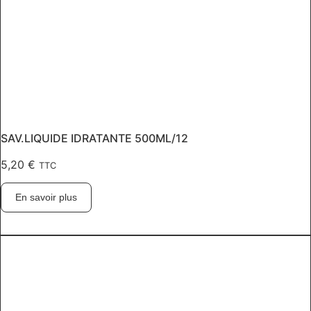
SAV.LIQUIDE IDRATANTE 500ML/12
5,20
€
TTC
En savoir plus