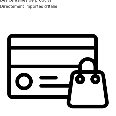
Des centaines de produits
Directement importés d'Italie