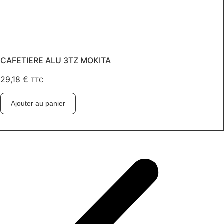
CAFETIERE ALU 3TZ MOKITA
29,18
€
TTC
Ajouter au panier