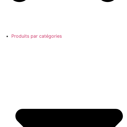
Produits par catégories