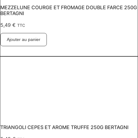
MEZZELUNE COURGE ET FROMAGE DOUBLE FARCE 250G
BERTAGNI
5,49
€
TTC
Ajouter au panier
TRIANGOLI CEPES ET AROME TRUFFE 250G BERTAGNI