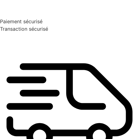
Paiement sécurisé
Transaction sécurisé