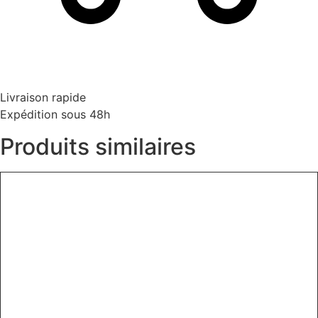
Livraison rapide
Expédition sous 48h
Produits similaires