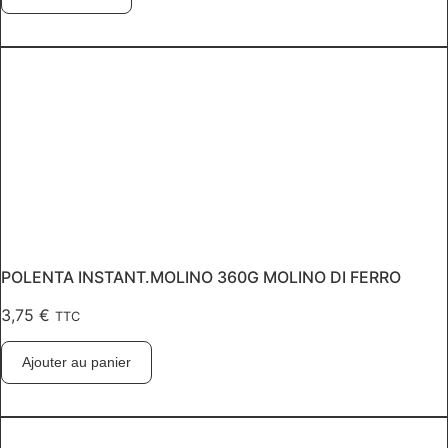
POLENTA INSTANT.MOLINO 360G MOLINO DI FERRO
3,75
€
TTC
Ajouter au panier