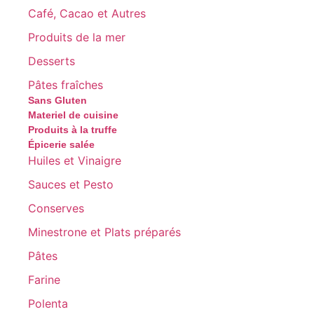
Café, Cacao et Autres
Produits de la mer
Desserts
Pâtes fraîches
Sans Gluten
Materiel de cuisine
Produits à la truffe
Épicerie salée
Huiles et Vinaigre
Sauces et Pesto
Conserves
Minestrone et Plats préparés
Pâtes
Farine
Polenta