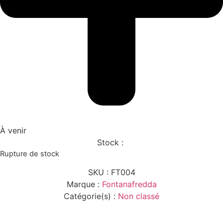
À venir
Stock :
Rupture de stock
SKU :
FT004
Marque :
Fontanafredda
Catégorie(s) :
Non classé