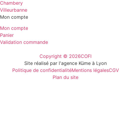
Chambery
Villeurbanne
Mon compte
Mon compte
Panier
Validation commande
Copyright © 2026
COFI
Site réalisé par l'agence Küme à Lyon
Politique de confidentialité
Mentions légales
CGV
Plan du site