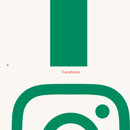
Facebook