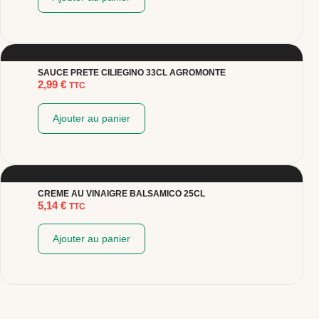
SAUCE PRETE CILIEGINO 33CL AGROMONTE
2,99
€
TTC
Ajouter au panier
CREME AU VINAIGRE BALSAMICO 25CL
5,14
€
TTC
Ajouter au panier