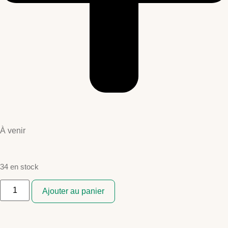
À venir
34 en stock
Ajouter au panier