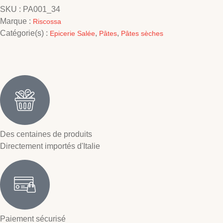
SKU :
PA001_34
Marque :
Riscossa
Catégorie(s) :
,
,
Epicerie Salée
Pâtes
Pâtes sèches
Des centaines de produits
Directement importés d'Italie
Paiement sécurisé