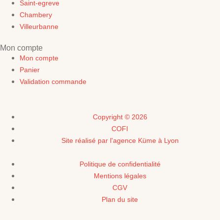
Saint-egreve
Chambery
Villeurbanne
Mon compte
Mon compte
Panier
Validation commande
Copyright © 2026
COFI
Site réalisé par l'agence Küme à Lyon
Politique de confidentialité
Mentions légales
CGV
Plan du site