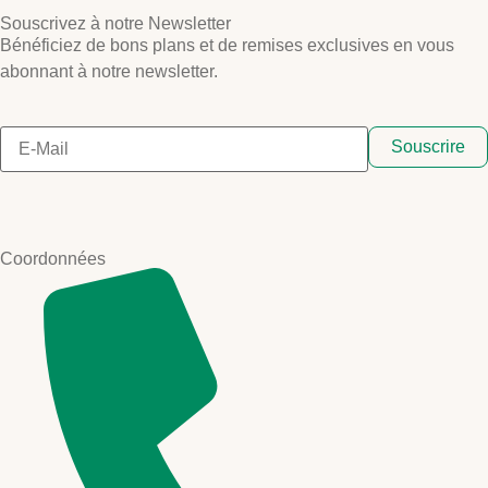
Souscrivez à notre Newsletter
Bénéficiez de bons plans et de remises exclusives en vous
abonnant à notre newsletter.
Souscrire
Coordonnées