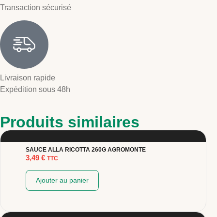
Transaction sécurisé
Livraison rapide
Expédition sous 48h
Produits similaires
SAUCE ALLA RICOTTA 260G AGROMONTE
3,49
€
TTC
Ajouter au panier