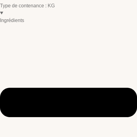
Type de contenance :
KG
Ingrédients