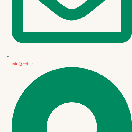
info@cofi.fr