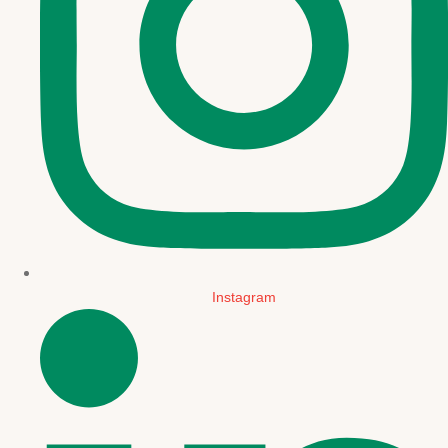
Instagram