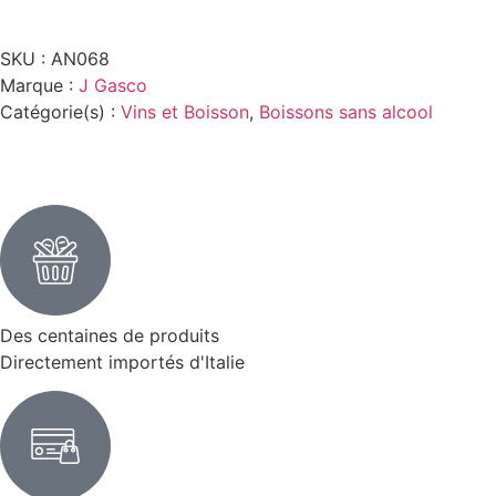
SKU :
AN068
Marque :
J Gasco
Catégorie(s) :
Vins et Boisson
,
Boissons sans alcool
Des centaines de produits
Directement importés d'Italie