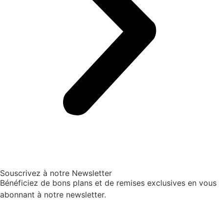
Souscrivez à notre Newsletter
Bénéficiez de bons plans et de remises exclusives en vous
abonnant à notre newsletter.