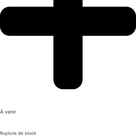
À venir
Rupture de stock