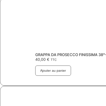
GRAPPA DA PROSECCO FINISSIMA 38°
40,00
€
TTC
Ajouter au panier