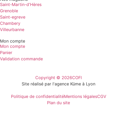
Saint-Martin-d'Hères
Grenoble
Saint-egreve
Chambery
Villeurbanne
Mon compte
Mon compte
Panier
Validation commande
Copyright © 2026
COFI
Site réalisé par l'agence Küme à Lyon
Politique de confidentialité
Mentions légales
CGV
Plan du site