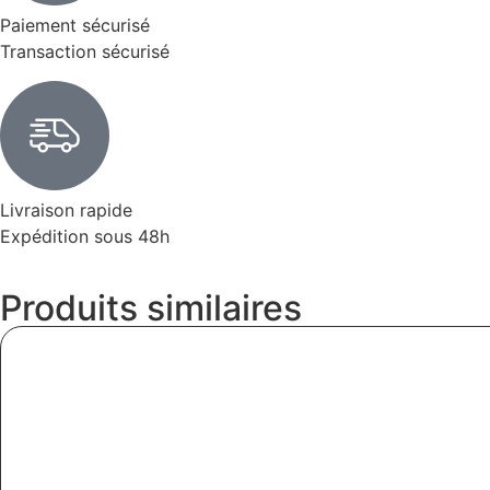
Paiement sécurisé
Transaction sécurisé
Livraison rapide
Expédition sous 48h
Produits similaires