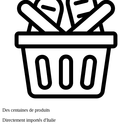
Des centaines de produits
Directement importés d'Italie