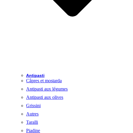
Antipasti
Câpres et mostarda
Antipasti aux légumes
Antipasti aux olives
Grissini
Autres
Taralli
Piadine