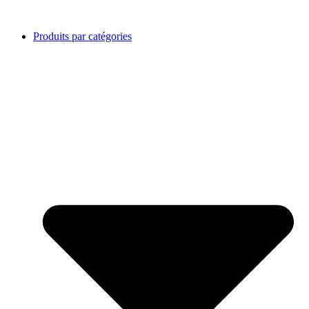
Produits par catégories