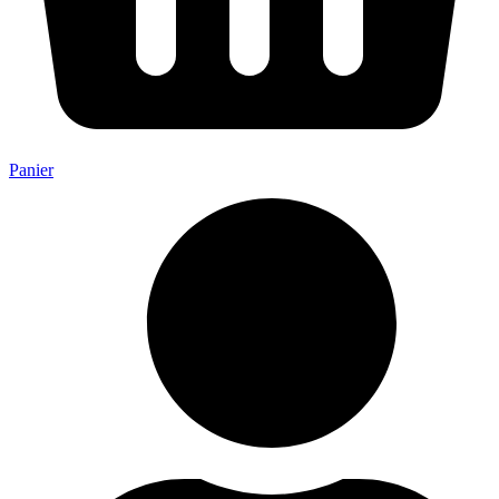
Panier