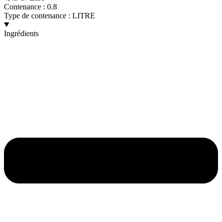
Contenance :
0.8
Type de contenance :
LITRE
Ingrédients