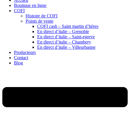
Accueil
Boutique en ligne
COFI
Histoire de COFI
Points de vente
COFI cash – Saint martin d’hères
En direct d’italie – Grenoble
En direct d’italie – Saint-egreve
En direct d’italie – Chambery
En direct d’italie – Villeurbanne
Producteurs
Contact
Blog