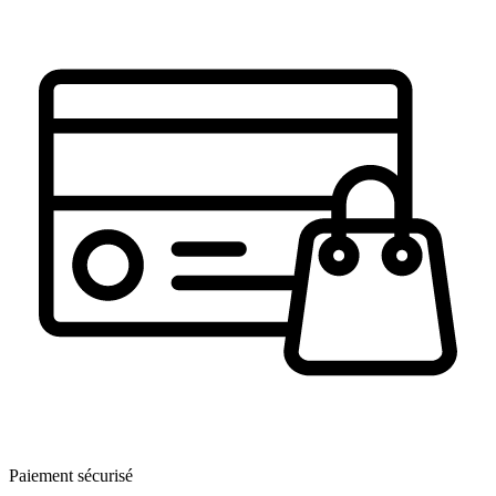
Paiement sécurisé