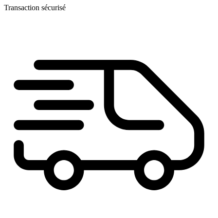
Transaction sécurisé