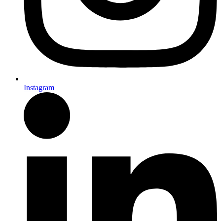
Instagram