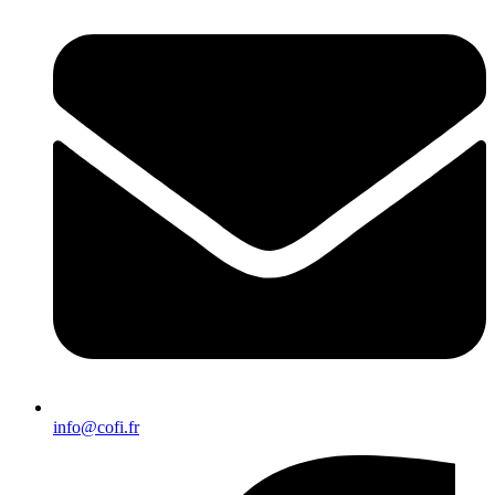
info@cofi.fr