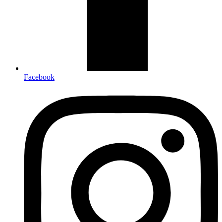
Facebook