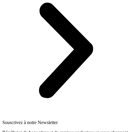
Souscrivez à notre Newsletter