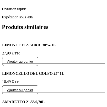
Livraison rapide
Expédition sous 48h
Produits similaires
LIMONCETTA SORR. 30° – 1L
27,90
€
TTC
Ajouter au panier
LIMONCELLO DEL GOLFO 25° 1L
18,49
€
TTC
Ajouter au panier
AMARETTO 21.5°-0,70L