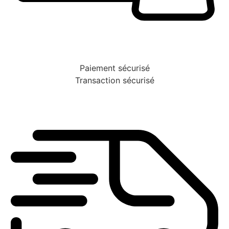
Paiement sécurisé
Transaction sécurisé