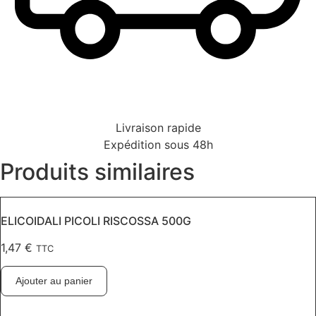
Livraison rapide
Expédition sous 48h
Produits similaires
ELICOIDALI PICOLI RISCOSSA 500G
1,47
€
TTC
Ajouter au panier