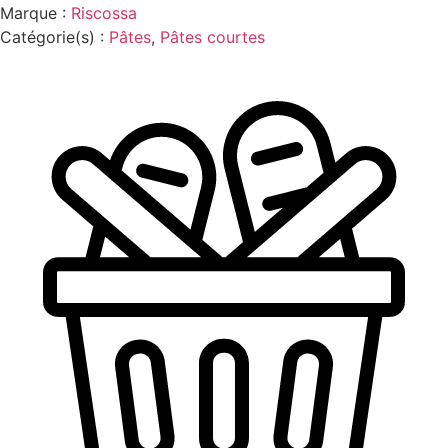
Marque :
Riscossa
Catégorie(s) :
Pâtes
,
Pâtes courtes