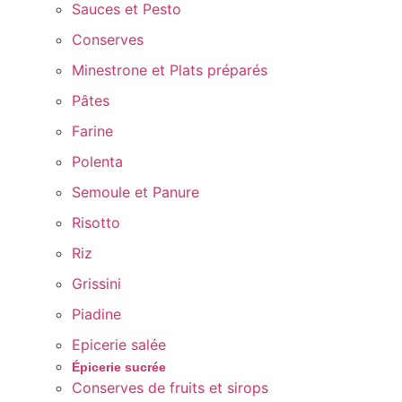
Sauces et Pesto
Conserves
Minestrone et Plats préparés
Pâtes
Farine
Polenta
Semoule et Panure
Risotto
Riz
Grissini
Piadine
Epicerie salée
Épicerie sucrée
Conserves de fruits et sirops