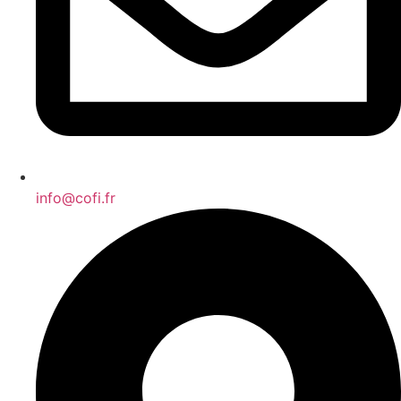
info@cofi.fr