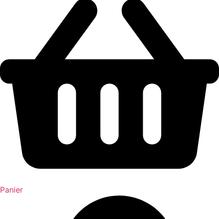
Panier