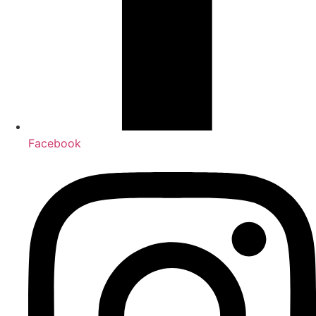
Facebook