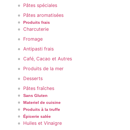
Pâtes spéciales
Pâtes aromatisées
Produits frais
Charcuterie
Fromage
Antipasti frais
Café, Cacao et Autres
Produits de la mer
Desserts
Pâtes fraîches
Sans Gluten
Materiel de cuisine
Produits à la truffe
Épicerie salée
Huiles et Vinaigre