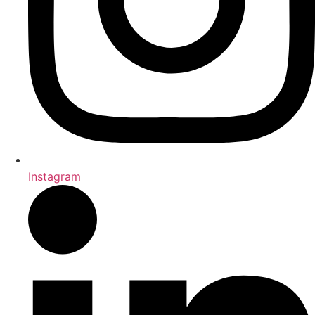
Instagram