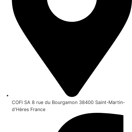
COFI SA 8 rue du Bourgamon 38400 Saint-Martin-
d'Hères France