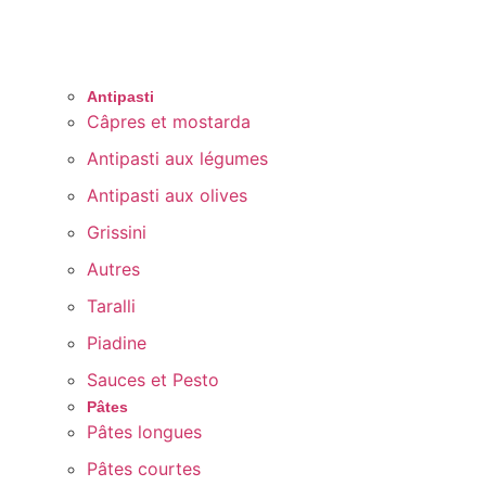
Antipasti
Câpres et mostarda
Antipasti aux légumes
Antipasti aux olives
Grissini
Autres
Taralli
Piadine
Sauces et Pesto
Pâtes
Pâtes longues
Pâtes courtes