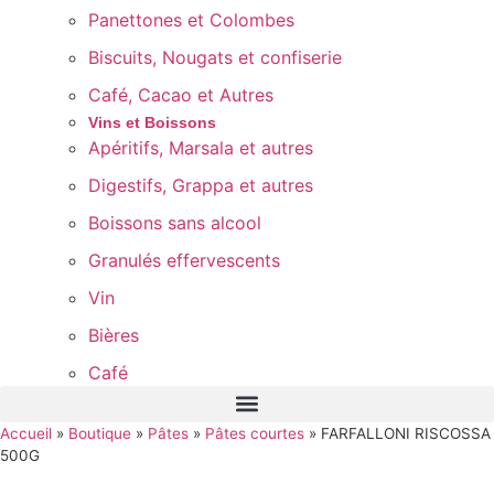
Panettones et Colombes
Biscuits, Nougats et confiserie
Café, Cacao et Autres
Vins et Boissons
Apéritifs, Marsala et autres
Digestifs, Grappa et autres
Boissons sans alcool
Granulés effervescents
Vin
Bières
Café
Accueil
»
Boutique
»
Pâtes
»
Pâtes courtes
»
FARFALLONI RISCOSSA
500G