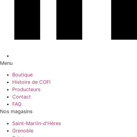
Menu
Boutique
Histoire de COFI
Producteurs
Contact
FAQ
Nos magasins
Saint-Martin-d'Hères
Grenoble