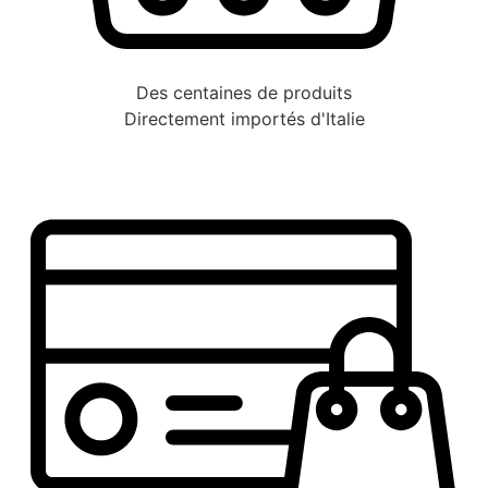
Des centaines de produits
Directement importés d'Italie