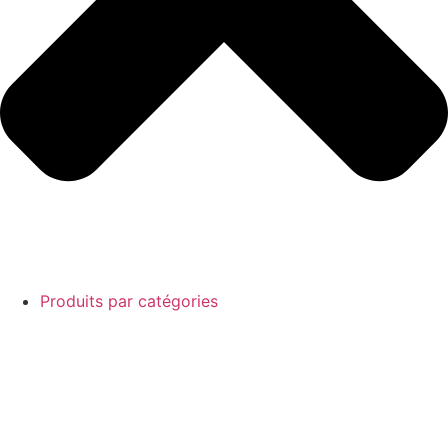
Produits par catégories