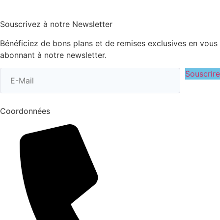
Souscrivez à notre Newsletter
Bénéficiez de bons plans et de remises exclusives en vous
abonnant à notre newsletter.
Souscrire
Coordonnées