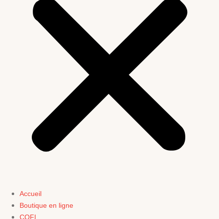
Accueil
Boutique en ligne
COFI