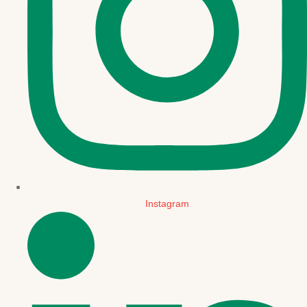
Instagram