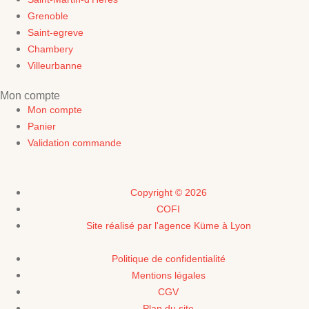
Grenoble
Saint-egreve
Chambery
Villeurbanne
Mon compte
Mon compte
Panier
Validation commande
Copyright © 2026
COFI
Site réalisé par l'agence Küme à Lyon
Politique de confidentialité
Mentions légales
CGV
Plan du site