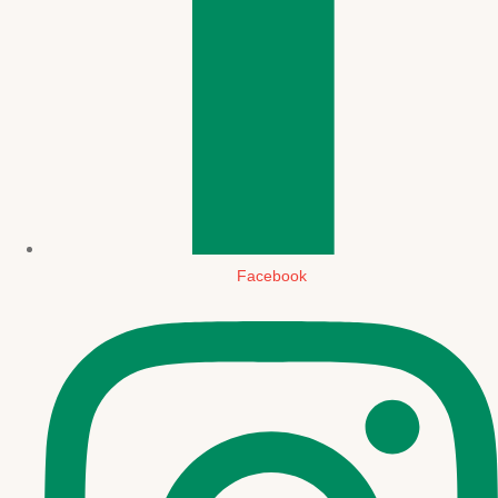
Facebook