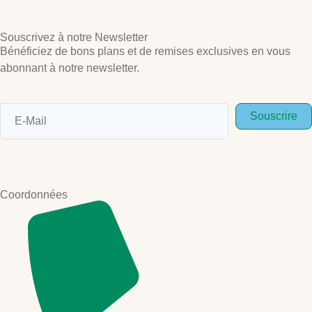
Souscrivez à notre Newsletter
Bénéficiez de bons plans et de remises exclusives en vous
abonnant à notre newsletter.
Souscrire
Coordonnées