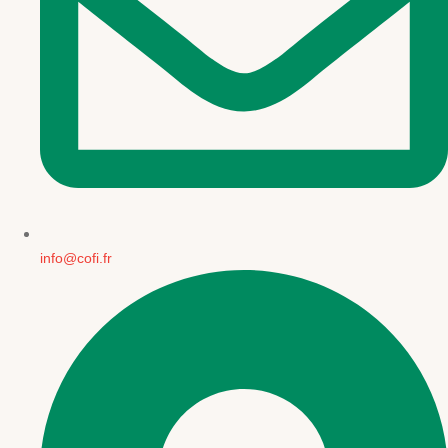
info@cofi.fr