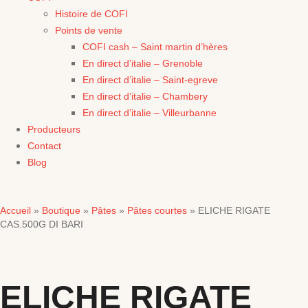
Histoire de COFI
Points de vente
COFI cash – Saint martin d’hères
En direct d’italie – Grenoble
En direct d’italie – Saint-egreve
En direct d’italie – Chambery
En direct d’italie – Villeurbanne
Producteurs
Contact
Blog
Accueil
Boutique
Pâtes
Pâtes courtes
»
»
»
»
ELICHE RIGATE
CAS.500G DI BARI
ELICHE RIGATE