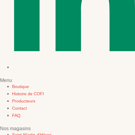
Menu
Boutique
Histoire de COFI
Producteurs
Contact
FAQ
Nos magasins
Saint-Martin-d'Hères