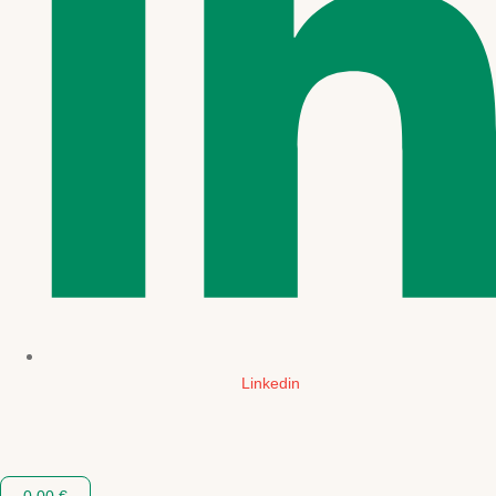
Linkedin