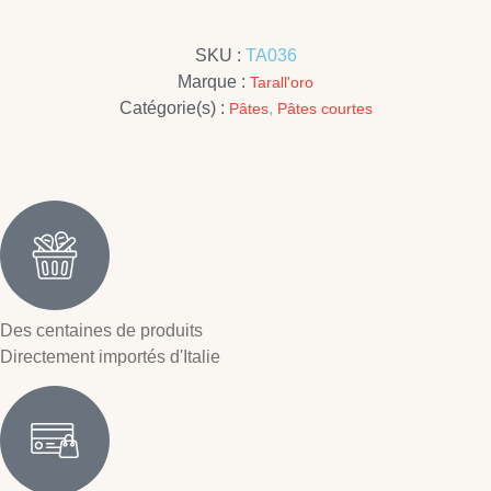
SKU :
TA036
Marque :
Tarall'oro
Catégorie(s) :
,
Pâtes
Pâtes courtes
Des centaines de produits
Directement importés d'Italie