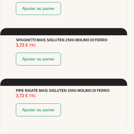
Ajouter au panier
SPAGHETTI MAIS S/GLUTEN 250G MOLINO DI FERRO
3,72
€
TTC
Ajouter au panier
PIPE RIGATE MAIS S/GLUTEN 250G MOLINO DI FERRO
3,72
€
TTC
Ajouter au panier