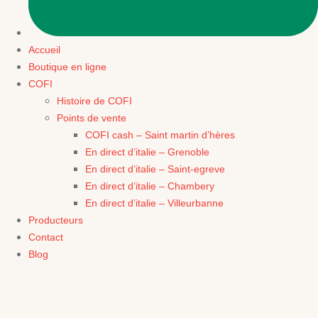
Accueil
Boutique en ligne
COFI
Histoire de COFI
Points de vente
COFI cash – Saint martin d’hères
En direct d’italie – Grenoble
En direct d’italie – Saint-egreve
En direct d’italie – Chambery
En direct d’italie – Villeurbanne
Producteurs
Contact
Blog