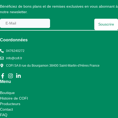
Bénéficiez de bons plans et de remises exclusives en vous abonnant à
notre newsletter.
Souscrire
Coordonnées
0476240272
info@cofi.fr
COFI SA 8 rue du Bourgamon 38400 Saint-Martin-d'Hères France
Menu
Boutique
Histoire de COFI
Producteurs
Contact
FAQ