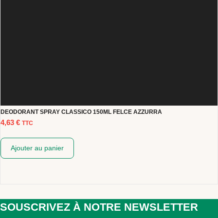
DEODORANT SPRAY CLASSICO 150ML FELCE AZZURRA
4,63
€
TTC
Ajouter au panier
SOUSCRIVEZ À NOTRE NEWSLETTER