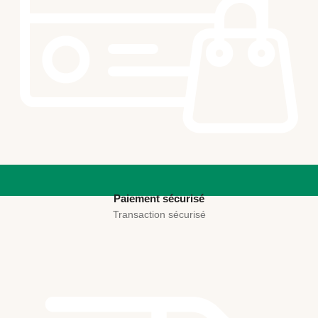
Paiement sécurisé
Transaction sécurisé