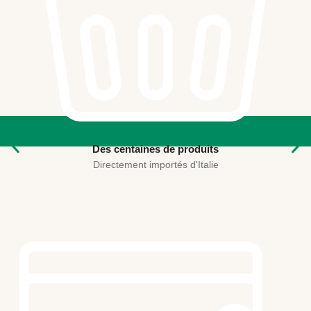
Des centaines de produits
Directement importés d'Italie