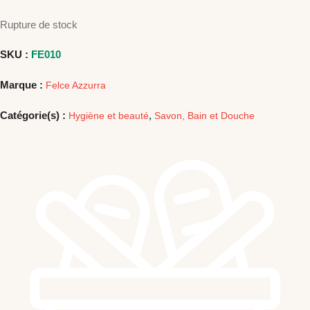
Rupture de stock
SKU :
FE010
Marque :
Felce Azzurra
Catégorie(s) :
,
Hygiène et beauté
Savon, Bain et Douche