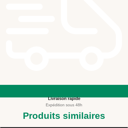
Livraison rapide
Expédition sous 48h
Produits similaires