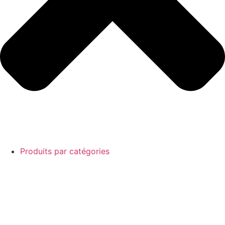
Produits par catégories