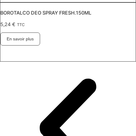
BOROTALCO DEO SPRAY FRESH.150ML
5,24
€
TTC
En savoir plus