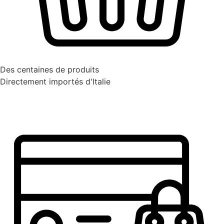
Des centaines de produits
Directement importés d'Italie