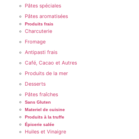
Pâtes spéciales
Pâtes aromatisées
Produits frais
Charcuterie
Fromage
Antipasti frais
Café, Cacao et Autres
Produits de la mer
Desserts
Pâtes fraîches
Sans Gluten
Materiel de cuisine
Produits à la truffe
Épicerie salée
Huiles et Vinaigre