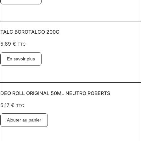
TALC BOROTALCO 200G
5,69
€
TTC
En savoir plus
DEO ROLL ORIGINAL 50ML NEUTRO ROBERTS
5,17
€
TTC
Ajouter au panier