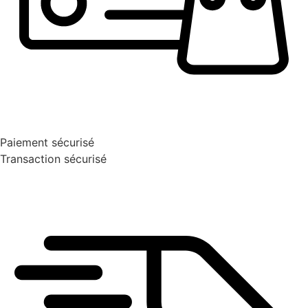
Paiement sécurisé
Transaction sécurisé