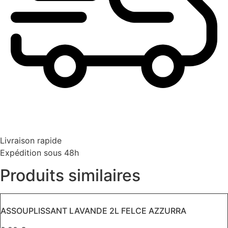
Livraison rapide
Expédition sous 48h
Produits similaires
ASSOUPLISSANT LAVANDE 2L FELCE AZZURRA