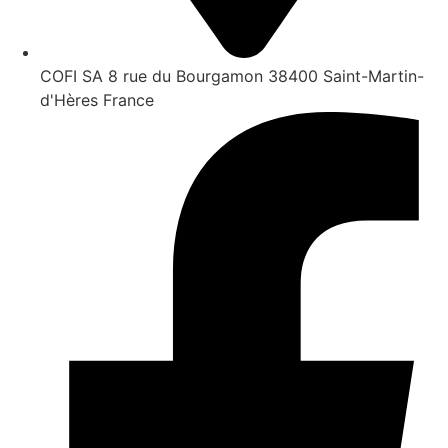
COFI SA 8 rue du Bourgamon 38400 Saint-Martin-
d'Hères France