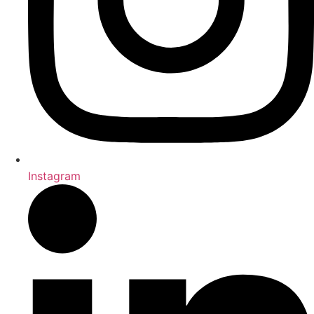
Instagram