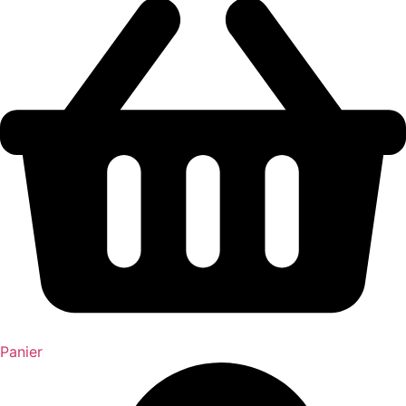
Panier