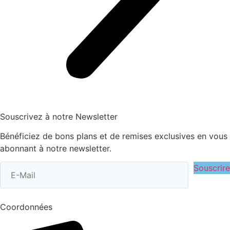
Souscrivez à notre Newsletter
Bénéficiez de bons plans et de remises exclusives en vous
abonnant à notre newsletter.
Souscrire
Coordonnées