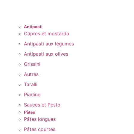
Antipasti
Câpres et mostarda
Antipasti aux légumes
Antipasti aux olives
Grissini
Autres
Taralli
Piadine
Sauces et Pesto
Pâtes
Pâtes longues
Pâtes courtes