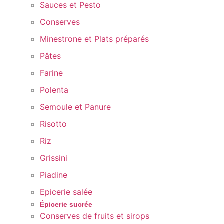
Sauces et Pesto
Conserves
Minestrone et Plats préparés
Pâtes
Farine
Polenta
Semoule et Panure
Risotto
Riz
Grissini
Piadine
Epicerie salée
Épicerie sucrée
Conserves de fruits et sirops