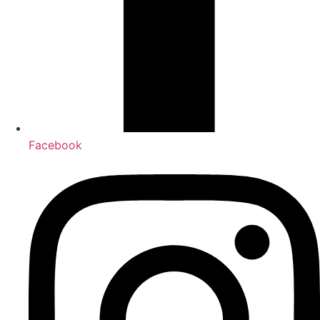
Facebook