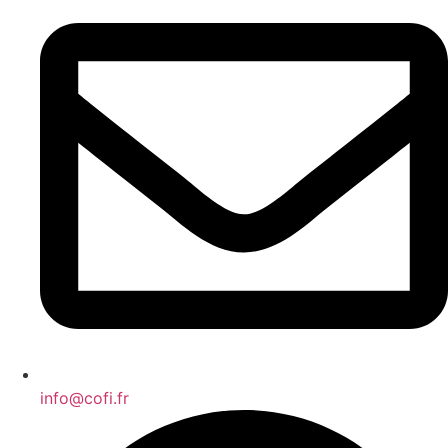
info@cofi.fr