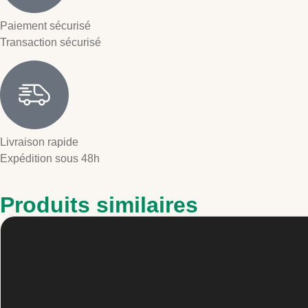
Paiement sécurisé
Transaction sécurisé
Livraison rapide
Expédition sous 48h
Produits similaires