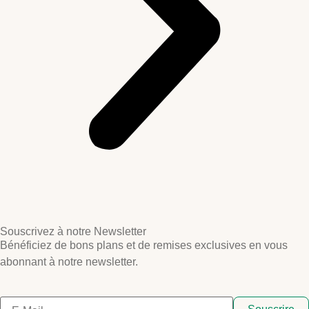
Souscrivez à notre Newsletter
Bénéficiez de bons plans et de remises exclusives en vous
abonnant à notre newsletter.