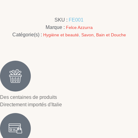
SKU :
FE001
Marque :
Felce Azzurra
Catégorie(s) :
,
Hygiène et beauté
Savon, Bain et Douche
Des centaines de produits
Directement importés d'Italie