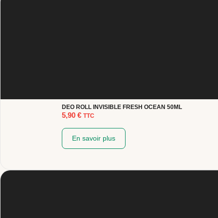
DEO ROLL INVISIBLE FRESH OCEAN 50ML
5,90
€
TTC
En savoir plus