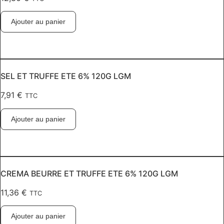
Ajouter au panier
SEL ET TRUFFE ETE 6% 120G LGM
7,91
€
TTC
Ajouter au panier
CREMA BEURRE ET TRUFFE ETE 6% 120G LGM
11,36
€
TTC
Ajouter au panier