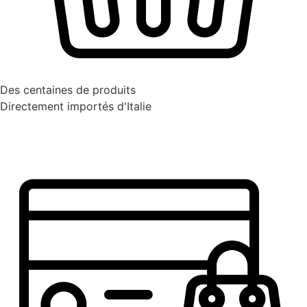
Des centaines de produits
Directement importés d'Italie