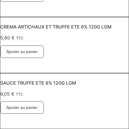
CREMA ARTICHAUX ET TRUFFE ETE 6% 120G LGM
5,60
€
TTC
Ajouter au panier
SAUCE TRUFFE ETE 6% 120G LGM
6,05
€
TTC
Ajouter au panier