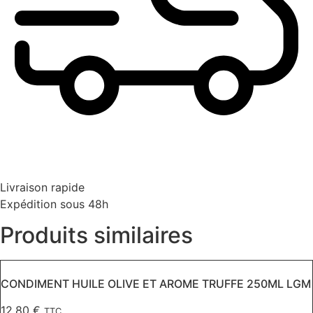
Livraison rapide
Expédition sous 48h
Produits similaires
CONDIMENT HUILE OLIVE ET AROME TRUFFE 250ML LGM
12,80
€
TTC