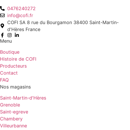
0476240272
info@cofi.fr
COFI SA 8 rue du Bourgamon 38400 Saint-Martin-
d'Hères France
Menu
Boutique
Histoire de COFI
Producteurs
Contact
FAQ
Nos magasins
Saint-Martin-d'Hères
Grenoble
Saint-egreve
Chambery
Villeurbanne