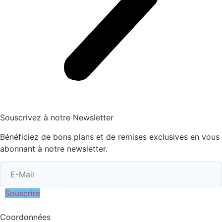
Souscrivez à notre Newsletter
Bénéficiez de bons plans et de remises exclusives en vous
abonnant à notre newsletter.
Souscrire
Coordonnées