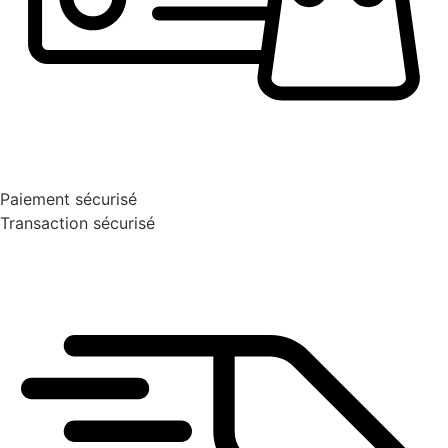
Paiement sécurisé
Transaction sécurisé