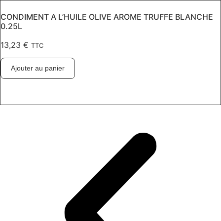
CONDIMENT A L’HUILE OLIVE AROME TRUFFE BLANCHE
0.25L
13,23
€
TTC
Ajouter au panier