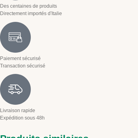
Des centaines de produits
Directement importés d'Italie
Paiement sécurisé
Transaction sécurisé
Livraison rapide
Expédition sous 48h