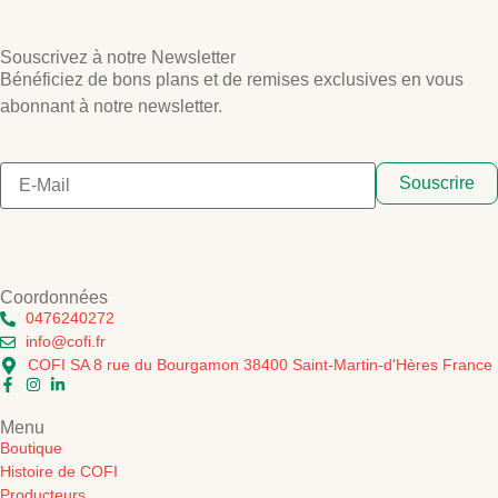
Souscrivez à notre Newsletter
Bénéficiez de bons plans et de remises exclusives en vous
abonnant à notre newsletter.
Souscrire
Coordonnées
0476240272
info@cofi.fr
COFI SA 8 rue du Bourgamon 38400 Saint-Martin-d'Hères France
Menu
Boutique
Histoire de COFI
Producteurs