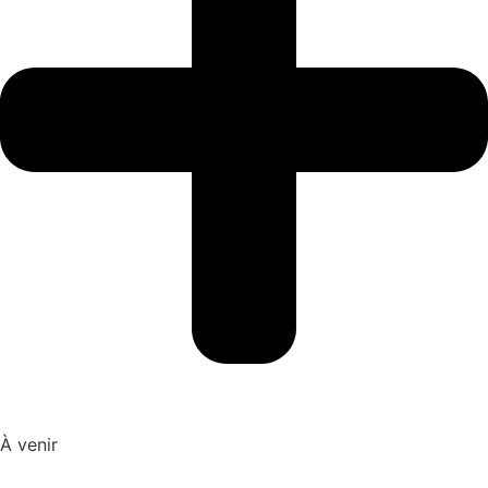
À venir