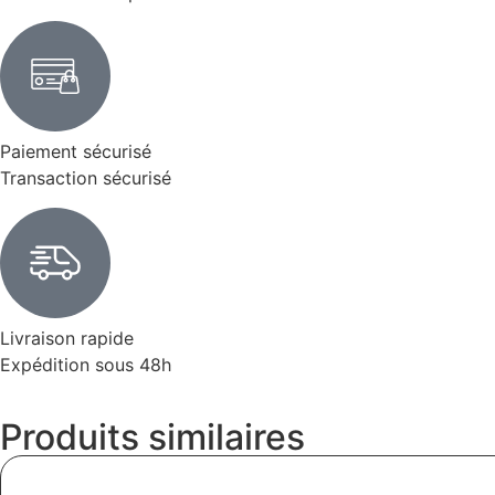
Paiement sécurisé
Transaction sécurisé
Livraison rapide
Expédition sous 48h
Produits similaires