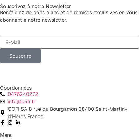
Souscrivez à notre Newsletter
Bénéficiez de bons plans et de remises exclusives en vous
abonnant à notre newsletter.
Souscrire
Coordonnées
0476240272
info@cofi.fr
COFI SA 8 rue du Bourgamon 38400 Saint-Martin-
d'Hères France
Menu