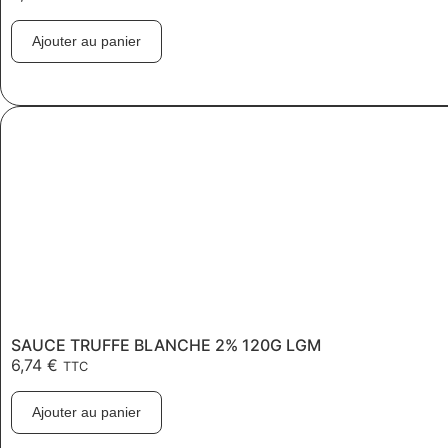
Ajouter au panier
SAUCE TRUFFE BLANCHE 2% 120G LGM
6,74
€
TTC
Ajouter au panier