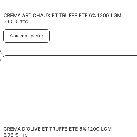
CREMA ARTICHAUX ET TRUFFE ETE 6% 120G LGM
5,60
€
TTC
Ajouter au panier
CREMA D’OLIVE ET TRUFFE ETE 6% 120G LGM
6,98
€
TTC