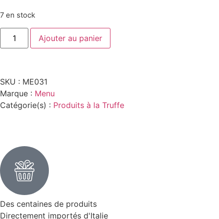
7 en stock
Ajouter au panier
SKU :
ME031
Marque :
Menu
Catégorie(s) :
Produits à la Truffe
Des centaines de produits
Directement importés d'Italie