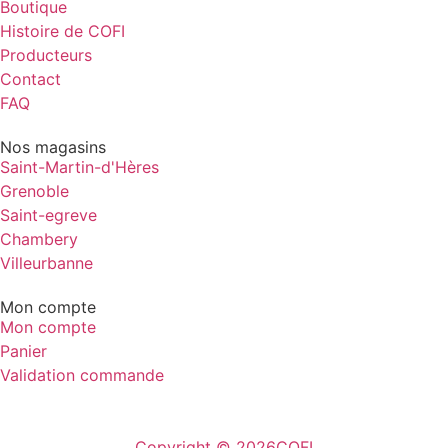
Boutique
Histoire de COFI
Producteurs
Contact
FAQ
Nos magasins
Saint-Martin-d'Hères
Grenoble
Saint-egreve
Chambery
Villeurbanne
Mon compte
Mon compte
Panier
Validation commande
Copyright © 2026
COFI