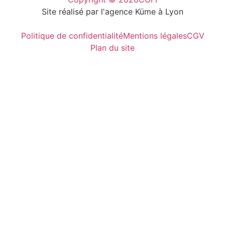
Site réalisé par l'agence Küme à Lyon
Politique de confidentialité
Mentions légales
CGV
Plan du site