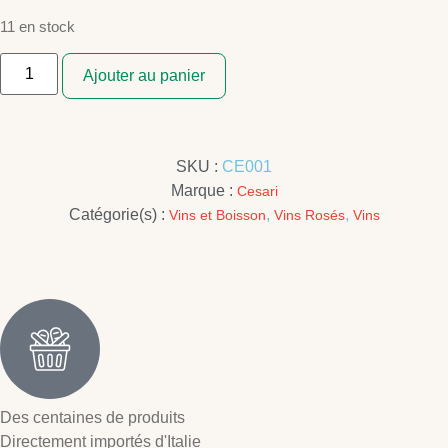
11 en stock
Ajouter au panier
SKU :
CE001
Marque :
Cesari
Catégorie(s) :
,
,
Vins et Boisson
Vins Rosés
Vins
Des centaines de produits
Directement importés d'Italie