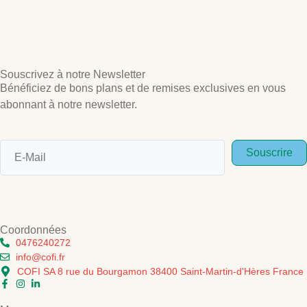
Souscrivez à notre Newsletter
Bénéficiez de bons plans et de remises exclusives en vous
abonnant à notre newsletter.
Souscrire
Coordonnées
0476240272
info@cofi.fr
COFI SA 8 rue du Bourgamon 38400 Saint-Martin-d'Hères France