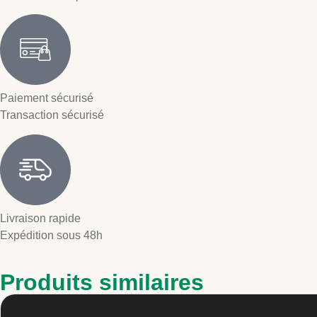
Paiement sécurisé
Transaction sécurisé
Livraison rapide
Expédition sous 48h
Produits similaires