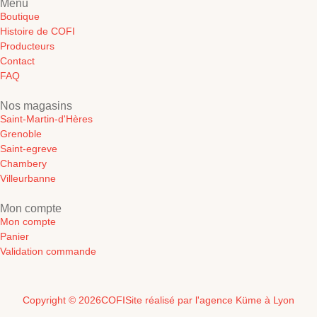
Menu
Boutique
Histoire de COFI
Producteurs
Contact
FAQ
Nos magasins
Saint-Martin-d'Hères
Grenoble
Saint-egreve
Chambery
Villeurbanne
Mon compte
Mon compte
Panier
Validation commande
Copyright © 2026
COFI
Site réalisé par l'agence Küme à Lyon