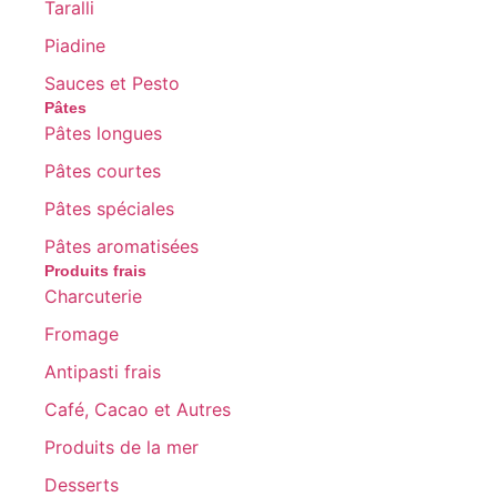
Taralli
Piadine
Sauces et Pesto
Pâtes
Pâtes longues
Pâtes courtes
Pâtes spéciales
Pâtes aromatisées
Produits frais
Charcuterie
Fromage
Antipasti frais
Café, Cacao et Autres
Produits de la mer
Desserts