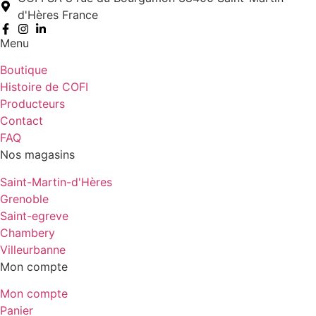
d'Hères France
Menu
Boutique
Histoire de COFI
Producteurs
Contact
FAQ
Nos magasins
Saint-Martin-d'Hères
Grenoble
Saint-egreve
Chambery
Villeurbanne
Mon compte
Mon compte
Panier