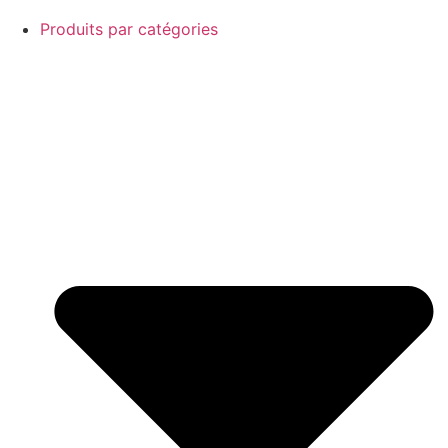
Produits par catégories