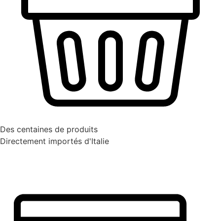
Des centaines de produits
Directement importés d'Italie