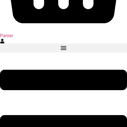
Panier