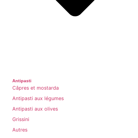
Antipasti
Câpres et mostarda
Antipasti aux légumes
Antipasti aux olives
Grissini
Autres