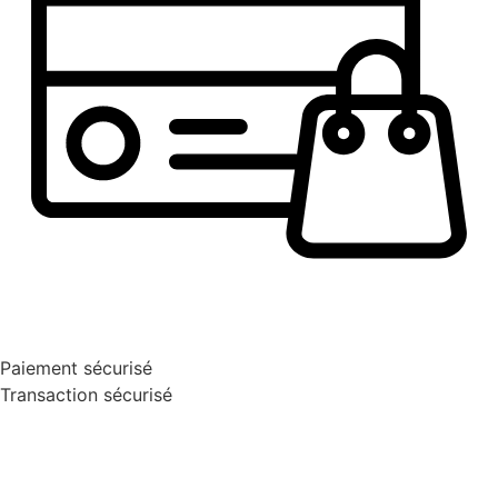
Paiement sécurisé
Transaction sécurisé