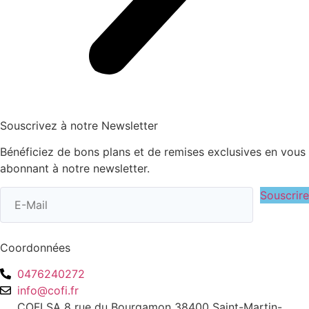
Souscrivez à notre Newsletter
Bénéficiez de bons plans et de remises exclusives en vous
abonnant à notre newsletter.
Souscrire
Coordonnées
0476240272
info@cofi.fr
COFI SA 8 rue du Bourgamon 38400 Saint-Martin-