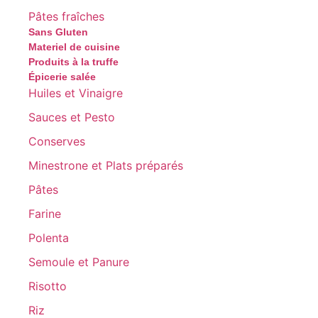
Pâtes fraîches
Sans Gluten
Materiel de cuisine
Produits à la truffe
Épicerie salée
Huiles et Vinaigre
Sauces et Pesto
Conserves
Minestrone et Plats préparés
Pâtes
Farine
Polenta
Semoule et Panure
Risotto
Riz