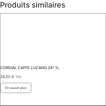
Produits similaires
CORDIAL CAFFE LUCANO 26° 1L
26,50
€
TTC
En savoir plus