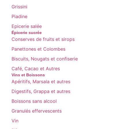
Grissini
Piadine
Epicerie salée
Épicerie sucrée
Conserves de fruits et sirops
Panettones et Colombes
Biscuits, Nougats et confiserie
Café, Cacao et Autres
Vins et Boissons
Apéritifs, Marsala et autres
Digestifs, Grappa et autres
Boissons sans alcool
Granulés effervescents
Vin