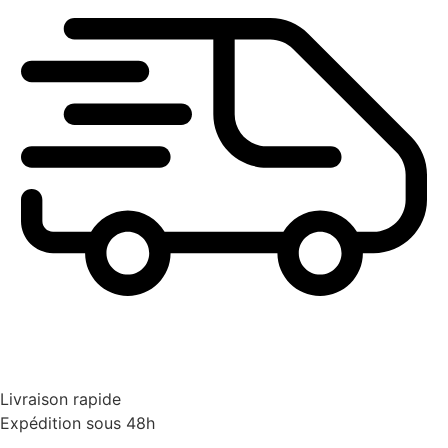
Livraison rapide
Expédition sous 48h