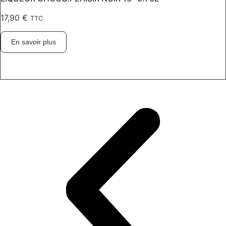
17,90
€
TTC
En savoir plus