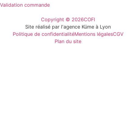
Validation commande
Copyright © 2026
COFI
Site réalisé par l'agence Küme à Lyon
Politique de confidentialité
Mentions légales
CGV
Plan du site