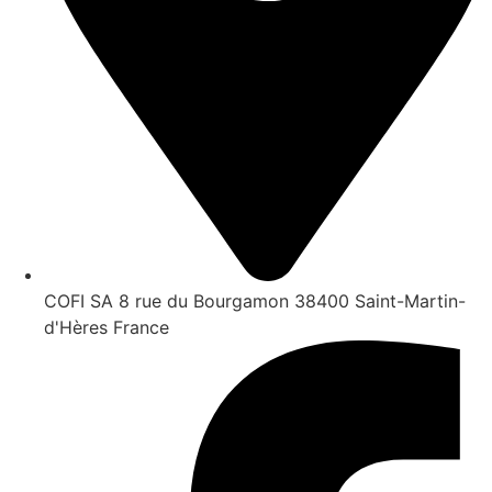
COFI SA 8 rue du Bourgamon 38400 Saint-Martin-
d'Hères France