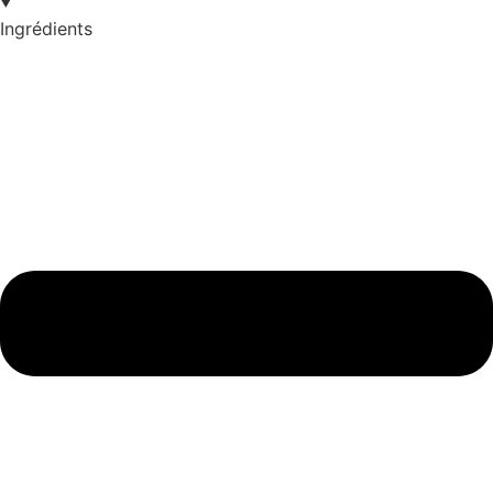
Ingrédients