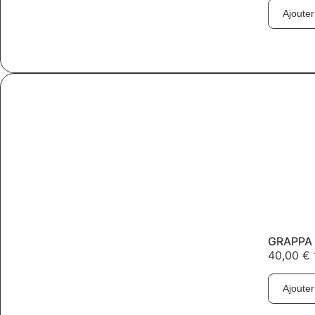
Ajouter
GRAPPA 
40,00
€
Ajouter