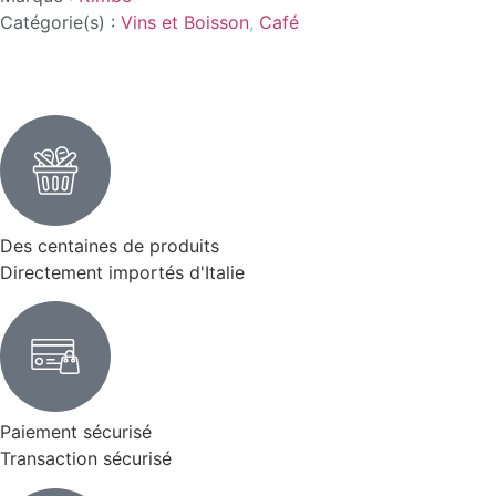
Catégorie(s) :
Vins et Boisson
,
Café
Des centaines de produits
Directement importés d'Italie
Paiement sécurisé
Transaction sécurisé