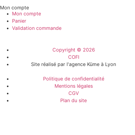
Mon compte
Mon compte
Panier
Validation commande
Copyright © 2026
COFI
Site réalisé par l'agence Küme à Lyon
Politique de confidentialité
Mentions légales
CGV
Plan du site