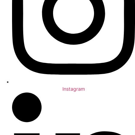
Instagram