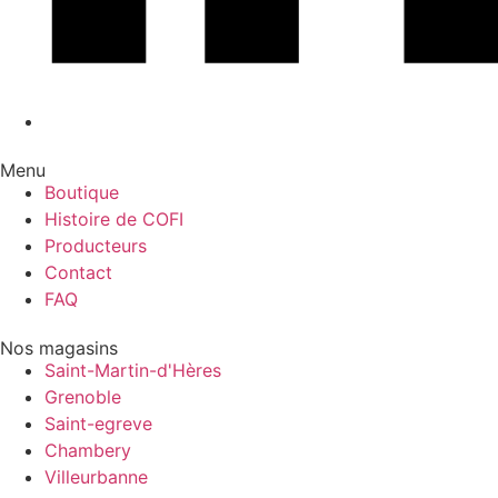
Menu
Boutique
Histoire de COFI
Producteurs
Contact
FAQ
Nos magasins
Saint-Martin-d'Hères
Grenoble
Saint-egreve
Chambery
Villeurbanne