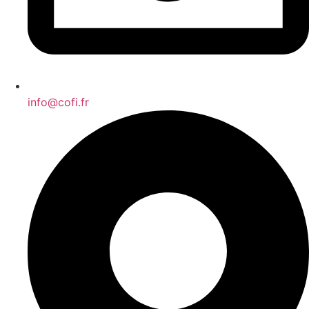
info@cofi.fr