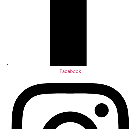
Facebook