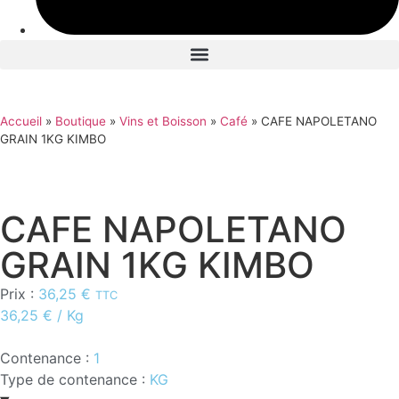
Accueil
»
Boutique
»
Vins et Boisson
»
Café
»
CAFE NAPOLETANO
GRAIN 1KG KIMBO
CAFE NAPOLETANO
GRAIN 1KG KIMBO
Prix :
36,25
€
TTC
36,25
€
/ Kg
Contenance :
1
Type de contenance :
KG