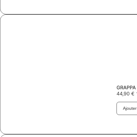
GRAPPA 
44,90
€
Ajouter