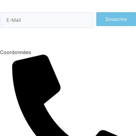
Souscrire
Coordonnées