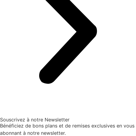
Souscrivez à notre Newsletter
Bénéficiez de bons plans et de remises exclusives en vous
abonnant à notre newsletter.