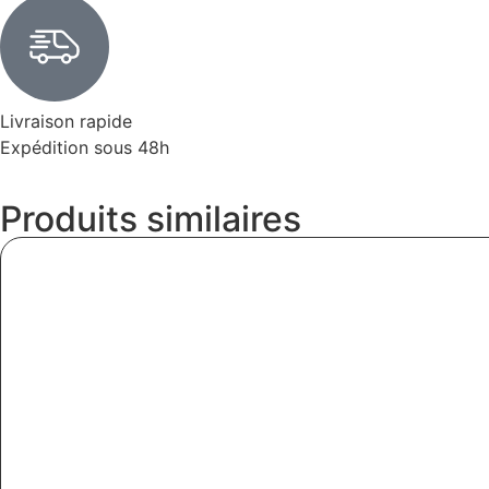
Livraison rapide
Expédition sous 48h
Produits similaires