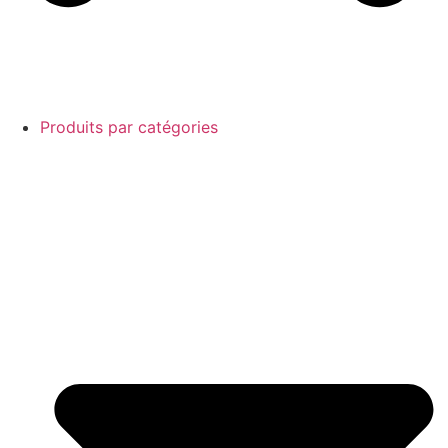
Produits par catégories