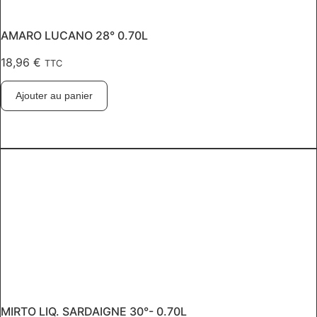
AMARO LUCANO 28° 0.70L
18,96
€
TTC
Ajouter au panier
MIRTO LIQ. SARDAIGNE 30°- 0.70L