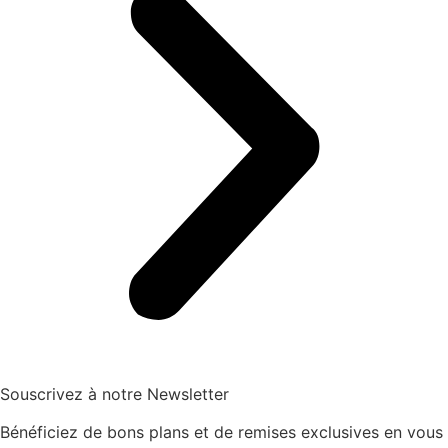
Souscrivez à notre Newsletter
Bénéficiez de bons plans et de remises exclusives en vous