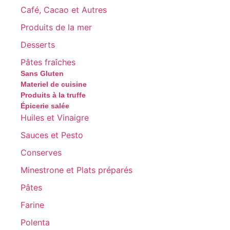
Café, Cacao et Autres
Produits de la mer
Desserts
Pâtes fraîches
Sans Gluten
Materiel de cuisine
Produits à la truffe
Épicerie salée
Huiles et Vinaigre
Sauces et Pesto
Conserves
Minestrone et Plats préparés
Pâtes
Farine
Polenta