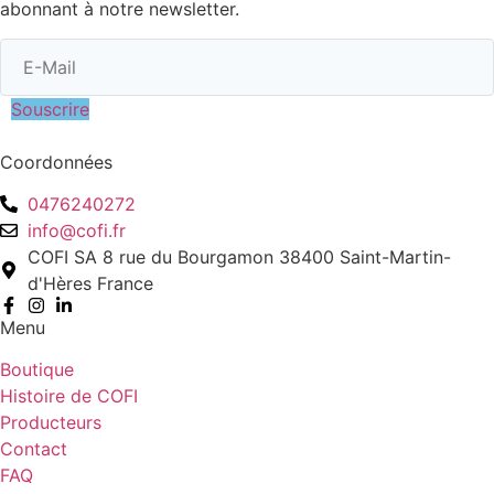
abonnant à notre newsletter.
Souscrire
Coordonnées
0476240272
info@cofi.fr
COFI SA 8 rue du Bourgamon 38400 Saint-Martin-
d'Hères France
Menu
Boutique
Histoire de COFI
Producteurs
Contact
FAQ