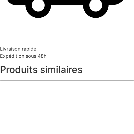
Livraison rapide
Expédition sous 48h
Produits similaires