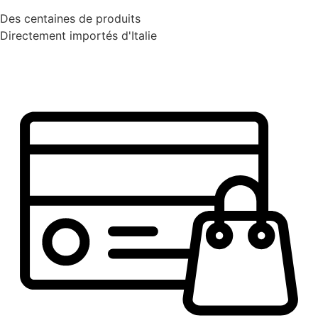
Des centaines de produits
Directement importés d'Italie