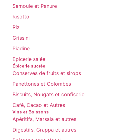
Semoule et Panure
Risotto
Riz
Grissini
Piadine
Epicerie salée
Épicerie sucrée
Conserves de fruits et sirops
Panettones et Colombes
Biscuits, Nougats et confiserie
Café, Cacao et Autres
Vins et Boissons
Apéritifs, Marsala et autres
Digestifs, Grappa et autres