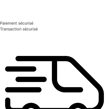
Paiement sécurisé
Transaction sécurisé