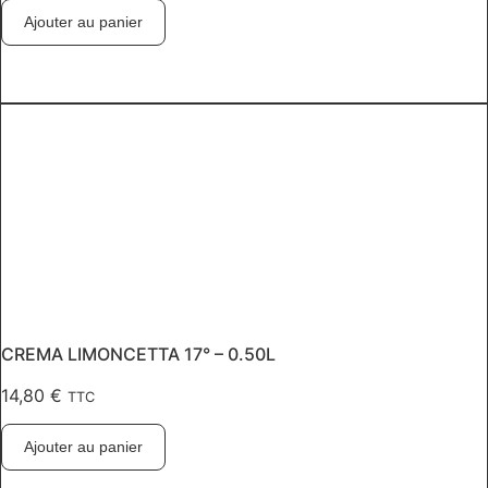
Ajouter au panier
CREMA LIMONCETTA 17° – 0.50L
14,80
€
TTC
Ajouter au panier