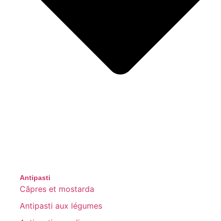
Antipasti
Câpres et mostarda
Antipasti aux légumes