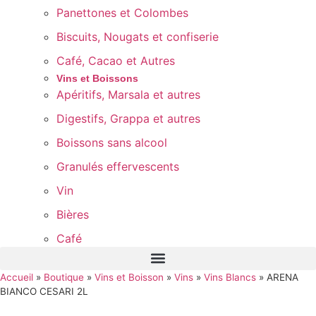
Panettones et Colombes
Biscuits, Nougats et confiserie
Café, Cacao et Autres
Vins et Boissons
Apéritifs, Marsala et autres
Digestifs, Grappa et autres
Boissons sans alcool
Granulés effervescents
Vin
Bières
Café
Accueil
»
Boutique
»
Vins et Boisson
»
Vins
»
Vins Blancs
»
ARENA
BIANCO CESARI 2L