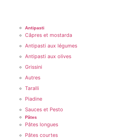
Antipasti
Câpres et mostarda
Antipasti aux légumes
Antipasti aux olives
Grissini
Autres
Taralli
Piadine
Sauces et Pesto
Pâtes
Pâtes longues
Pâtes courtes