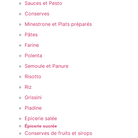
Sauces et Pesto
Conserves
Minestrone et Plats préparés
Pâtes
Farine
Polenta
Semoule et Panure
Risotto
Riz
Grissini
Piadine
Epicerie salée
Épicerie sucrée
Conserves de fruits et sirops