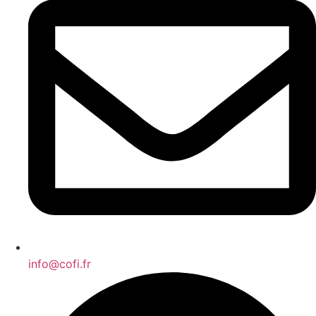
info@cofi.fr