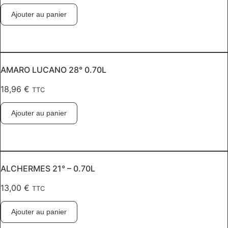
Ajouter au panier
AMARO LUCANO 28° 0.70L
18,96
€
TTC
Ajouter au panier
ALCHERMES 21° – 0.70L
13,00
€
TTC
Ajouter au panier