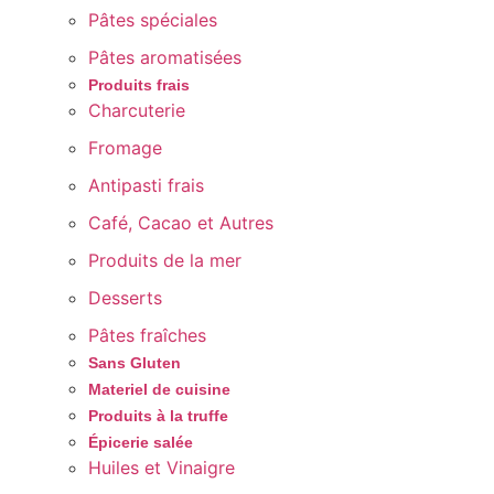
Pâtes spéciales
Pâtes aromatisées
Produits frais
Charcuterie
Fromage
Antipasti frais
Café, Cacao et Autres
Produits de la mer
Desserts
Pâtes fraîches
Sans Gluten
Materiel de cuisine
Produits à la truffe
Épicerie salée
Huiles et Vinaigre