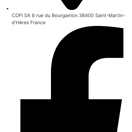
COFI SA 8 rue du Bourgamon 38400 Saint-Martin-
d'Hères France