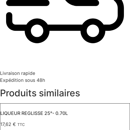
Livraison rapide
Expédition sous 48h
Produits similaires
LIQUEUR REGLISSE 25°- 0.70L
17,62
€
TTC