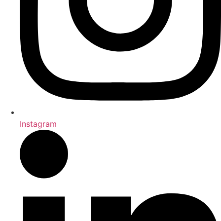
Instagram