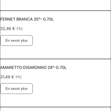
FERNET BRANCA 35°- 0.70L
32,46
€
TTC
En savoir plus
AMARETTO DISARONNO 28°-0.70L
31,49
€
TTC
En savoir plus