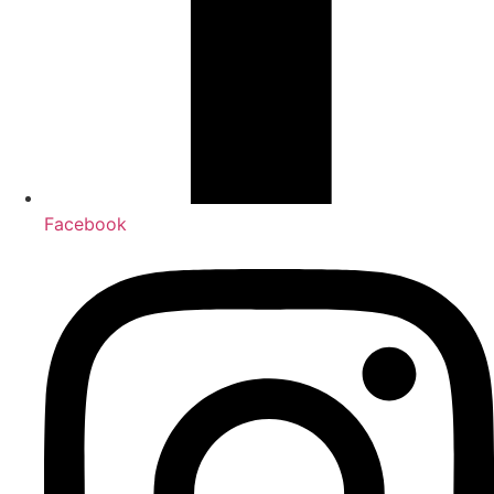
Facebook