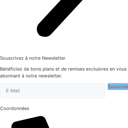
Souscrivez à notre Newsletter
Bénéficiez de bons plans et de remises exclusives en vous
abonnant à notre newsletter.
Souscrire
Coordonnées