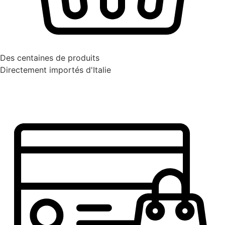
Des centaines de produits
Directement importés d'Italie