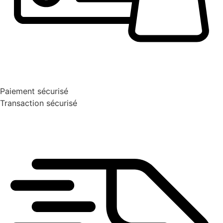
Paiement sécurisé
Transaction sécurisé