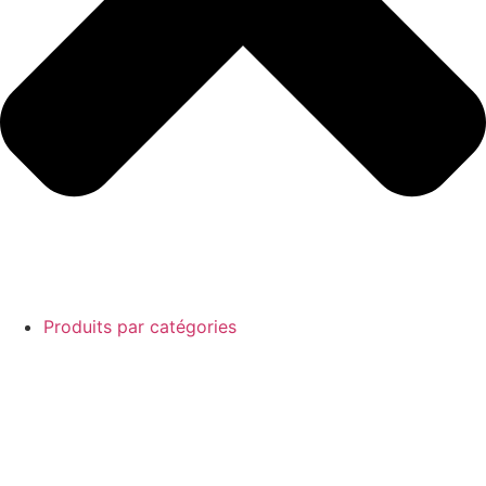
Produits par catégories