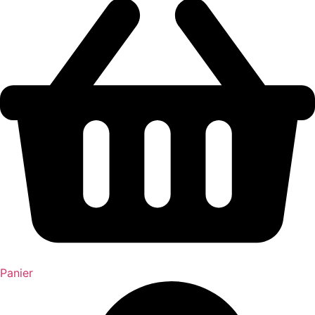
Panier