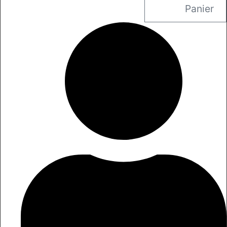
Panier