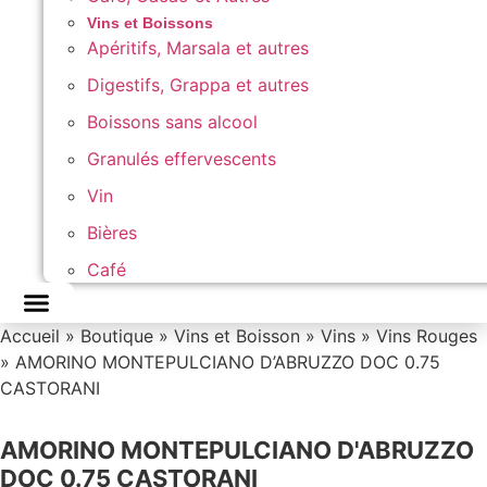
Vins et Boissons
Apéritifs, Marsala et autres
Digestifs, Grappa et autres
Boissons sans alcool
Granulés effervescents
Vin
Bières
Café
Accueil
»
Boutique
»
Vins et Boisson
»
Vins
»
Vins Rouges
»
AMORINO MONTEPULCIANO D’ABRUZZO DOC 0.75
CASTORANI
AMORINO MONTEPULCIANO D'ABRUZZO
DOC 0.75 CASTORANI