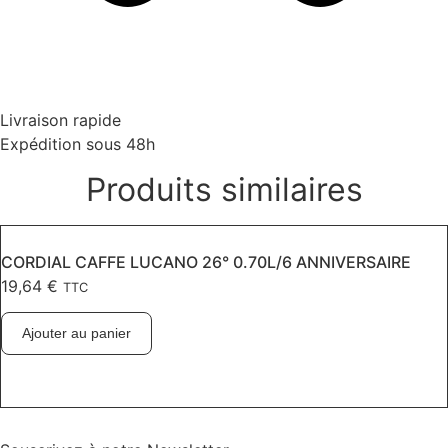
Livraison rapide
Expédition sous 48h
Produits similaires
CORDIAL CAFFE LUCANO 26° 0.70L/6 ANNIVERSAIRE
19,64
€
TTC
Ajouter au panier