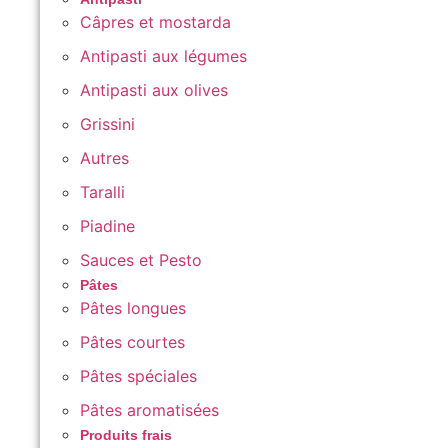
Câpres et mostarda
Antipasti aux légumes
Antipasti aux olives
Grissini
Autres
Taralli
Piadine
Sauces et Pesto
Pâtes
Pâtes longues
Pâtes courtes
Pâtes spéciales
Pâtes aromatisées
Produits frais