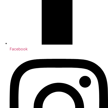
Facebook