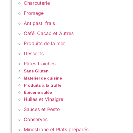
Charcuterie
Fromage
Antipasti frais
Café, Cacao et Autres
Produits de la mer
Desserts
Pâtes fraîches
Sans Gluten
Materiel de cuisine
Produits à la truffe
Épicerie salée
Huiles et Vinaigre
Sauces et Pesto
Conserves
Minestrone et Plats préparés