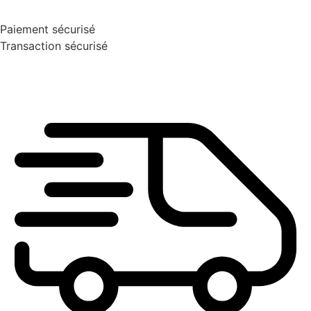
Paiement sécurisé
Transaction sécurisé