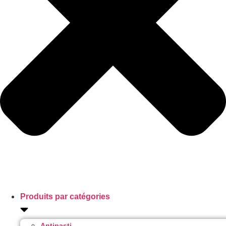
Produits par catégories
Antipasti