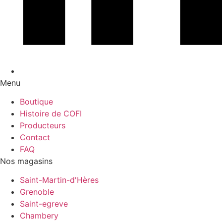
Menu
Boutique
Histoire de COFI
Producteurs
Contact
FAQ
Nos magasins
Saint-Martin-d'Hères
Grenoble
Saint-egreve
Chambery