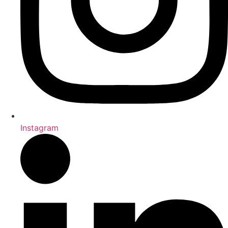
Instagram