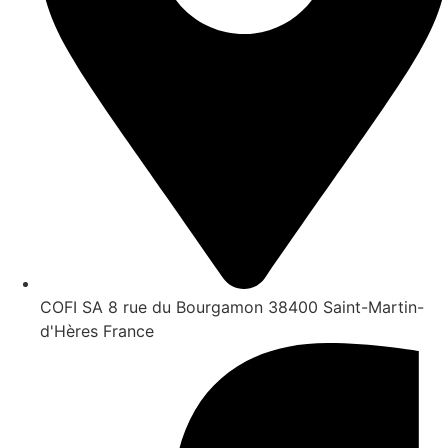
COFI SA 8 rue du Bourgamon 38400 Saint-Martin-
d'Hères France