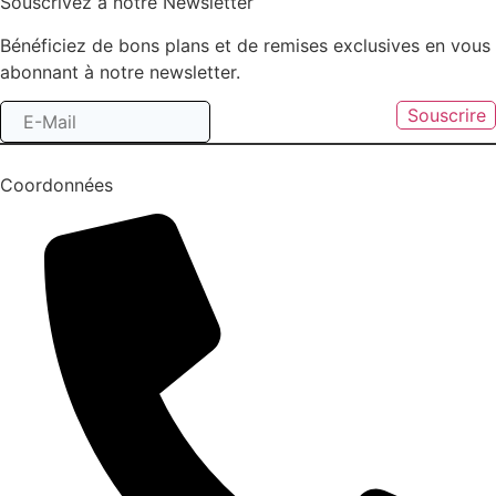
Souscrivez à notre Newsletter
Bénéficiez de bons plans et de remises exclusives en vous
abonnant à notre newsletter.
Souscrire
Coordonnées