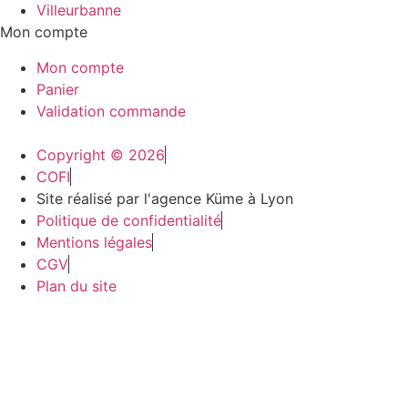
Villeurbanne
Mon compte
Mon compte
Panier
Validation commande
Copyright © 2026
COFI
Site réalisé par l'agence Küme à Lyon
Politique de confidentialité
Mentions légales
CGV
Plan du site