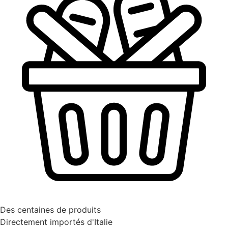
Des centaines de produits
Directement importés d'Italie