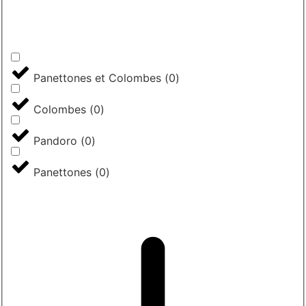
Panettones et Colombes
(
0
)
Colombes
(
0
)
Pandoro
(
0
)
Panettones
(
0
)