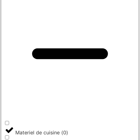
Materiel de cuisine
(
0
)