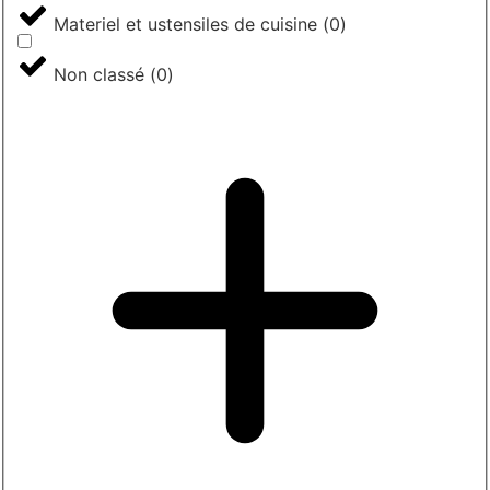
Materiel et ustensiles de cuisine
(
0
)
Non classé
(
0
)