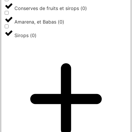
Conserves de fruits et sirops
(
0
)
Amarena, et Babas
(
0
)
Sirops
(
0
)