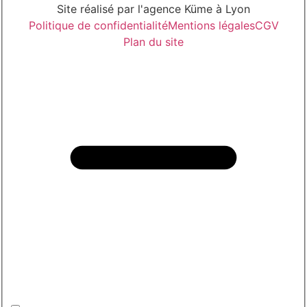
Site réalisé par l'agence Küme à Lyon
Politique de confidentialité
Mentions légales
CGV
Plan du site