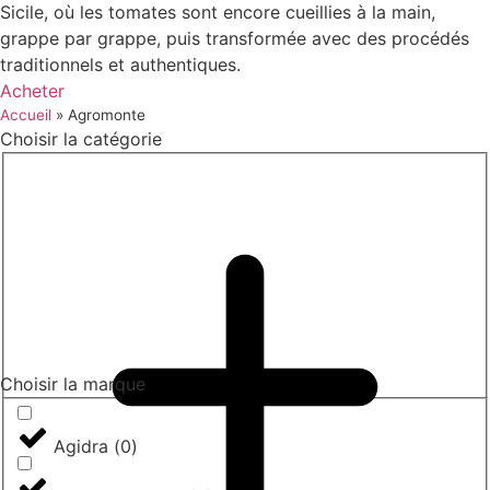
Sicile, où les tomates sont encore cueillies à la main,
grappe par grappe, puis transformée avec des procédés
traditionnels et authentiques.
Acheter
Accueil
»
Agromonte
Choisir la catégorie
Choisir la marque
Agidra
(
0
)