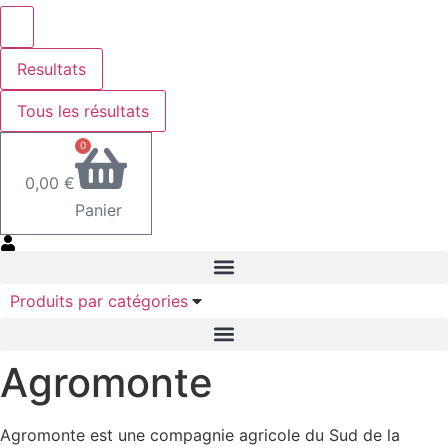
Resultats
Tous les résultats
0
0,00
€
Panier
Produits par catégories
Agromonte
Agromonte est une compagnie agricole du Sud de la