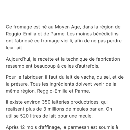
Ce fromage est né au Moyen Age, dans la région de
Reggio-Emilia et de Parme. Les moines bénédictins
ont fabriqué ce fromage vieilli, afin de ne pas perdre
leur lait.
Aujourd’hui, la recette et la technique de fabrication
ressemblent beaucoup à celles d’autrefois.
Pour le fabriquer, il faut du lait de vache, du sel, et de
la présure. Tous les ingrédients doivent venir de la
même région, Reggio-Emilia et Parme.
Il existe environ 350 laiteries productrices, qui
réalisent plus de 3 millions de meules par an. On
utilise 520 litres de lait pour une meule.
Après 12 mois d’affinage, le parmesan est soumis à