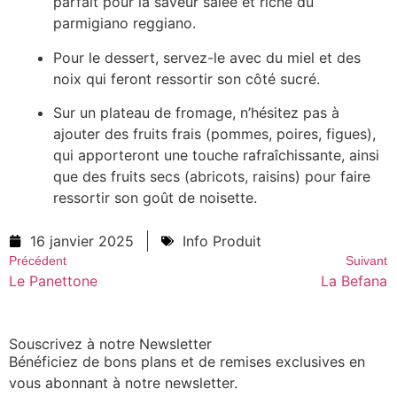
parfait pour la saveur salée et riche du
parmigiano reggiano.
Pour le dessert, servez-le avec du miel et des
noix qui feront ressortir son côté sucré.
Sur un plateau de fromage, n’hésitez pas à
ajouter des fruits frais (pommes, poires, figues),
qui apporteront une touche rafraîchissante, ainsi
que des fruits secs (abricots, raisins) pour faire
ressortir son goût de noisette.
16 janvier 2025
Info Produit
Précédent
Suivant
Le Panettone
La Befana
Souscrivez à notre Newsletter
Bénéficiez de bons plans et de remises exclusives en
vous abonnant à notre newsletter.