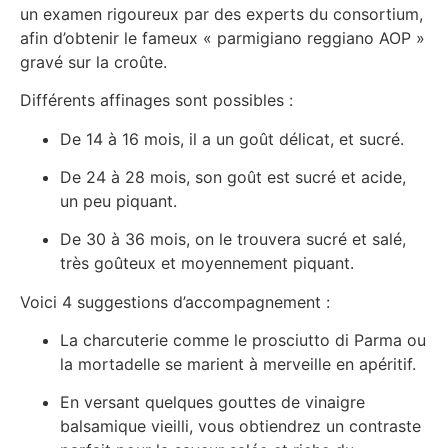
un examen rigoureux par des experts du consortium,
afin d’obtenir le fameux « parmigiano reggiano AOP »
gravé sur la croûte.
Différents affinages sont possibles :
De 14 à 16 mois, il a un goût délicat, et sucré.
De 24 à 28 mois, son goût est sucré et acide,
un peu piquant.
De 30 à 36 mois, on le trouvera sucré et salé,
très goûteux et moyennement piquant.
Voici 4 suggestions d’accompagnement :
La charcuterie comme le prosciutto di Parma ou
la mortadelle se marient à merveille en apéritif.
En versant quelques gouttes de vinaigre
balsamique vieilli, vous obtiendrez un contraste