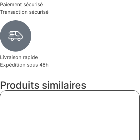
Paiement sécurisé
Transaction sécurisé
Livraison rapide
Expédition sous 48h
Produits similaires