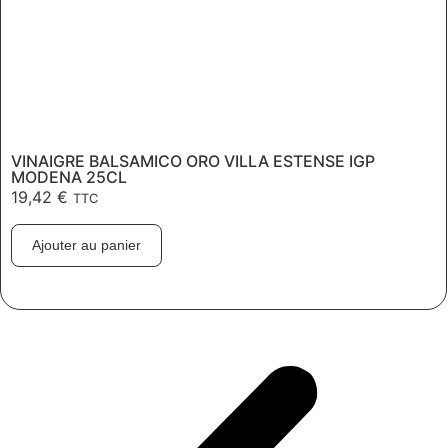
VINAIGRE BALSAMICO ORO VILLA ESTENSE IGP
MODENA 25CL
19,42
€
TTC
Ajouter au panier