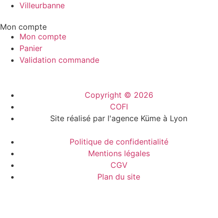
Villeurbanne
Mon compte
Mon compte
Panier
Validation commande
Copyright © 2026
COFI
Site réalisé par l'agence Küme à Lyon
Politique de confidentialité
Mentions légales
CGV
Plan du site