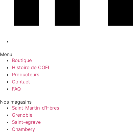
Menu
Boutique
Histoire de COFI
Producteurs
Contact
FAQ
Nos magasins
Saint-Martin-d'Hères
Grenoble
Saint-egreve
Chambery