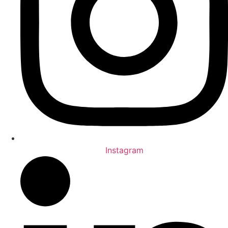
Instagram