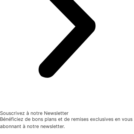
Souscrivez à notre Newsletter
Bénéficiez de bons plans et de remises exclusives en vous
abonnant à notre newsletter.