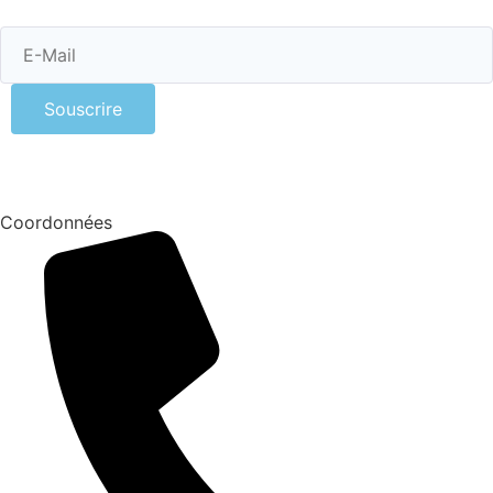
Souscrire
Coordonnées