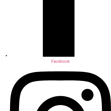
Facebook