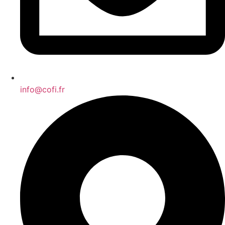
info@cofi.fr