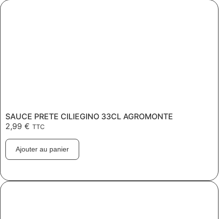
SAUCE PRETE CILIEGINO 33CL AGROMONTE
2,99
€
TTC
Ajouter au panier