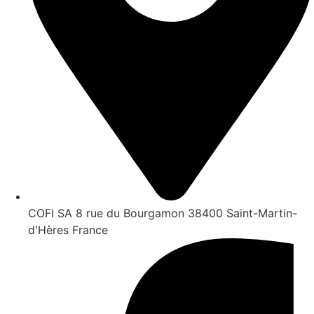
COFI SA 8 rue du Bourgamon 38400 Saint-Martin-
d'Hères France