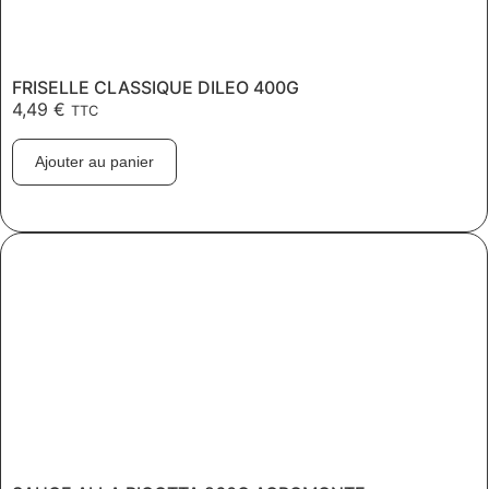
FRISELLE CLASSIQUE DILEO 400G
4,49
€
TTC
Ajouter au panier