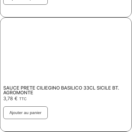
SAUCE PRETE CILIEGINO BASILICO 33CL SICILE BT.
AGROMONTE
3,78
€
TTC
Ajouter au panier