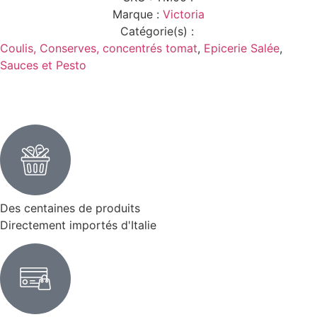
Marque :
Victoria
Catégorie(s) :
Coulis, Conserves, concentrés tomat
,
Epicerie Salée
,
Sauces et Pesto
Des centaines de produits
Directement importés d'Italie