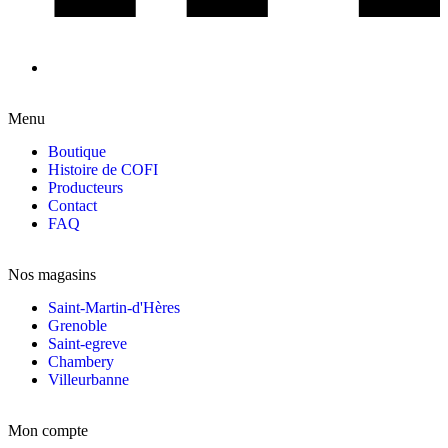
Menu
Boutique
Histoire de COFI
Producteurs
Contact
FAQ
Nos magasins
Saint-Martin-d'Hères
Grenoble
Saint-egreve
Chambery
Villeurbanne
Mon compte