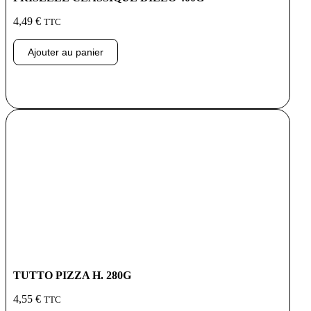
4,49
€
TTC
Ajouter au panier
TUTTO PIZZA H. 280G
4,55
€
TTC