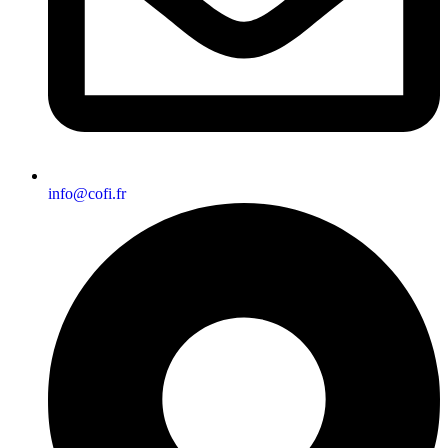
info@cofi.fr