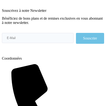
Souscrivez à notre Newsletter
Bénéficiez de bons plans et de remises exclusives en vous abonnant
à notre newsletter.
Souscrire
Coordonnées