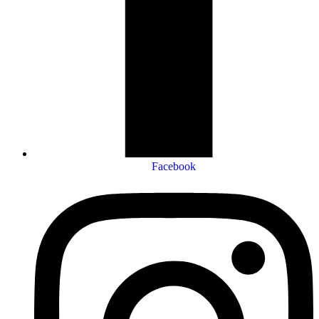
Facebook