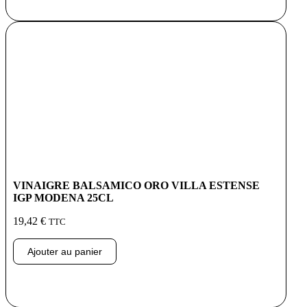
VINAIGRE BALSAMICO ORO VILLA ESTENSE
IGP MODENA 25CL
19,42
€
TTC
Ajouter au panier