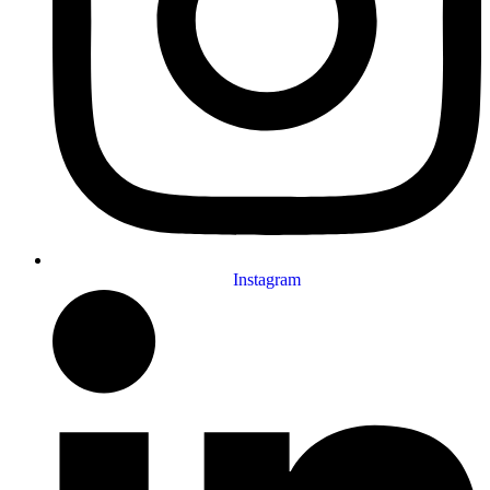
Instagram