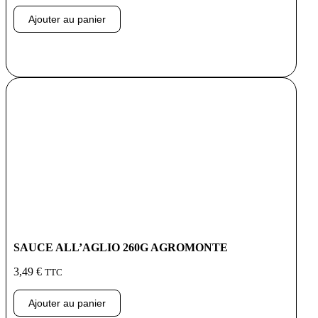
Ajouter au panier
SAUCE ALL’AGLIO 260G AGROMONTE
3,49
€
TTC
Ajouter au panier