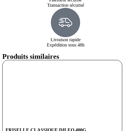
Transaction sécurisé
Livraison rapide
Expédition sous 48h
Produits similaires
FRISELLE CLASSIQUE DILEO 400G