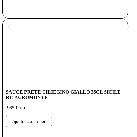
SAUCE PRETE CILIEGINO GIALLO 36CL SICILE
BT. AGROMONTE
3,65
€
TTC
Ajouter au panier