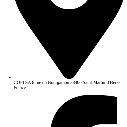
COFI SA 8 rue du Bourgamon 38400 Saint-Martin-d'Hères
France