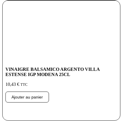
VINAIGRE BALSAMICO ARGENTO VILLA
ESTENSE IGP MODENA 25CL
10,43
€
TTC
Ajouter au panier