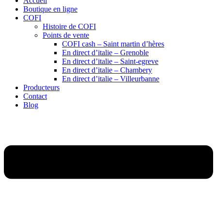
Accueil
Boutique en ligne
COFI
Histoire de COFI
Points de vente
COFI cash – Saint martin d’hères
En direct d’italie – Grenoble
En direct d’italie – Saint-egreve
En direct d’italie – Chambery
En direct d’italie – Villeurbanne
Producteurs
Contact
Blog