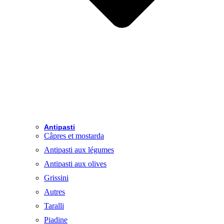
Antipasti
Câpres et mostarda
Antipasti aux légumes
Antipasti aux olives
Grissini
Autres
Taralli
Piadine