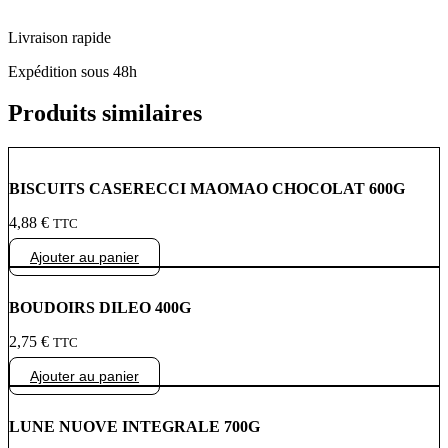
Livraison rapide
Expédition sous 48h
Produits similaires
BISCUITS CASERECCI MAOMAO CHOCOLAT 600G
4,88
€
TTC
Ajouter au panier
BOUDOIRS DILEO 400G
2,75
€
TTC
Ajouter au panier
LUNE NUOVE INTEGRALE 700G