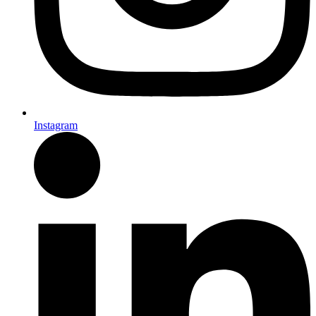
Instagram