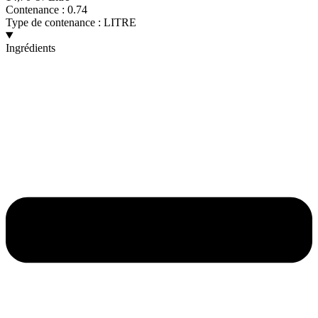
Contenance :
0.74
Type de contenance :
LITRE
Ingrédients