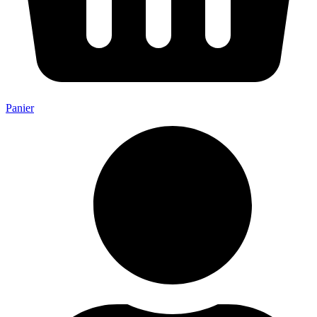
Panier