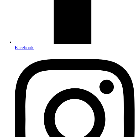
Facebook