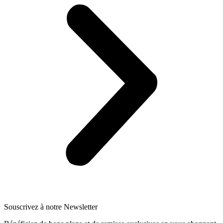
Souscrivez à notre Newsletter