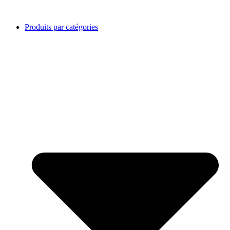
Produits par catégories