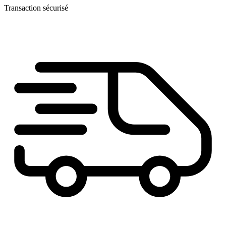
Transaction sécurisé