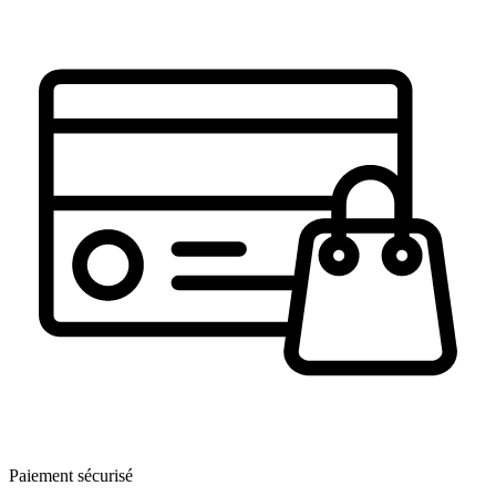
Paiement sécurisé