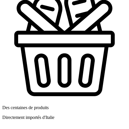
Des centaines de produits
Directement importés d'Italie