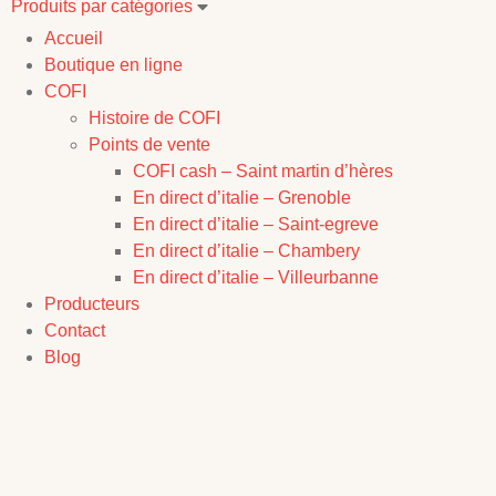
Produits par catégories
Accueil
Boutique en ligne
COFI
Histoire de COFI
Points de vente
COFI cash – Saint martin d’hères
En direct d’italie – Grenoble
En direct d’italie – Saint-egreve
En direct d’italie – Chambery
En direct d’italie – Villeurbanne
Producteurs
Contact
Blog