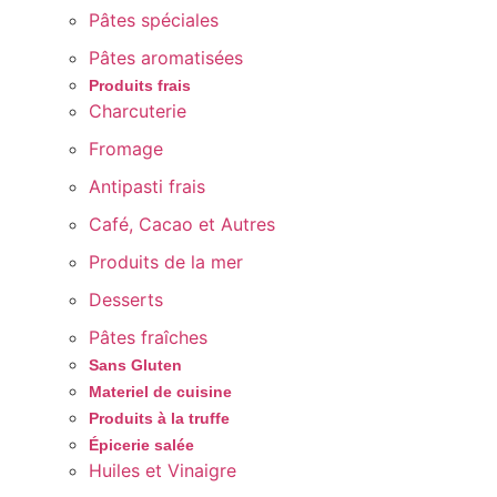
Pâtes spéciales
Pâtes aromatisées
Produits frais
Charcuterie
Fromage
Antipasti frais
Café, Cacao et Autres
Produits de la mer
Desserts
Pâtes fraîches
Sans Gluten
Materiel de cuisine
Produits à la truffe
Épicerie salée
Huiles et Vinaigre