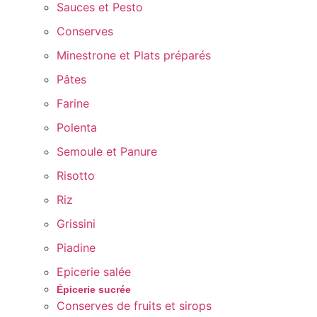
Sauces et Pesto
Conserves
Minestrone et Plats préparés
Pâtes
Farine
Polenta
Semoule et Panure
Risotto
Riz
Grissini
Piadine
Epicerie salée
Épicerie sucrée
Conserves de fruits et sirops