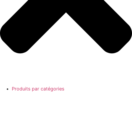
Produits par catégories