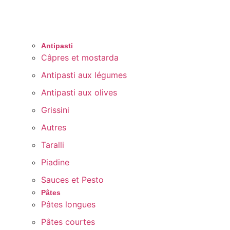
Antipasti
Câpres et mostarda
Antipasti aux légumes
Antipasti aux olives
Grissini
Autres
Taralli
Piadine
Sauces et Pesto
Pâtes
Pâtes longues
Pâtes courtes