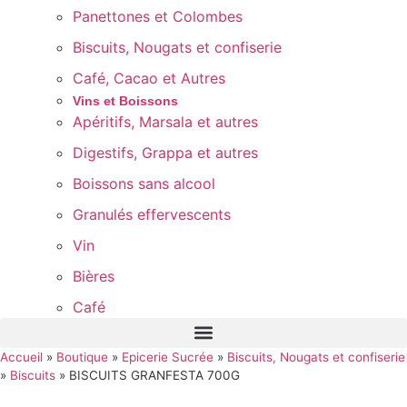
Panettones et Colombes
Biscuits, Nougats et confiserie
Café, Cacao et Autres
Vins et Boissons
Apéritifs, Marsala et autres
Digestifs, Grappa et autres
Boissons sans alcool
Granulés effervescents
Vin
Bières
Café
Accueil
»
Boutique
»
Epicerie Sucrée
»
Biscuits, Nougats et confiserie
»
Biscuits
»
BISCUITS GRANFESTA 700G