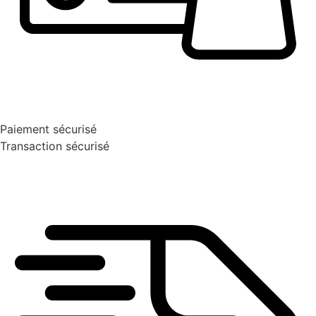
Paiement sécurisé
Transaction sécurisé