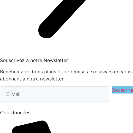
Souscrivez à notre Newsletter
Bénéficiez de bons plans et de remises exclusives en vous
abonnant à notre newsletter.
Souscrire
Coordonnées