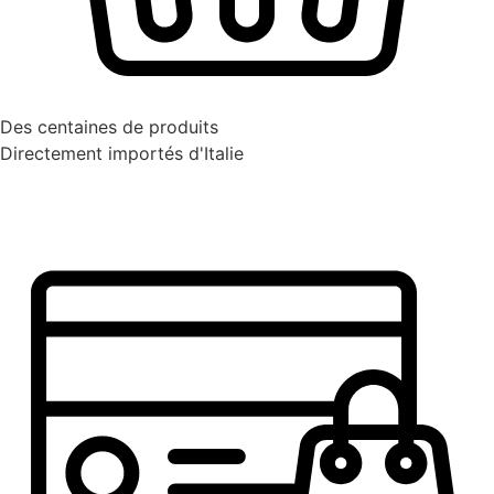
Des centaines de produits
Directement importés d'Italie