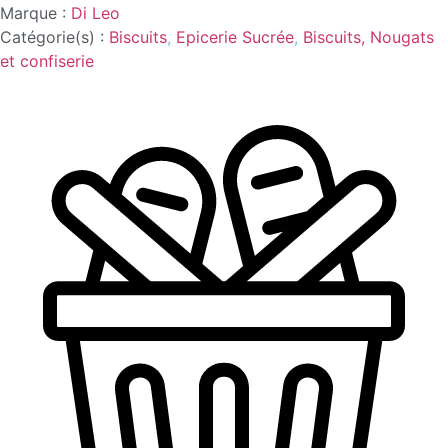
Marque :
Di Leo
Catégorie(s) :
Biscuits
,
Epicerie Sucrée
,
Biscuits, Nougats
et confiserie