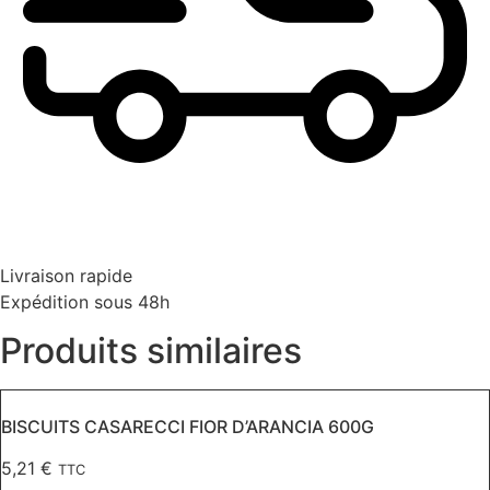
Livraison rapide
Expédition sous 48h
Produits similaires
BISCUITS CASARECCI FIOR D’ARANCIA 600G
5,21
€
TTC