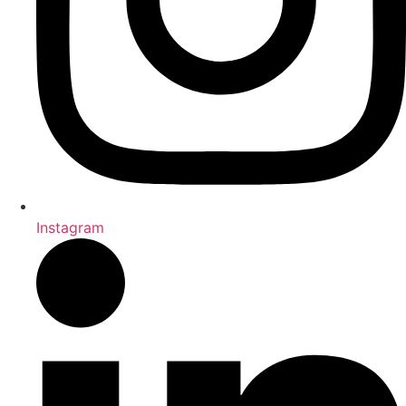
Instagram