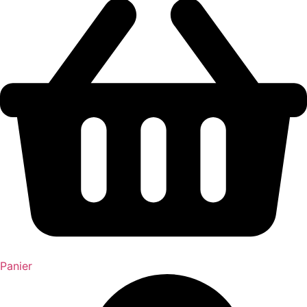
Panier