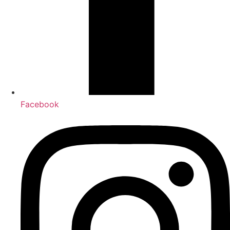
Facebook