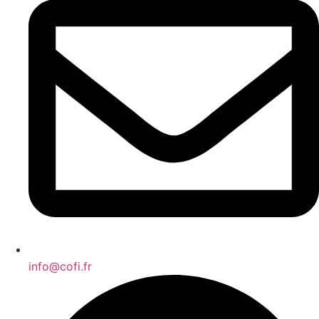
info@cofi.fr