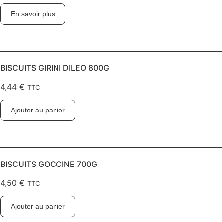
En savoir plus
BISCUITS GIRINI DILEO 800G
4,44
€
TTC
Ajouter au panier
BISCUITS GOCCINE 700G
4,50
€
TTC
Ajouter au panier