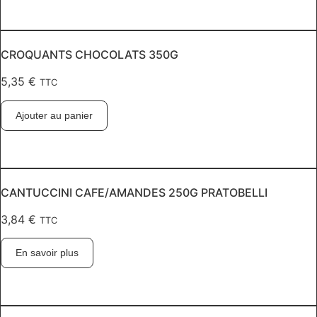
CROQUANTS CHOCOLATS 350G
5,35
€
TTC
Ajouter au panier
CANTUCCINI CAFE/AMANDES 250G PRATOBELLI
3,84
€
TTC
En savoir plus