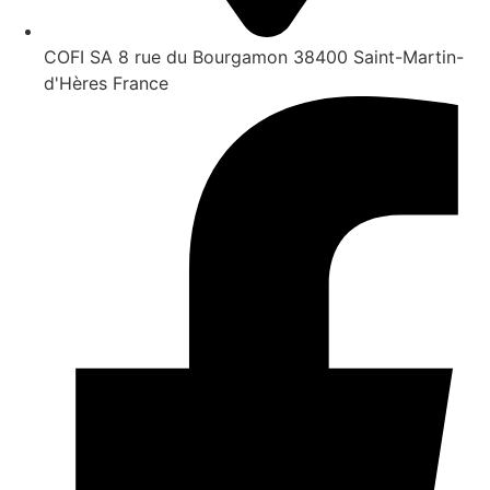
COFI SA 8 rue du Bourgamon 38400 Saint-Martin-
d'Hères France