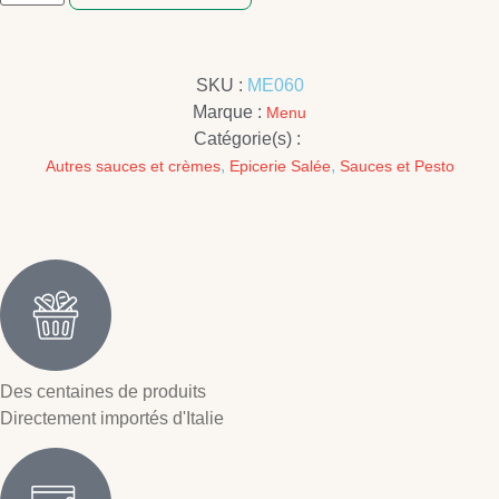
SKU :
ME060
Marque :
Menu
Catégorie(s) :
,
,
Autres sauces et crèmes
Epicerie Salée
Sauces et Pesto
Des centaines de produits
Directement importés d'Italie