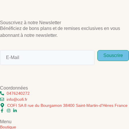
Souscrivez à notre Newsletter
Bénéficiez de bons plans et de remises exclusives en vous
abonnant à notre newsletter.
Souscrire
Coordonnées
0476240272
info@cofi.fr
COFI SA 8 rue du Bourgamon 38400 Saint-Martin-d'Hères France
Menu
Boutique