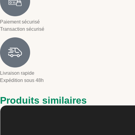
Paiement sécurisé
Transaction sécurisé
Livraison rapide
Expédition sous 48h
Produits similaires