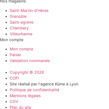
Nos magasins
Saint-Martin-d'Hères
Grenoble
Saint-egreve
Chambery
Villeurbanne
Mon compte
Mon compte
Panier
Validation commande
Copyright © 2026
COFI
Site réalisé par l'agence Küme à Lyon
Politique de confidentialité
Mentions légales
CGV
Plan du site