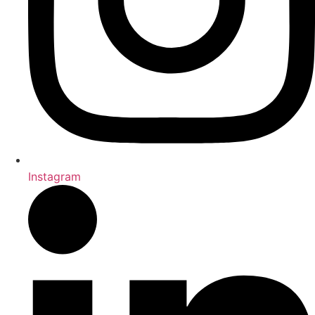
Instagram