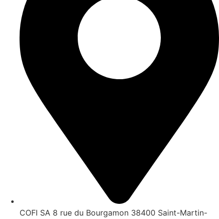
COFI SA 8 rue du Bourgamon 38400 Saint-Martin-