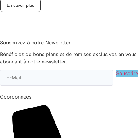
En savoir plus
Souscrivez à notre Newsletter
Bénéficiez de bons plans et de remises exclusives en vous
abonnant à notre newsletter.
Souscrire
Coordonnées