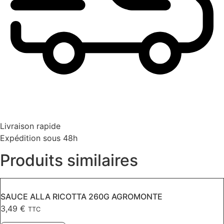
Livraison rapide
Expédition sous 48h
Produits similaires
SAUCE ALLA RICOTTA 260G AGROMONTE
3,49
€
TTC