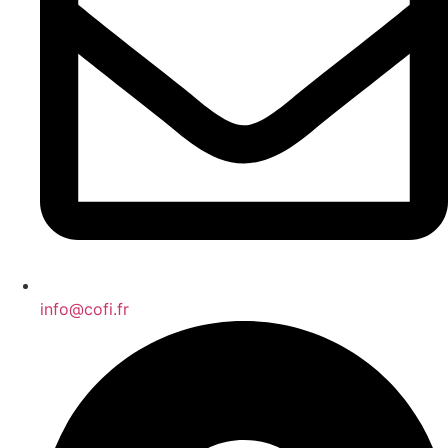
info@cofi.fr