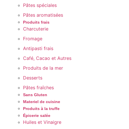
Pâtes spéciales
Pâtes aromatisées
Produits frais
Charcuterie
Fromage
Antipasti frais
Café, Cacao et Autres
Produits de la mer
Desserts
Pâtes fraîches
Sans Gluten
Materiel de cuisine
Produits à la truffe
Épicerie salée
Huiles et Vinaigre