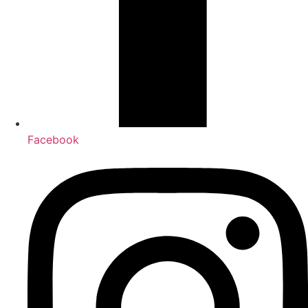
Facebook