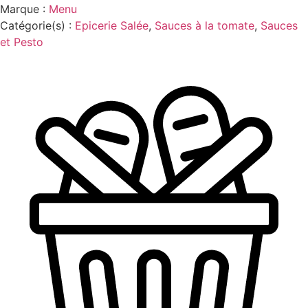
Marque :
Menu
Catégorie(s) :
Epicerie Salée
,
Sauces à la tomate
,
Sauces
et Pesto