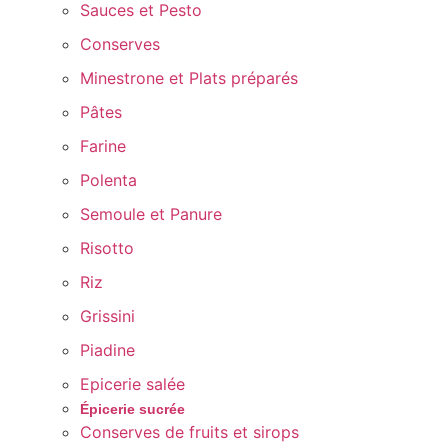
Sauces et Pesto
Conserves
Minestrone et Plats préparés
Pâtes
Farine
Polenta
Semoule et Panure
Risotto
Riz
Grissini
Piadine
Epicerie salée
Épicerie sucrée
Conserves de fruits et sirops