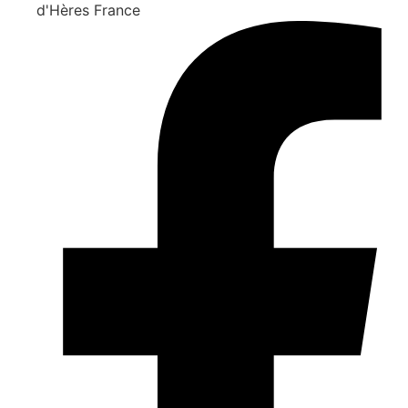
d'Hères France