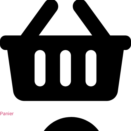
Panier