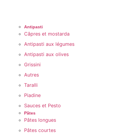
Antipasti
Câpres et mostarda
Antipasti aux légumes
Antipasti aux olives
Grissini
Autres
Taralli
Piadine
Sauces et Pesto
Pâtes
Pâtes longues
Pâtes courtes