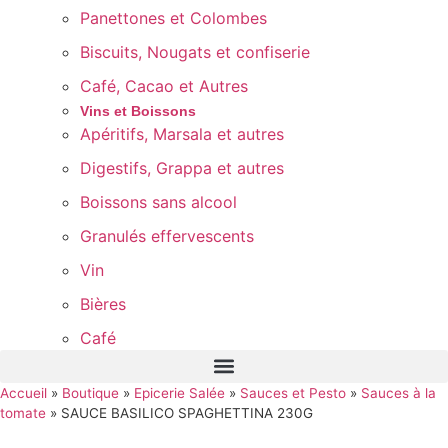
Panettones et Colombes
Biscuits, Nougats et confiserie
Café, Cacao et Autres
Vins et Boissons
Apéritifs, Marsala et autres
Digestifs, Grappa et autres
Boissons sans alcool
Granulés effervescents
Vin
Bières
Café
Accueil
»
Boutique
»
Epicerie Salée
»
Sauces et Pesto
»
Sauces à la
tomate
»
SAUCE BASILICO SPAGHETTINA 230G