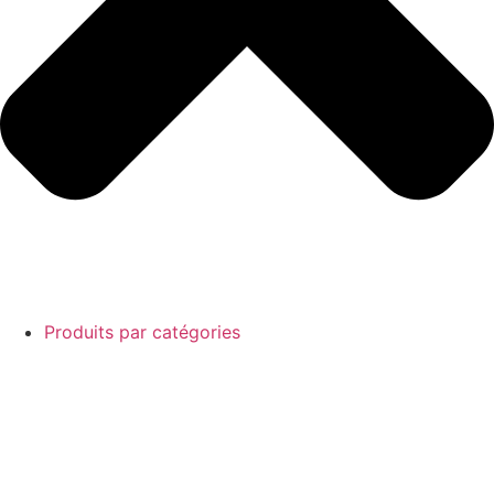
Produits par catégories