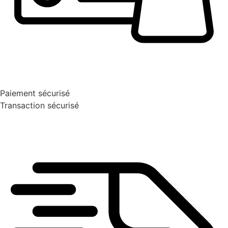
Paiement sécurisé
Transaction sécurisé