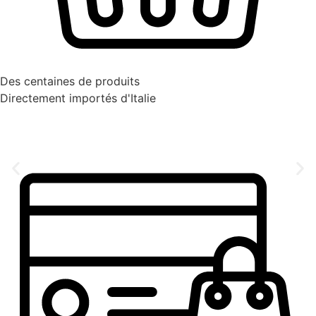
Des centaines de produits
Directement importés d'Italie