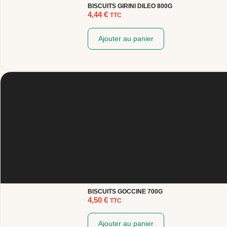
BISCUITS GIRINI DILEO 800G
4,44
€
TTC
Ajouter au panier
BISCUITS GOCCINE 700G
4,50
€
TTC
Ajouter au panier