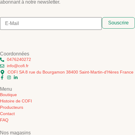
abonnant à notre newsletter.
Souscrire
Coordonnées
0476240272
info@cofi.fr
COFI SA 8 rue du Bourgamon 38400 Saint-Martin-d'Hères France
Menu
Boutique
Histoire de COFI
Producteurs
Contact
FAQ
Nos magasins