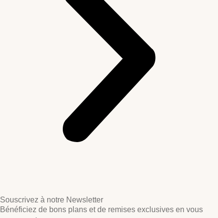
Souscrivez à notre Newsletter
Bénéficiez de bons plans et de remises exclusives en vous