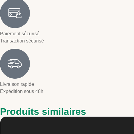
Paiement sécurisé
Transaction sécurisé
Livraison rapide
Expédition sous 48h
Produits similaires