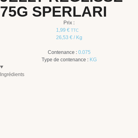
75G SPERLARI
Prix :
1,99
€
TTC
26,53
€
/ Kg
Contenance :
0.075
Type de contenance :
KG
Ingrédients