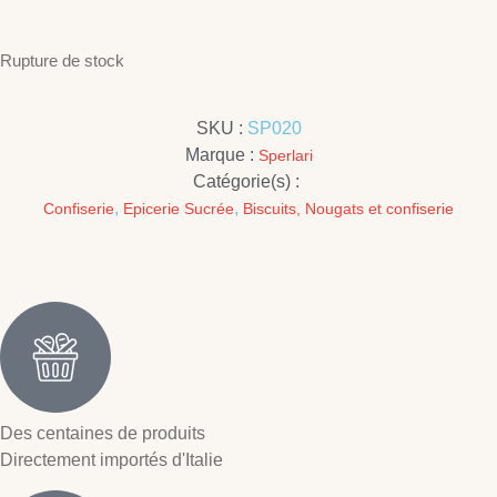
Rupture de stock
SKU :
SP020
Marque :
Sperlari
Catégorie(s) :
,
,
Confiserie
Epicerie Sucrée
Biscuits, Nougats et confiserie
Des centaines de produits
Directement importés d'Italie