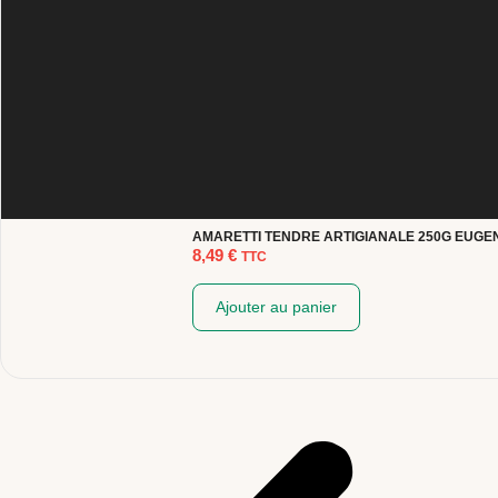
AMARETTI TENDRE ARTIGIANALE 250G EUGE
8,49
€
TTC
Ajouter au panier