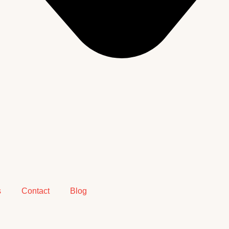
s
Contact
Blog