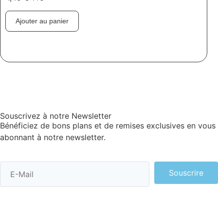
Ajouter au panier
Souscrivez à notre Newsletter
Bénéficiez de bons plans et de remises exclusives en vous
abonnant à notre newsletter.
Souscrire