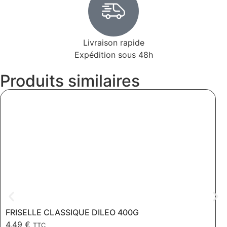
Livraison rapide
Expédition sous 48h
Produits similaires
FRISELLE CLASSIQUE DILEO 400G
4,49
€
TTC