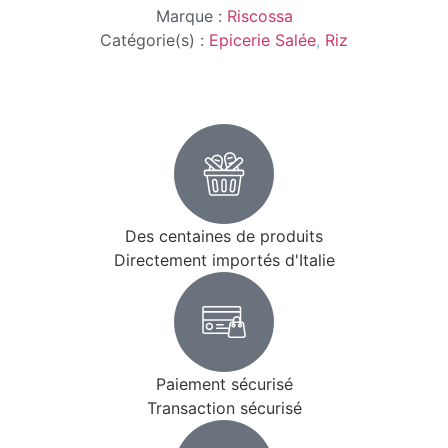
Marque :
Riscossa
Catégorie(s) :
Epicerie Salée
,
Riz
Des centaines de produits
Directement importés d'Italie
Paiement sécurisé
Transaction sécurisé