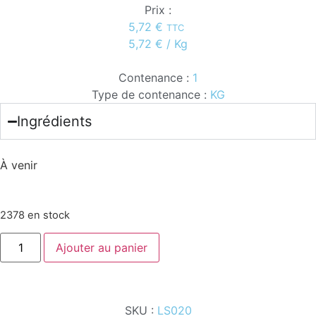
Prix :
5,72
€
TTC
5,72
€
/ Kg
Contenance :
1
Type de contenance :
KG
Ingrédients
À venir
2378 en stock
Ajouter au panier
SKU :
LS020