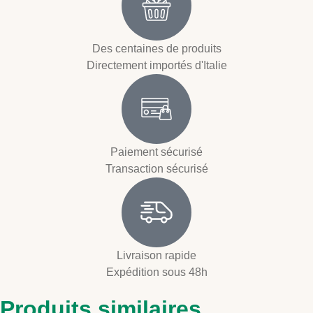
Des centaines de produits
Directement importés d'Italie
Paiement sécurisé
Transaction sécurisé
Livraison rapide
Expédition sous 48h
Produits similaires