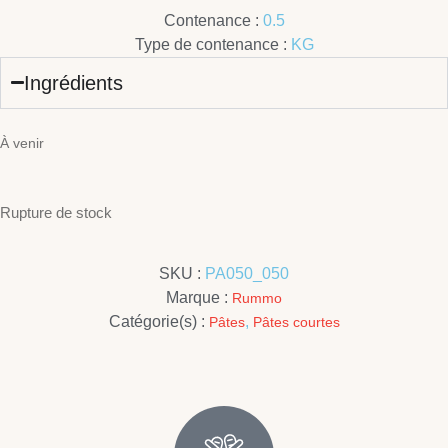
Contenance :
0.5
Type de contenance :
KG
Ingrédients
À venir
Rupture de stock
SKU :
PA050_050
Marque :
Rummo
Catégorie(s) :
,
Pâtes
Pâtes courtes