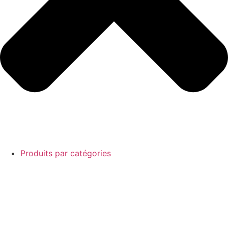
Produits par catégories