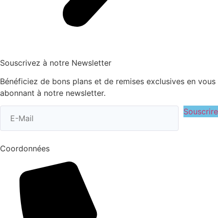
Souscrivez à notre Newsletter
Bénéficiez de bons plans et de remises exclusives en vous
abonnant à notre newsletter.
Souscrire
Coordonnées