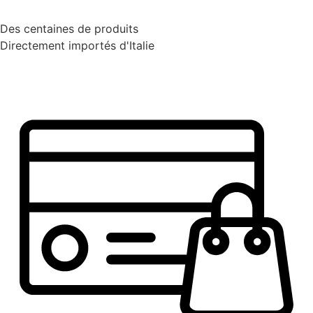
Des centaines de produits
Directement importés d'Italie