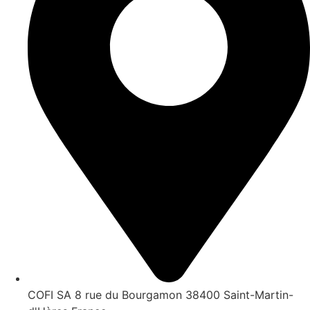
COFI SA 8 rue du Bourgamon 38400 Saint-Martin-