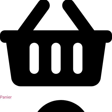
Panier