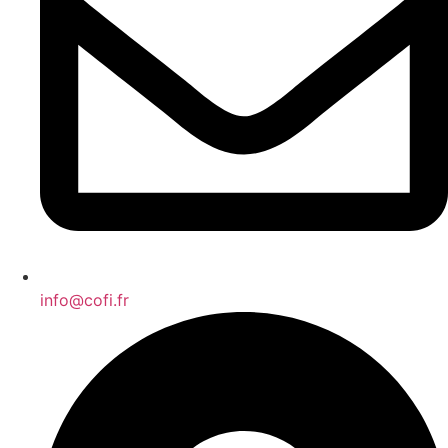
info@cofi.fr