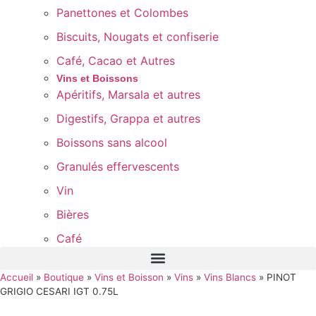
Panettones et Colombes
Biscuits, Nougats et confiserie
Café, Cacao et Autres
Vins et Boissons
Apéritifs, Marsala et autres
Digestifs, Grappa et autres
Boissons sans alcool
Granulés effervescents
Vin
Bières
Café
Accueil
»
Boutique
»
Vins et Boisson
»
Vins
»
Vins Blancs
»
PINOT
GRIGIO CESARI IGT 0.75L