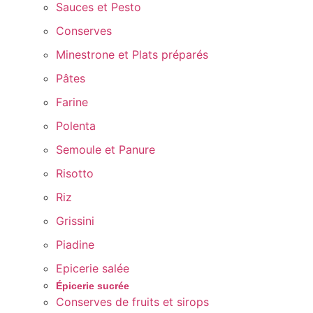
Sauces et Pesto
Conserves
Minestrone et Plats préparés
Pâtes
Farine
Polenta
Semoule et Panure
Risotto
Riz
Grissini
Piadine
Epicerie salée
Épicerie sucrée
Conserves de fruits et sirops