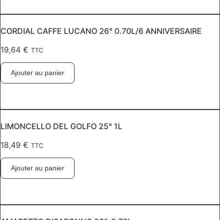
CORDIAL CAFFE LUCANO 26° 0.70L/6 ANNIVERSAIRE
19,64
€
TTC
Ajouter au panier
LIMONCELLO DEL GOLFO 25° 1L
18,49
€
TTC
Ajouter au panier