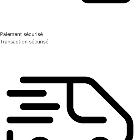
Paiement sécurisé
Transaction sécurisé