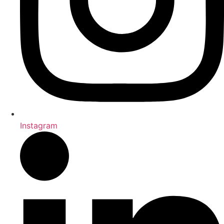
Instagram