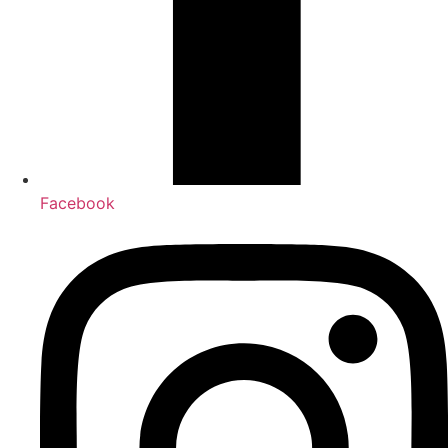
Facebook