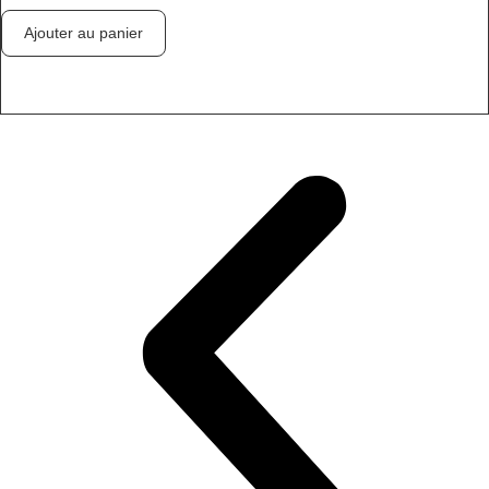
Ajouter au panier