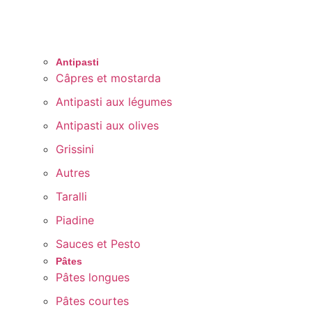
Antipasti
Câpres et mostarda
Antipasti aux légumes
Antipasti aux olives
Grissini
Autres
Taralli
Piadine
Sauces et Pesto
Pâtes
Pâtes longues
Pâtes courtes