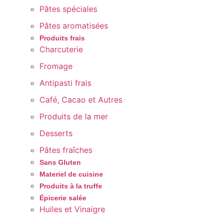
Pâtes spéciales
Pâtes aromatisées
Produits frais
Charcuterie
Fromage
Antipasti frais
Café, Cacao et Autres
Produits de la mer
Desserts
Pâtes fraîches
Sans Gluten
Materiel de cuisine
Produits à la truffe
Épicerie salée
Huiles et Vinaigre