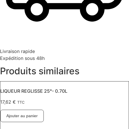
Livraison rapide
Expédition sous 48h
Produits similaires
LIQUEUR REGLISSE 25°- 0.70L
17,62
€
TTC
Ajouter au panier