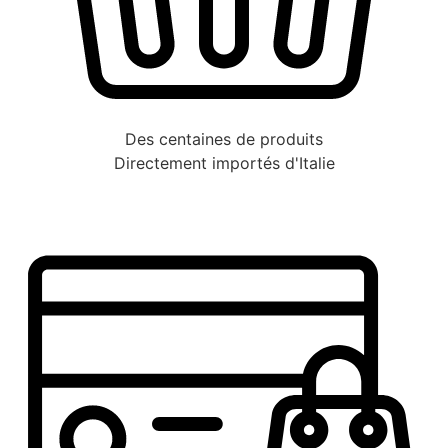
Des centaines de produits
Directement importés d'Italie