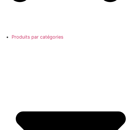
Produits par catégories