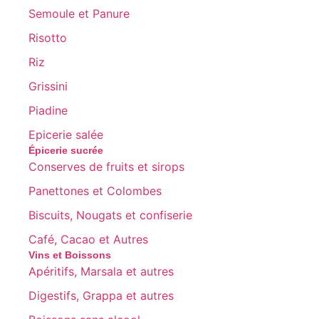
Semoule et Panure
Risotto
Riz
Grissini
Piadine
Epicerie salée
Épicerie sucrée
Conserves de fruits et sirops
Panettones et Colombes
Biscuits, Nougats et confiserie
Café, Cacao et Autres
Vins et Boissons
Apéritifs, Marsala et autres
Digestifs, Grappa et autres