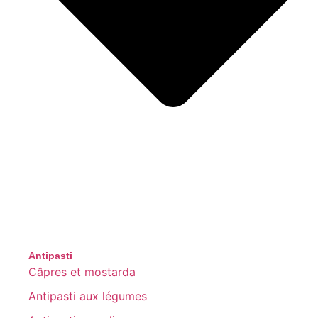
Antipasti
Câpres et mostarda
Antipasti aux légumes