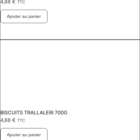
4,88
€
TTC
Ajouter au panier
BISCUITS TRALLALERI 700G
4,88
€
TTC
Ajouter au panier