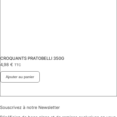
CROQUANTS PRATOBELLI 350G
4,98
€
TTC
Ajouter au panier
Souscrivez à notre Newsletter