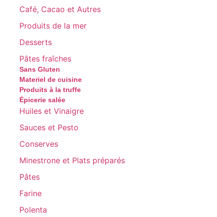
Café, Cacao et Autres
Produits de la mer
Desserts
Pâtes fraîches
Sans Gluten
Materiel de cuisine
Produits à la truffe
Épicerie salée
Huiles et Vinaigre
Sauces et Pesto
Conserves
Minestrone et Plats préparés
Pâtes
Farine
Polenta