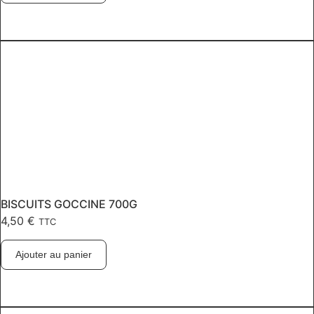
BISCUITS GOCCINE 700G
4,50
€
TTC
Ajouter au panier