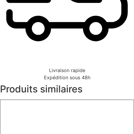
Livraison rapide
Expédition sous 48h
Produits similaires