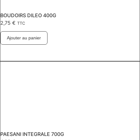
BOUDOIRS DILEO 400G
2,75
€
TTC
Ajouter au panier
PAESANI INTEGRALE 700G