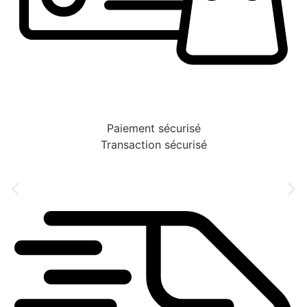
Paiement sécurisé
Transaction sécurisé