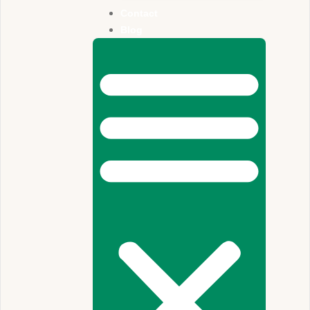
Contact
Blog