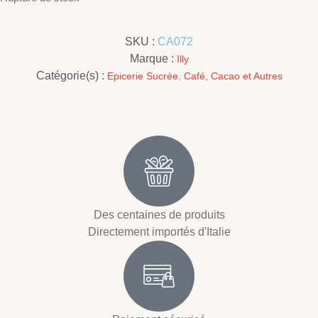
SKU :
CA072
Marque :
Illy
Catégorie(s) :
,
Epicerie Sucrée
Café, Cacao et Autres
Des centaines de produits
Directement importés d'Italie