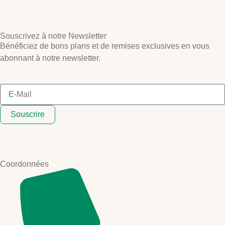
Souscrivez à notre Newsletter
Bénéficiez de bons plans et de remises exclusives en vous
abonnant à notre newsletter.
Souscrire
Coordonnées