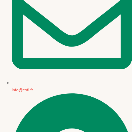
info@cofi.fr