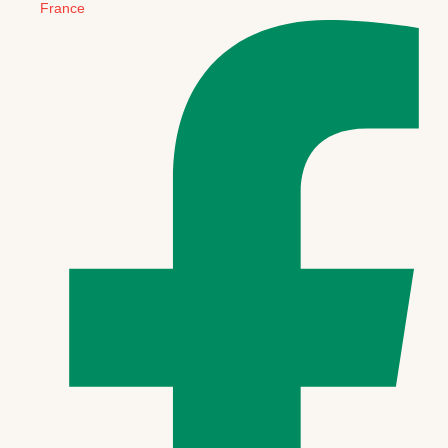
France