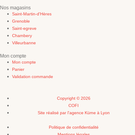
Nos magasins
Saint-Martin-d'Hères
Grenoble
Saint-egreve
Chambery
Villeurbanne
Mon compte
Mon compte
Panier
Validation commande
Copyright © 2026
COFI
Site réalisé par l'agence Küme à Lyon
Politique de confidentialité
Mentions légales