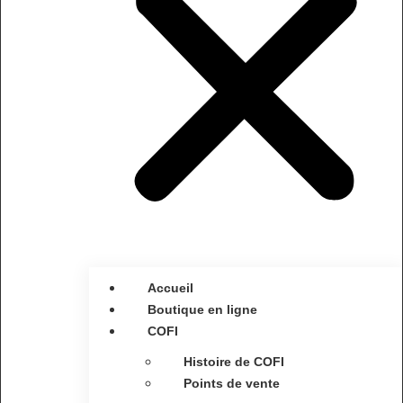
Accueil
Boutique en ligne
COFI
Histoire de COFI
Points de vente