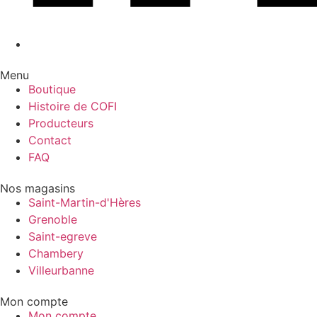
Menu
Boutique
Histoire de COFI
Producteurs
Contact
FAQ
Nos magasins
Saint-Martin-d'Hères
Grenoble
Saint-egreve
Chambery
Villeurbanne
Mon compte
Mon compte