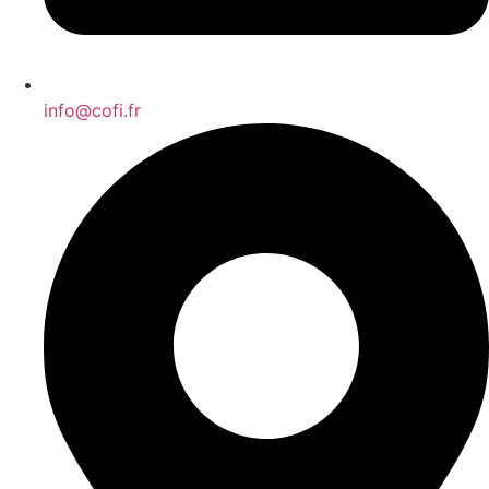
info@cofi.fr