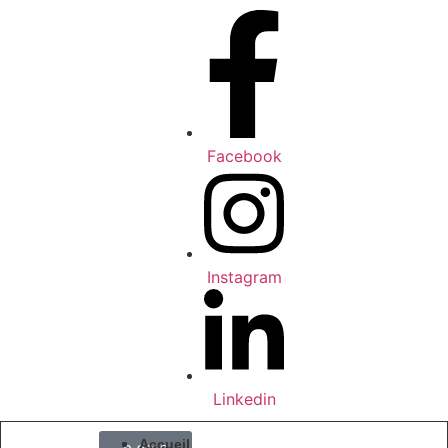
Facebook
Instagram
Linkedin
Accueil