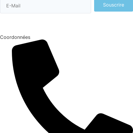
Souscrire
Coordonnées