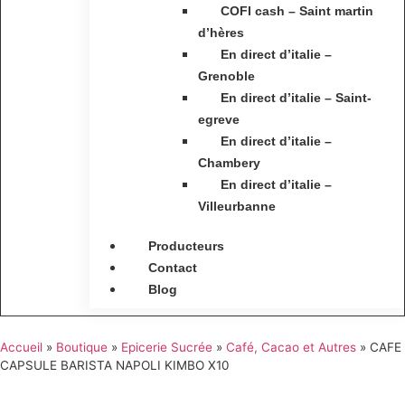
COFI cash – Saint martin
d’hères
En direct d’italie –
Grenoble
En direct d’italie – Saint-
egreve
En direct d’italie –
Chambery
En direct d’italie –
Villeurbanne
Producteurs
Contact
Blog
Accueil
»
Boutique
»
Epicerie Sucrée
»
Café, Cacao et Autres
»
CAFE
CAPSULE BARISTA NAPOLI KIMBO X10