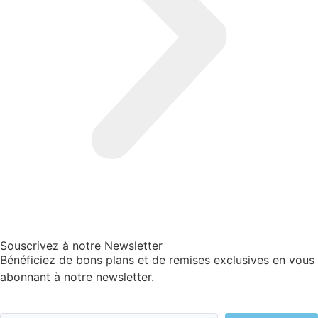
Souscrivez à notre Newsletter
Bénéficiez de bons plans et de remises exclusives en vous
abonnant à notre newsletter.