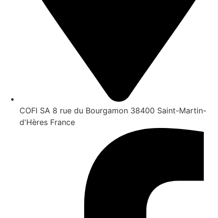
COFI SA 8 rue du Bourgamon 38400 Saint-Martin-
d'Hères France