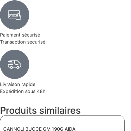
Paiement sécurisé
Transaction sécurisé
Livraison rapide
Expédition sous 48h
Produits similaires
CANNOLI BUCCE GM 190G AIDA