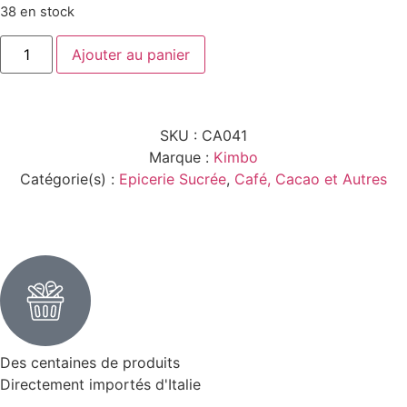
38 en stock
Ajouter au panier
SKU :
CA041
Marque :
Kimbo
Catégorie(s) :
Epicerie Sucrée
,
Café, Cacao et Autres
Des centaines de produits
Directement importés d'Italie