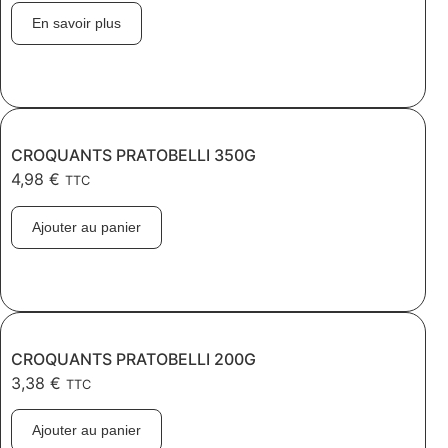
En savoir plus
CROQUANTS PRATOBELLI 350G
4,98
€
TTC
Ajouter au panier
CROQUANTS PRATOBELLI 200G
3,38
€
TTC
Ajouter au panier