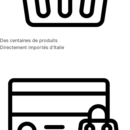
Des centaines de produits
Directement importés d'Italie