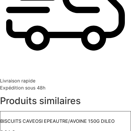
Livraison rapide
Expédition sous 48h
Produits similaires
BISCUITS CAVEOSI EPEAUTRE/AVOINE 150G DILEO