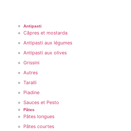
Antipasti
Câpres et mostarda
Antipasti aux légumes
Antipasti aux olives
Grissini
Autres
Taralli
Piadine
Sauces et Pesto
Pâtes
Pâtes longues
Pâtes courtes