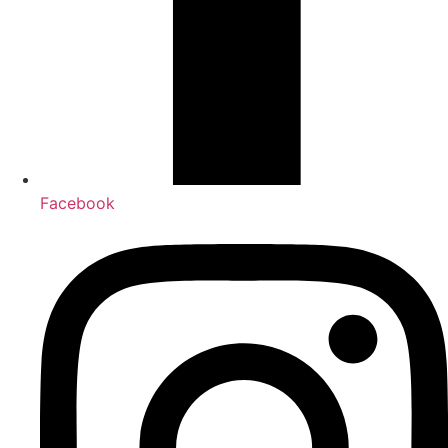
Facebook