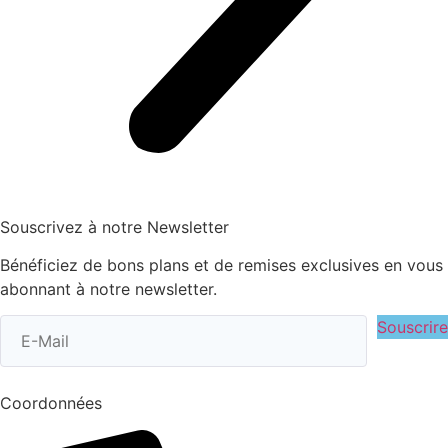
Souscrivez à notre Newsletter
Bénéficiez de bons plans et de remises exclusives en vous
abonnant à notre newsletter.
Souscrire
Coordonnées