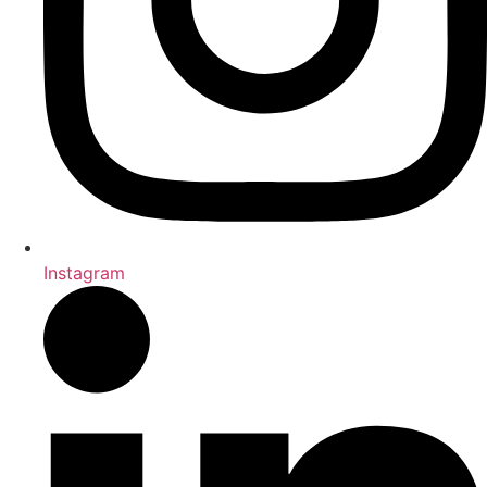
Instagram