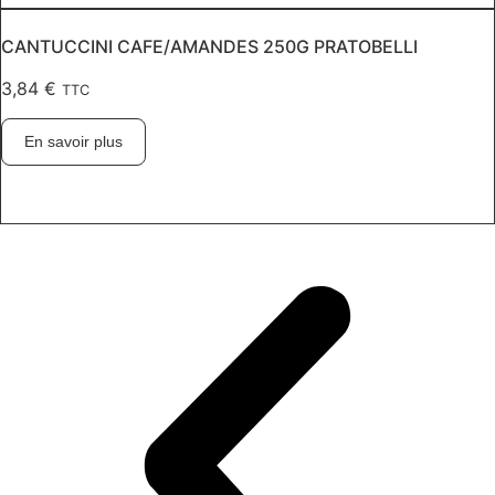
CANTUCCINI CAFE/AMANDES 250G PRATOBELLI
3,84
€
TTC
En savoir plus