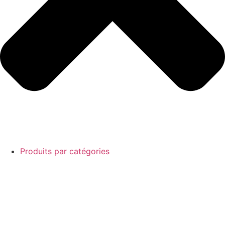
Produits par catégories