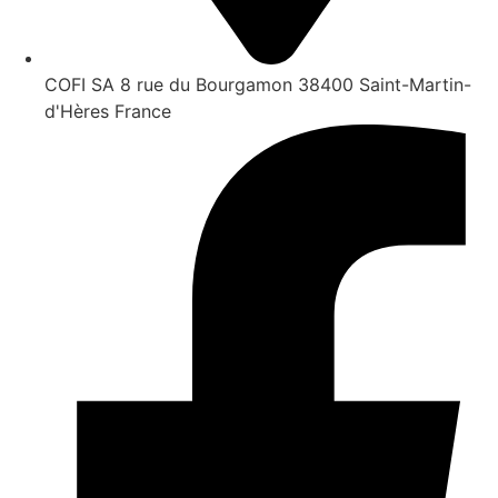
COFI SA 8 rue du Bourgamon 38400 Saint-Martin-
d'Hères France