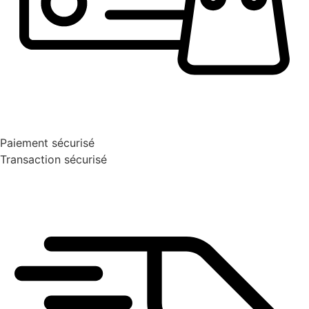
Paiement sécurisé
Transaction sécurisé