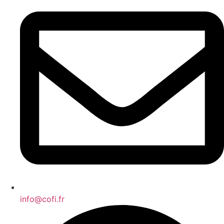
info@cofi.fr