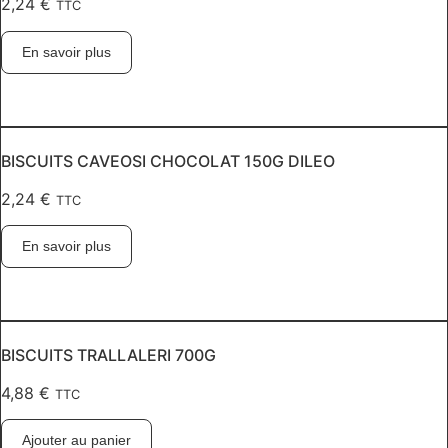
2,24
€
TTC
En savoir plus
BISCUITS CAVEOSI CHOCOLAT 150G DILEO
2,24
€
TTC
En savoir plus
BISCUITS TRALLALERI 700G
4,88
€
TTC
Ajouter au panier