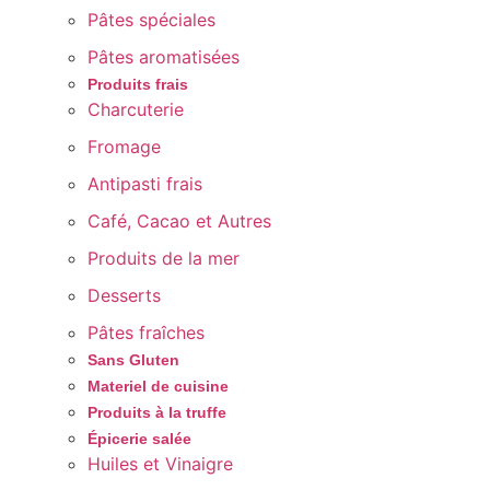
Pâtes spéciales
Pâtes aromatisées
Produits frais
Charcuterie
Fromage
Antipasti frais
Café, Cacao et Autres
Produits de la mer
Desserts
Pâtes fraîches
Sans Gluten
Materiel de cuisine
Produits à la truffe
Épicerie salée
Huiles et Vinaigre