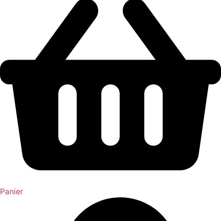
Panier