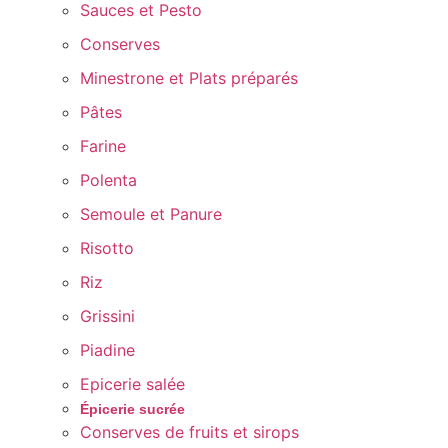
Sauces et Pesto
Conserves
Minestrone et Plats préparés
Pâtes
Farine
Polenta
Semoule et Panure
Risotto
Riz
Grissini
Piadine
Epicerie salée
Épicerie sucrée
Conserves de fruits et sirops