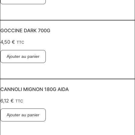
GOCCINE DARK 700G
4,50
€
TTC
Ajouter au panier
CANNOLI MIGNON 180G AIDA
6,12
€
TTC
Ajouter au panier