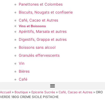
Panettones et Colombes
Biscuits, Nougats et confiserie
Café, Cacao et Autres
Vins et Boissons
Apéritifs, Marsala et autres
Digestifs, Grappa et autres
Boissons sans alcool
Granulés effervescents
Vin
Bières
Café
Accueil
»
Boutique
»
Epicerie Sucrée
»
Café, Cacao et Autres
»
ORO
VERDE 180G CREME SICILE PISTACHE