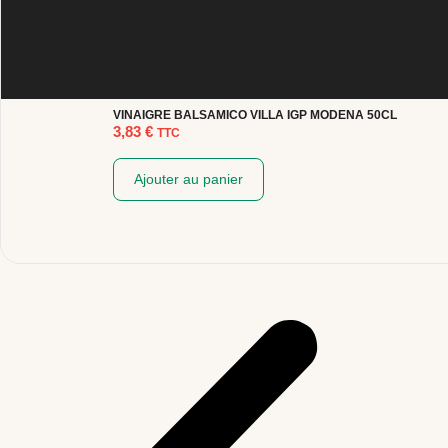
VINAIGRE BALSAMICO VILLA IGP MODENA 50CL
3,83
€
TTC
Ajouter au panier