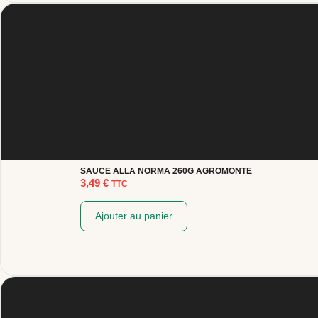
SAUCE ALLA NORMA 260G AGROMONTE
3,49
€
TTC
Ajouter au panier