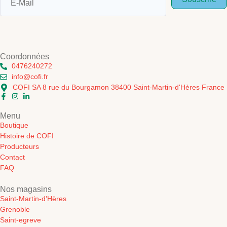
Coordonnées
0476240272
info@cofi.fr
COFI SA 8 rue du Bourgamon 38400 Saint-Martin-d'Hères France
Menu
Boutique
Histoire de COFI
Producteurs
Contact
FAQ
Nos magasins
Saint-Martin-d'Hères
Grenoble
Saint-egreve