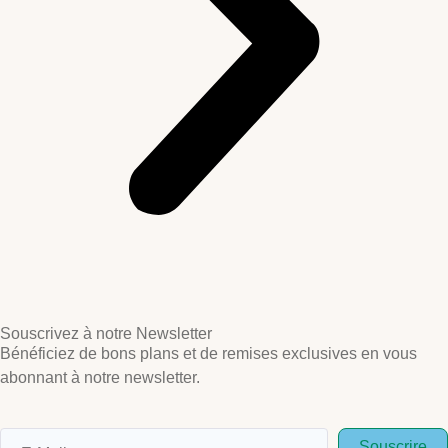
Souscrivez à notre Newsletter
Bénéficiez de bons plans et de remises exclusives en vous
abonnant à notre newsletter.
Souscrire