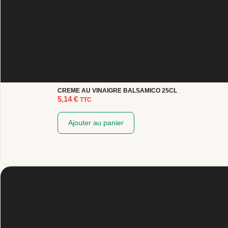
CREME AU VINAIGRE BALSAMICO 25CL
5,14
€
TTC
Ajouter au panier