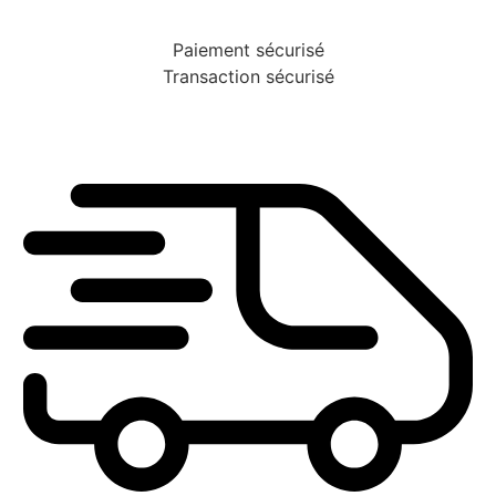
Paiement sécurisé
Transaction sécurisé