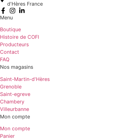
d'Hères France
Menu
Boutique
Histoire de COFI
Producteurs
Contact
FAQ
Nos magasins
Saint-Martin-d'Hères
Grenoble
Saint-egreve
Chambery
Villeurbanne
Mon compte
Mon compte
Panier