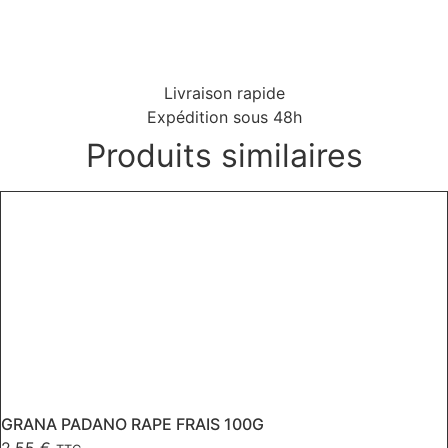
Livraison rapide
Expédition sous 48h
Produits similaires
GRANA PADANO RAPE FRAIS 100G