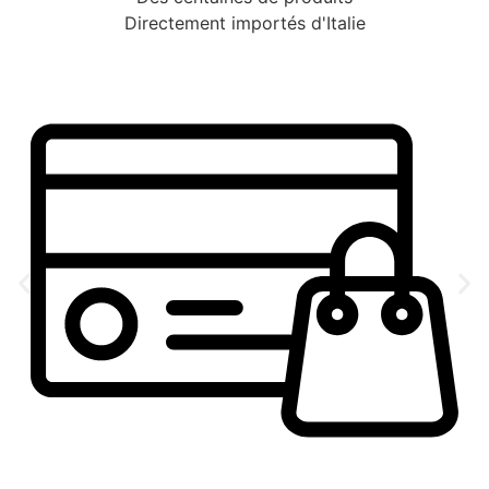
Directement importés d'Italie