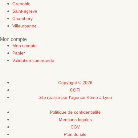
Grenoble
Saint-egreve
Chambery
Villeurbanne
Mon compte
Mon compte
Panier
Validation commande
Copyright © 2026
COFI
Site réalisé par l'agence Küme à Lyon
Politique de confidentialité
Mentions légales
CGV
Plan du site