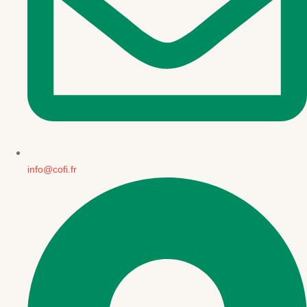
info@cofi.fr