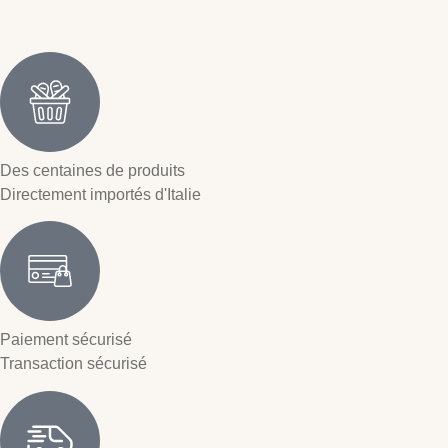
Des centaines de produits
Directement importés d'Italie
Paiement sécurisé
Transaction sécurisé