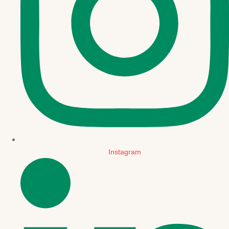
Instagram