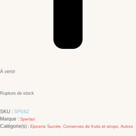
À venir
Rupture de stock
SKU :
SP042
Marque :
Sperlari
Catégorie(s) :
,
,
Epicerie Sucrée
Conserves de fruits et sirops
Autres