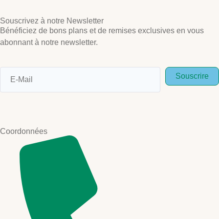
Souscrivez à notre Newsletter
Bénéficiez de bons plans et de remises exclusives en vous
abonnant à notre newsletter.
Souscrire
Coordonnées