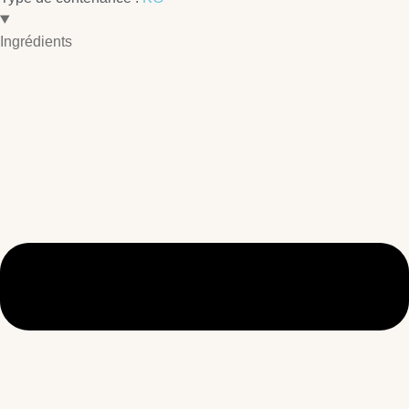
Ingrédients