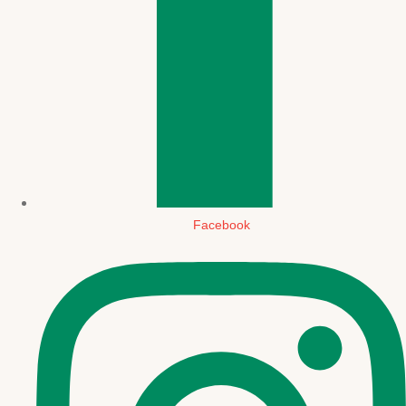
Facebook