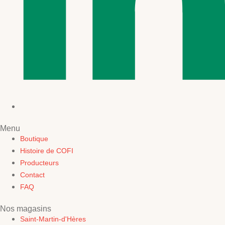
Menu
Boutique
Histoire de COFI
Producteurs
Contact
FAQ
Nos magasins
Saint-Martin-d'Hères