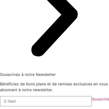
Souscrivez à notre Newsletter
Bénéficiez de bons plans et de remises exclusives en vous
abonnant à notre newsletter.
Souscrire