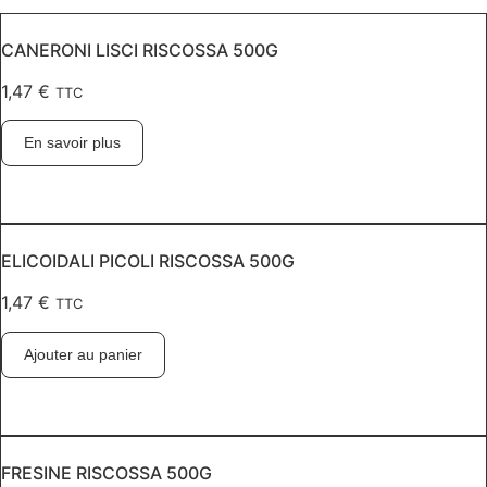
CANERONI LISCI RISCOSSA 500G
1,47
€
TTC
En savoir plus
ELICOIDALI PICOLI RISCOSSA 500G
1,47
€
TTC
Ajouter au panier
FRESINE RISCOSSA 500G