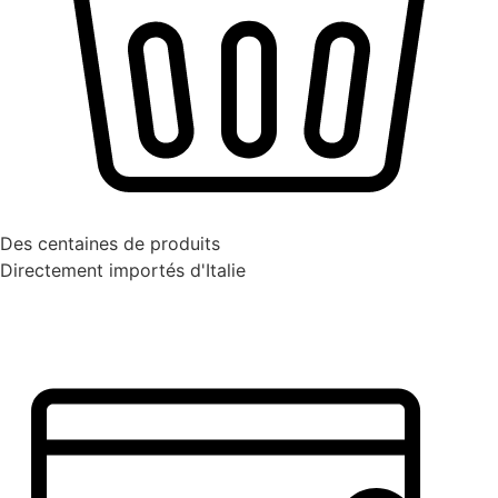
Des centaines de produits
Directement importés d'Italie