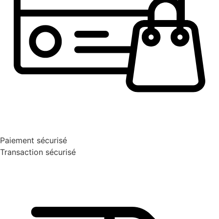
Paiement sécurisé
Transaction sécurisé