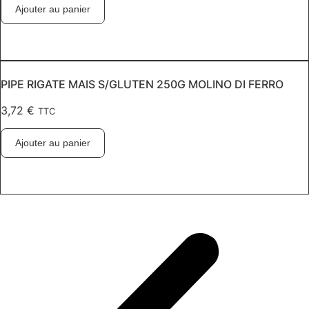
Ajouter au panier
PIPE RIGATE MAIS S/GLUTEN 250G MOLINO DI FERRO
3,72
€
TTC
Ajouter au panier