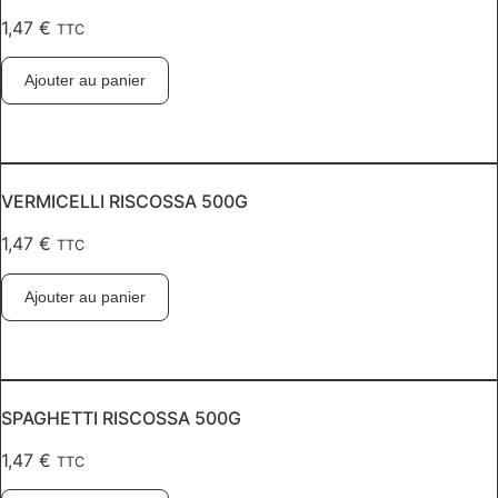
1,47
€
TTC
Ajouter au panier
VERMICELLI RISCOSSA 500G
1,47
€
TTC
Ajouter au panier
SPAGHETTI RISCOSSA 500G
1,47
€
TTC