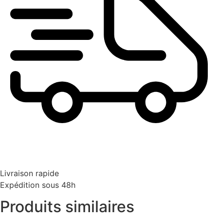
Livraison rapide
Expédition sous 48h
Produits similaires