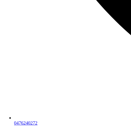
0476240272