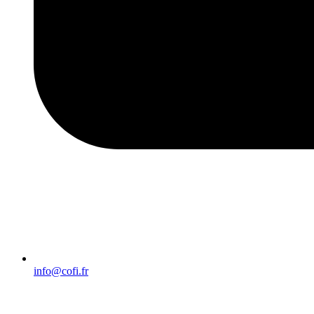
info@cofi.fr