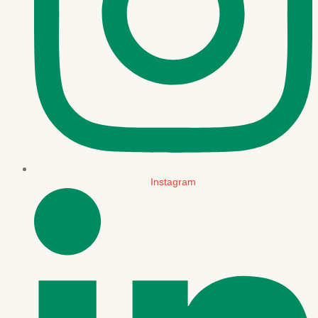
Instagram