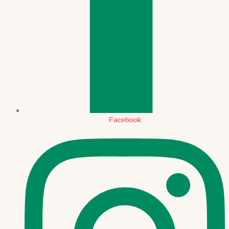
Facebook