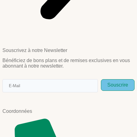
Souscrivez à notre Newsletter
Bénéficiez de bons plans et de remises exclusives en vous
abonnant à notre newsletter.
Souscrire
Coordonnées