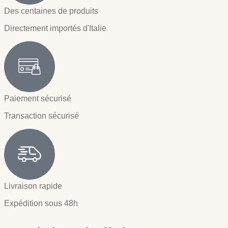
Des centaines de produits
Directement importés d'Italie
Paiement sécurisé
Transaction sécurisé
Livraison rapide
Expédition sous 48h