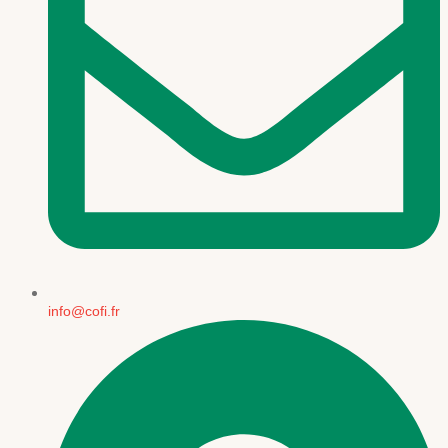
info@cofi.fr