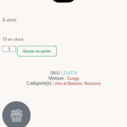
À venir
79 en stock
Ajouter au panier
SKU :
ZU079
Marque :
Zuegg
Catégorie(s) :
,
Vins et Boisson
Boissons