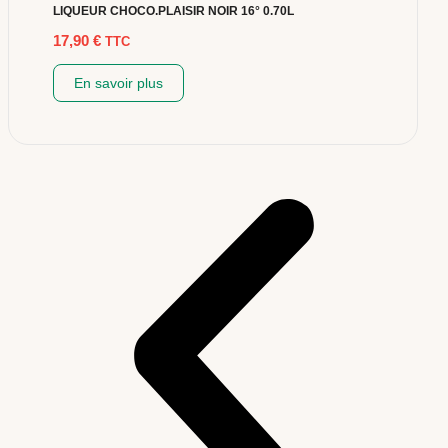
LIQUEUR CHOCO.PLAISIR NOIR 16° 0.70L
17,90
€
TTC
En savoir plus