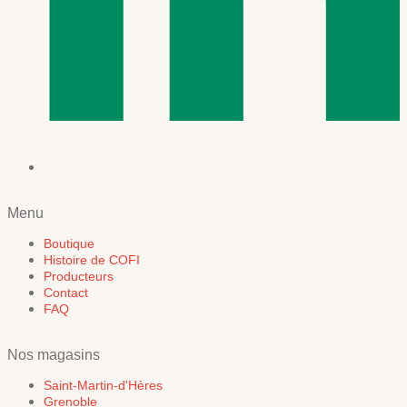
Menu
Boutique
Histoire de COFI
Producteurs
Contact
FAQ
Nos magasins
Saint-Martin-d'Hères
Grenoble