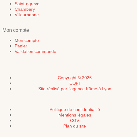
Saint-egreve
Chambery
Villeurbanne
Mon compte
Mon compte
Panier
Validation commande
Copyright © 2026
COFI
Site réalisé par l'agence Küme à Lyon
Politique de confidentialité
Mentions légales
CGV
Plan du site