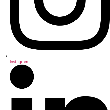
Instagram