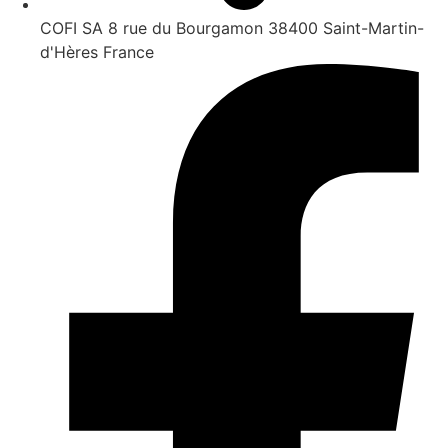
COFI SA 8 rue du Bourgamon 38400 Saint-Martin-
d'Hères France