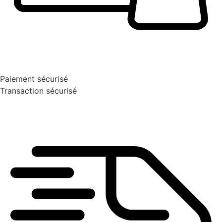
Paiement sécurisé
Transaction sécurisé