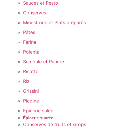
Sauces et Pesto
Conserves
Minestrone et Plats préparés
Pâtes
Farine
Polenta
Semoule et Panure
Risotto
Riz
Grissini
Piadine
Epicerie salée
Épicerie sucrée
Conserves de fruits et sirops