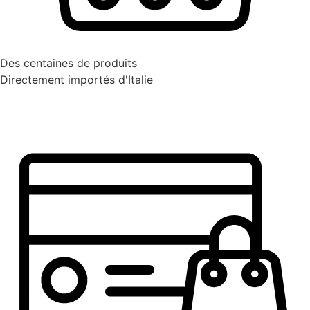
Des centaines de produits
Directement importés d'Italie