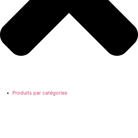
Produits par catégories