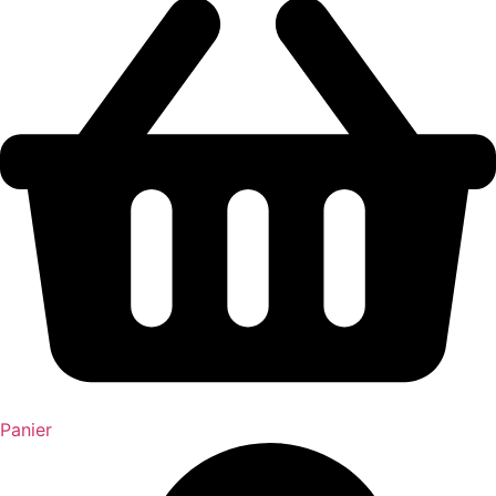
Panier