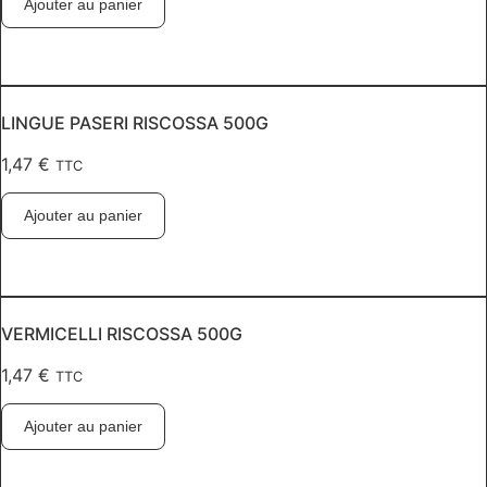
Ajouter au panier
LINGUE PASERI RISCOSSA 500G
1,47
€
TTC
Ajouter au panier
VERMICELLI RISCOSSA 500G
1,47
€
TTC
Ajouter au panier