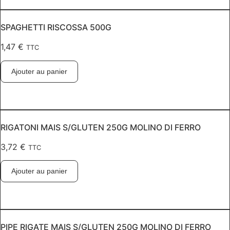
SPAGHETTI RISCOSSA 500G
1,47
€
TTC
Ajouter au panier
RIGATONI MAIS S/GLUTEN 250G MOLINO DI FERRO
3,72
€
TTC
Ajouter au panier
PIPE RIGATE MAIS S/GLUTEN 250G MOLINO DI FERRO