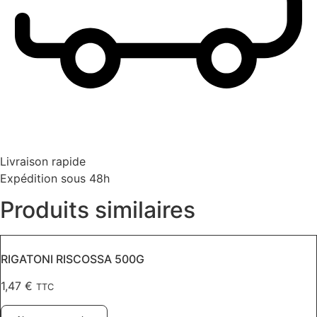
Livraison rapide
Expédition sous 48h
Produits similaires
RIGATONI RISCOSSA 500G
1,47
€
TTC