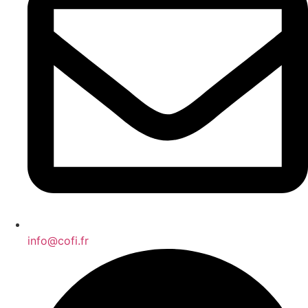
info@cofi.fr