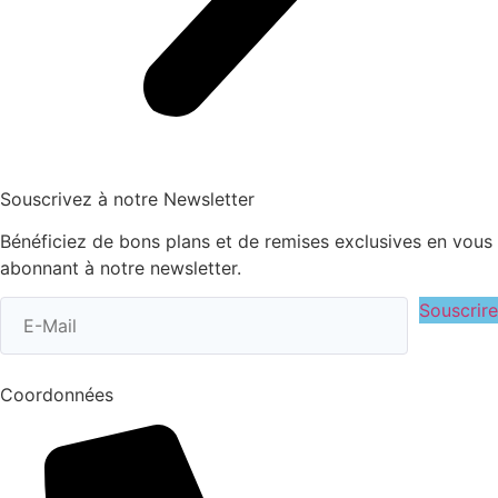
Souscrivez à notre Newsletter
Bénéficiez de bons plans et de remises exclusives en vous
abonnant à notre newsletter.
Souscrire
Coordonnées