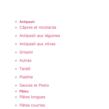
Antipasti
Câpres et mostarda
Antipasti aux légumes
Antipasti aux olives
Grissini
Autres
Taralli
Piadine
Sauces et Pesto
Pâtes
Pâtes longues
Pâtes courtes