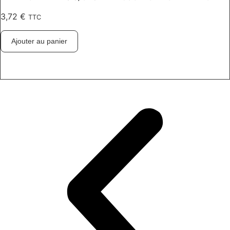
3,72
€
TTC
Ajouter au panier