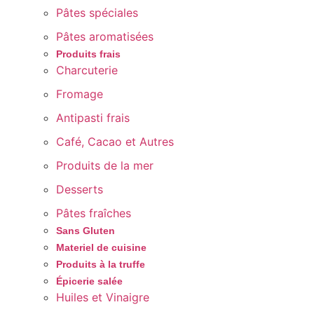
Pâtes spéciales
Pâtes aromatisées
Produits frais
Charcuterie
Fromage
Antipasti frais
Café, Cacao et Autres
Produits de la mer
Desserts
Pâtes fraîches
Sans Gluten
Materiel de cuisine
Produits à la truffe
Épicerie salée
Huiles et Vinaigre