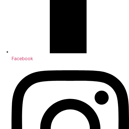
Facebook