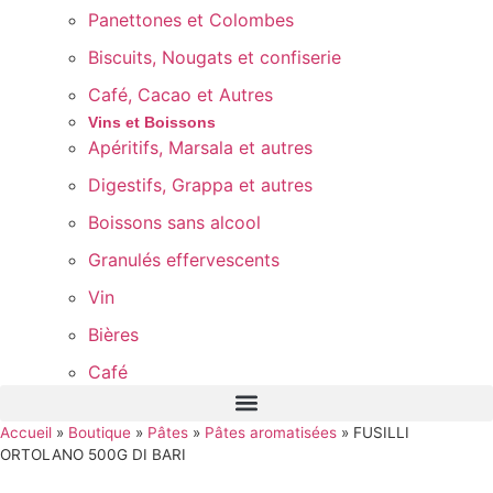
Panettones et Colombes
Biscuits, Nougats et confiserie
Café, Cacao et Autres
Vins et Boissons
Apéritifs, Marsala et autres
Digestifs, Grappa et autres
Boissons sans alcool
Granulés effervescents
Vin
Bières
Café
Accueil
»
Boutique
»
Pâtes
»
Pâtes aromatisées
»
FUSILLI
ORTOLANO 500G DI BARI