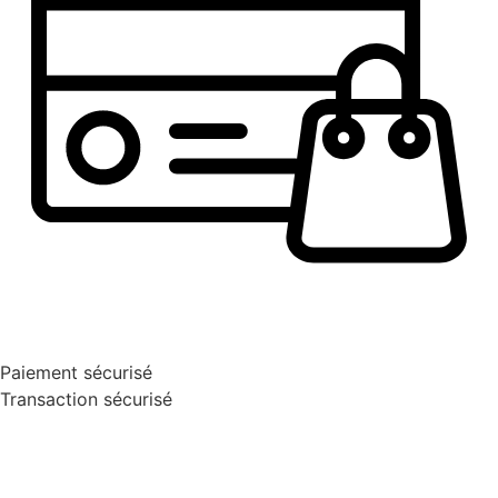
Paiement sécurisé
Transaction sécurisé