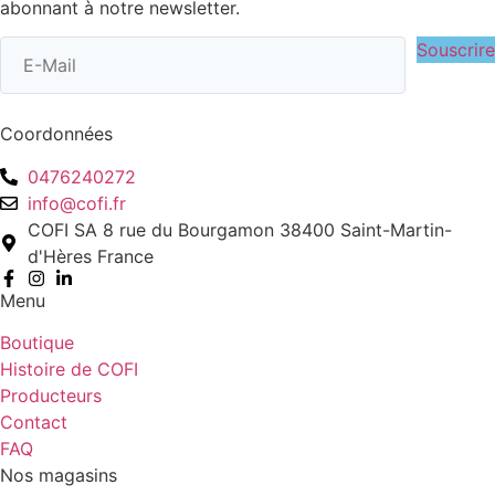
abonnant à notre newsletter.
Souscrire
Coordonnées
0476240272
info@cofi.fr
COFI SA 8 rue du Bourgamon 38400 Saint-Martin-
d'Hères France
Menu
Boutique
Histoire de COFI
Producteurs
Contact
FAQ
Nos magasins