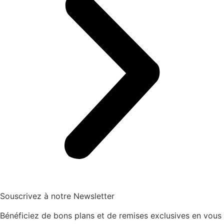
Souscrivez à notre Newsletter
Bénéficiez de bons plans et de remises exclusives en vous