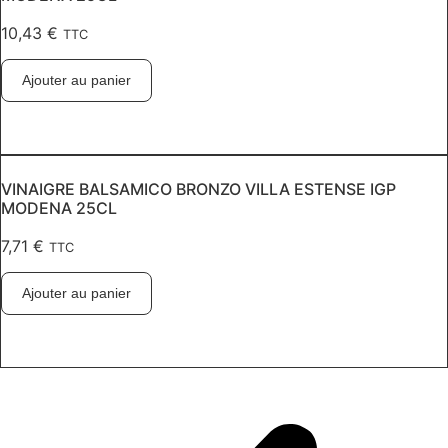
10,43
€
TTC
Ajouter au panier
VINAIGRE BALSAMICO BRONZO VILLA ESTENSE IGP
MODENA 25CL
7,71
€
TTC
Ajouter au panier