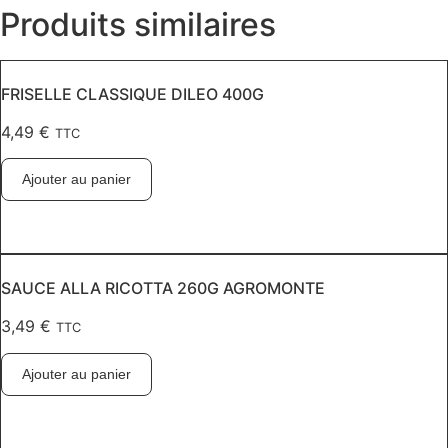
Produits similaires
FRISELLE CLASSIQUE DILEO 400G
4,49
€
TTC
Ajouter au panier
SAUCE ALLA RICOTTA 260G AGROMONTE
3,49
€
TTC
Ajouter au panier