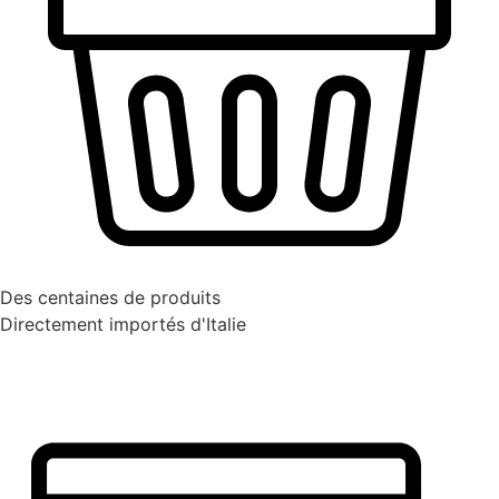
Des centaines de produits
Directement importés d'Italie