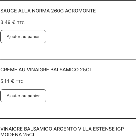
SAUCE ALLA NORMA 260G AGROMONTE
3,49
€
TTC
Ajouter au panier
CREME AU VINAIGRE BALSAMICO 25CL
5,14
€
TTC
Ajouter au panier
VINAIGRE BALSAMICO ARGENTO VILLA ESTENSE IGP
MODENA 25CL