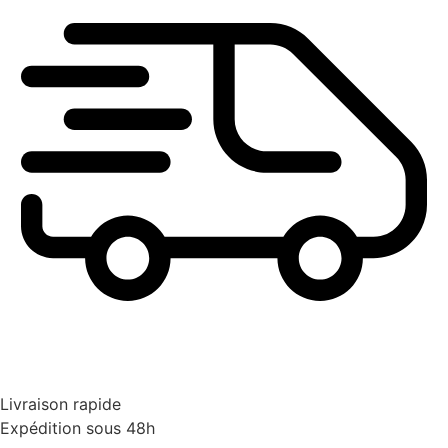
Livraison rapide
Expédition sous 48h