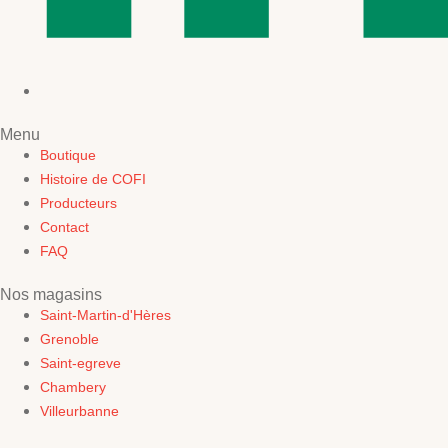
Menu
Boutique
Histoire de COFI
Producteurs
Contact
FAQ
Nos magasins
Saint-Martin-d'Hères
Grenoble
Saint-egreve
Chambery
Villeurbanne