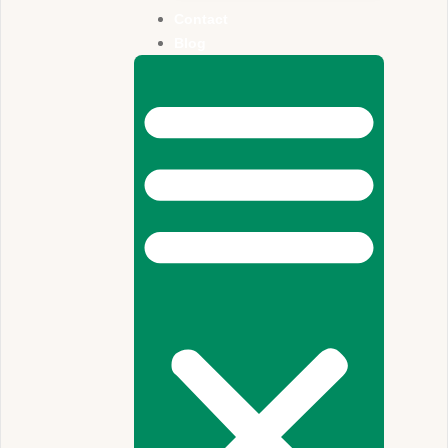
Contact
Blog