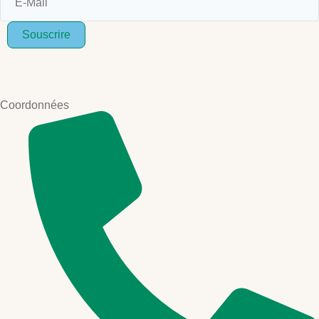
Souscrire
Coordonnées