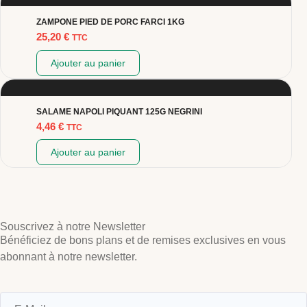
ZAMPONE PIED DE PORC FARCI 1KG
25,20
€
TTC
Ajouter au panier
SALAME NAPOLI PIQUANT 125G NEGRINI
4,46
€
TTC
Ajouter au panier
Souscrivez à notre Newsletter
Bénéficiez de bons plans et de remises exclusives en vous
abonnant à notre newsletter.