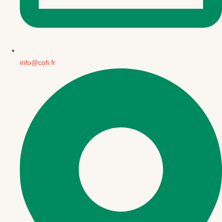
info@cofi.fr