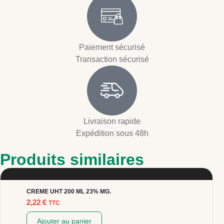
Paiement sécurisé
Transaction sécurisé
Livraison rapide
Expédition sous 48h
Produits similaires
CREME UHT 200 ML 23% MG.
2,22
€
TTC
Ajouter au panier