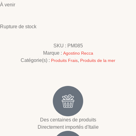
À venir
Rupture de stock
SKU :
PM085
Marque :
Agostino Recca
Catégorie(s) :
,
Produits Frais
Produits de la mer
Des centaines de produits
Directement importés d'Italie