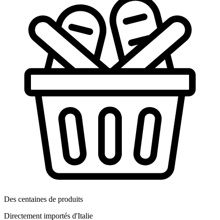
Des centaines de produits
Directement importés d'Italie