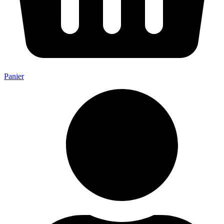
Panier