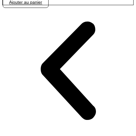
Ajouter au panier