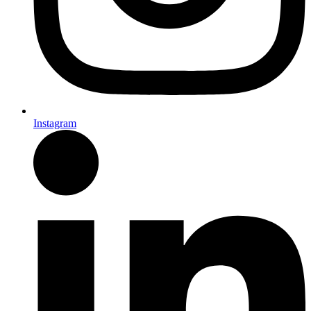
Instagram