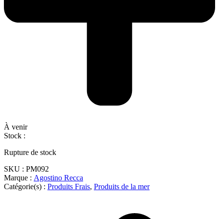
À venir
Stock :
Rupture de stock
SKU :
PM092
Marque :
Agostino Recca
Catégorie(s) :
Produits Frais
,
Produits de la mer