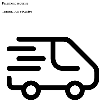
Paiement sécurisé
Transaction sécurisé