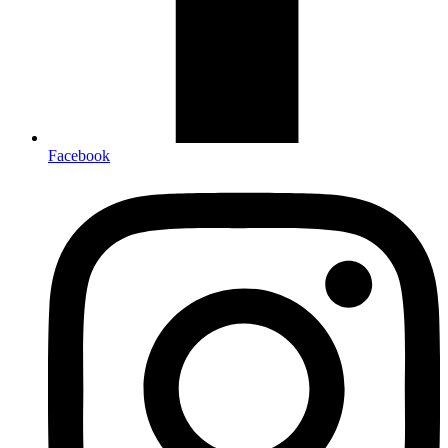
Facebook