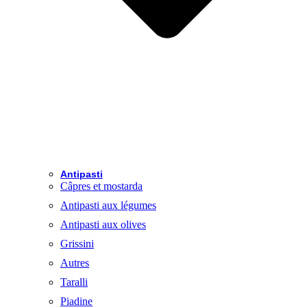
Antipasti
Câpres et mostarda
Antipasti aux légumes
Antipasti aux olives
Grissini
Autres
Taralli
Piadine