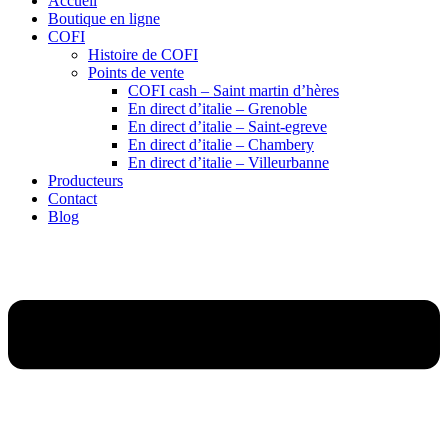
Accueil
Boutique en ligne
COFI
Histoire de COFI
Points de vente
COFI cash – Saint martin d’hères
En direct d’italie – Grenoble
En direct d’italie – Saint-egreve
En direct d’italie – Chambery
En direct d’italie – Villeurbanne
Producteurs
Contact
Blog