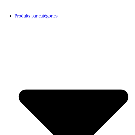
Produits par catégories