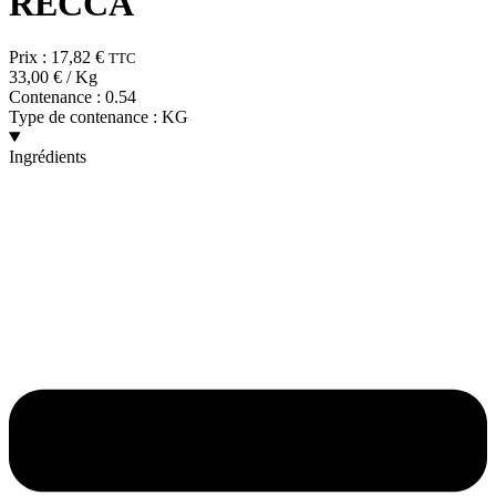
RECCA
Prix :
17,82
€
TTC
33,00
€
/ Kg
Contenance :
0.54
Type de contenance :
KG
Ingrédients