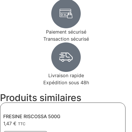
Paiement sécurisé
Transaction sécurisé
Livraison rapide
Expédition sous 48h
Produits similaires
FRESINE RISCOSSA 500G
1,47
€
TTC