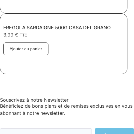
FREGOLA SARDAIGNE 500G CASA DEL GRANO
3,99
€
TTC
Ajouter au panier
Souscrivez à notre Newsletter
Bénéficiez de bons plans et de remises exclusives en vous
abonnant à notre newsletter.