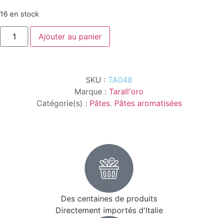
16 en stock
Ajouter au panier
SKU :
TA048
Marque :
Tarall'oro
Catégorie(s) :
Pâtes
,
Pâtes aromatisées
Des centaines de produits
Directement importés d'Italie