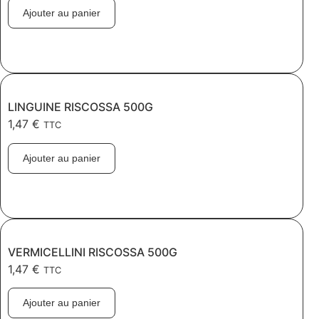
Ajouter au panier
LINGUINE RISCOSSA 500G
1,47
€
TTC
Ajouter au panier
VERMICELLINI RISCOSSA 500G
1,47
€
TTC
Ajouter au panier