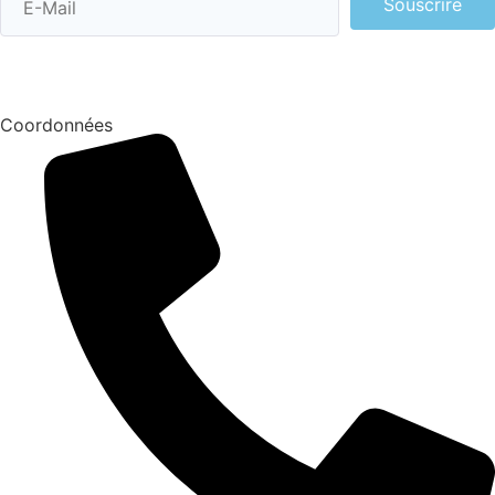
Souscrire
Coordonnées