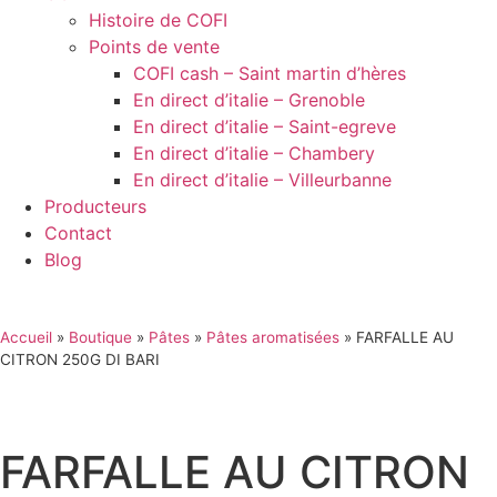
Histoire de COFI
Points de vente
COFI cash – Saint martin d’hères
En direct d’italie – Grenoble
En direct d’italie – Saint-egreve
En direct d’italie – Chambery
En direct d’italie – Villeurbanne
Producteurs
Contact
Blog
Accueil
»
Boutique
»
Pâtes
»
Pâtes aromatisées
»
FARFALLE AU
CITRON 250G DI BARI
FARFALLE AU CITRON