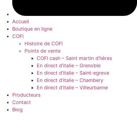
Accueil
Boutique en ligne
COFI
Histoire de COFI
Points de vente
COFI cash – Saint martin d’hères
En direct d’italie – Grenoble
En direct d’italie – Saint-egreve
En direct d’italie – Chambery
En direct d’italie – Villeurbanne
Producteurs
Contact
Blog