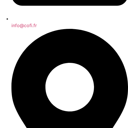
info@cofi.fr