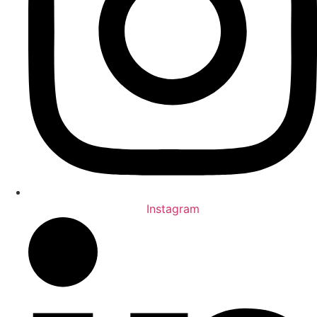
Instagram