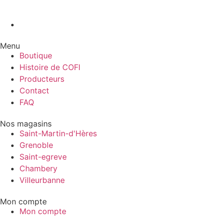
Menu
Boutique
Histoire de COFI
Producteurs
Contact
FAQ
Nos magasins
Saint-Martin-d'Hères
Grenoble
Saint-egreve
Chambery
Villeurbanne
Mon compte
Mon compte