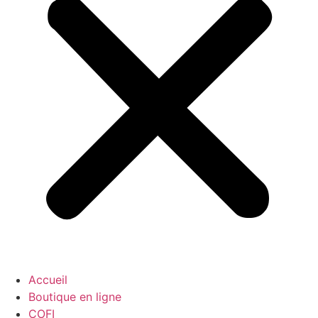
Accueil
Boutique en ligne
COFI