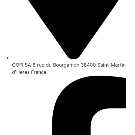
COFI SA 8 rue du Bourgamon 38400 Saint-Martin-
d'Hères France