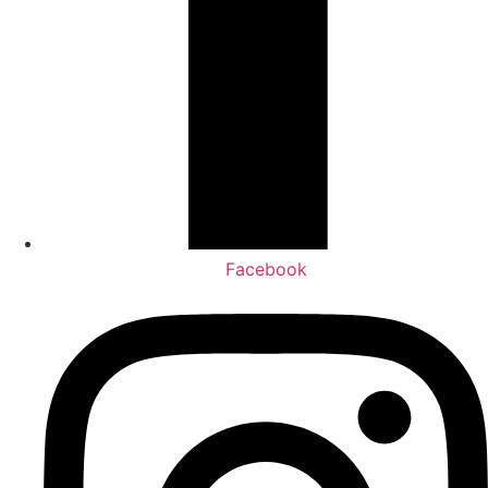
Facebook