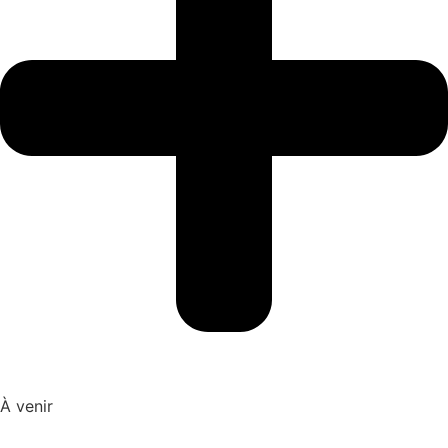
À venir